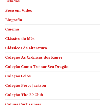
Bebidas
Beco em Video
Biografia
Cinema
Clássico do Mês
Clássicos da Literatura
Coleção As Crônicas dos Kanes
Coleção Como Treinar Seu Dragão
Coleção Feios
Coleção Percy Jackson
Coleção The 39 Club
Coluna Curtíssimas