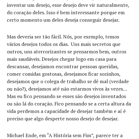
inventar um desejo, esse desejo deve vir naturalmente,
do coração deles. Isso é bem interessante porque em
certo momento um deles deseja conseguir desejar.
Mas deveria ser tão fácil. Nós, por exemplo, temos
vários desejos todos os dias. Uns mais secretos que
outros, uns aterrorizantes se pensarmos bem, outros
mais saudáveis. Desejos chegar logo em casa para
descansar, desejamos encontrar pessoas queridas,
comer comidas gostosas, desejamos ficar sozinhos,
desejamos que o colega de trabalho se dê mal (verdade
ou não?), desejamos até não estarmos vivos às vezes…
Mas eu fico pensando se esses são desejos inventados
ou são lá do coração. Fico pensando se a certa altura da
vida perdemos a capacidade de desejar também e aí é
preciso que algo desperte nosso desejo de desejar.
Michael Ende, em “A História sem Fim”, parece ter a