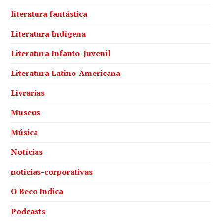
literatura fantástica
Literatura Indígena
Literatura Infanto-Juvenil
Literatura Latino-Americana
Livrarias
Museus
Música
Notícias
noticias-corporativas
O Beco Indica
Podcasts