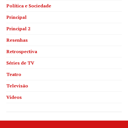
Política e Sociedade
Principal
Principal 2
Resenhas
Retrospectiva
Séries de TV
Teatro
Televisão
Vídeos