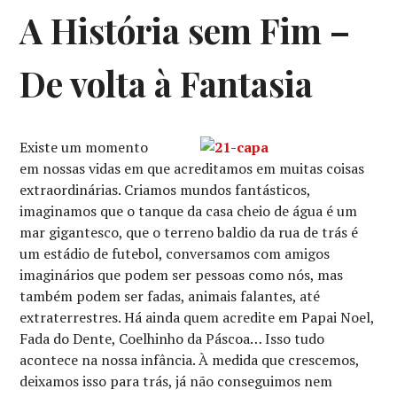
A História sem Fim –
De volta à Fantasia
Existe um momento
em nossas vidas em que acreditamos em muitas coisas
extraordinárias. Criamos mundos fantásticos,
imaginamos que o tanque da casa cheio de água é um
mar gigantesco, que o terreno baldio da rua de trás é
um estádio de futebol, conversamos com amigos
imaginários que podem ser pessoas como nós, mas
também podem ser fadas, animais falantes, até
extraterrestres. Há ainda quem acredite em Papai Noel,
Fada do Dente, Coelhinho da Páscoa… Isso tudo
acontece na nossa infância. À medida que crescemos,
deixamos isso para trás, já não conseguimos nem