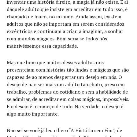
inventar uma história direito, a magia já não existe. E ai
daquele adulto que insiste em acreditar em tudo isso, é
chamado de louco, no mínimo. Ainda assim, existem
adultos que não se importam em serem considerados
excêntricos e continuam a criar, a imaginar, a sonhar
com mundos mágicos. Bom seria se todos nós
mantivéssemos essa capacidade.
Mas que bom que muitos desses adultos nos
presenteiam com histórias tão lindas e mágicas que são
capazes de ao menos despertar um desejo em nós. O
desejo de não ser mais um adulto tão chato, preso em
trabalho, problemas do cotidiano e sem a habilidade de
se admirar, de acreditar em coisas mágicas, impossíveis.
E o desejo é o começo de tudo. Na verdade, o desejo é
algo muito importante.
Não sei se você já leu o livro “A História sem Fim”, de