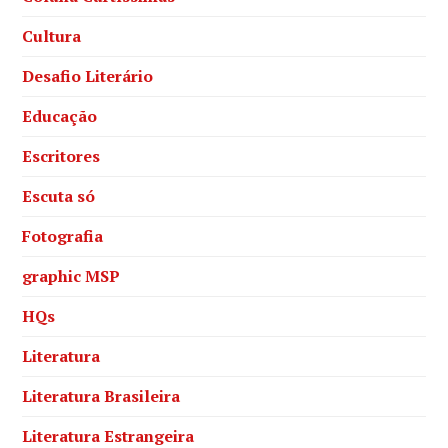
Cultura
Desafio Literário
Educação
Escritores
Escuta só
Fotografia
graphic MSP
HQs
Literatura
Literatura Brasileira
Literatura Estrangeira