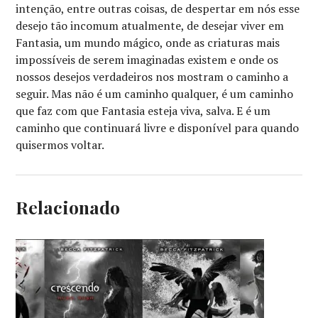
intenção, entre outras coisas, de despertar em nós esse
desejo tão incomum atualmente, de desejar viver em
Fantasia, um mundo mágico, onde as criaturas mais
impossíveis de serem imaginadas existem e onde os
nossos desejos verdadeiros nos mostram o caminho a
seguir. Mas não é um caminho qualquer, é um caminho
que faz com que Fantasia esteja viva, salva. E é um
caminho que continuará livre e disponível para quando
quisermos voltar.
Relacionado