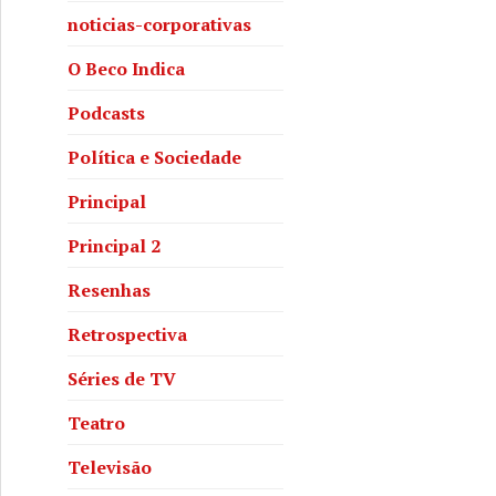
noticias-corporativas
O Beco Indica
Podcasts
Política e Sociedade
Principal
Principal 2
Resenhas
Retrospectiva
Séries de TV
Teatro
Televisão