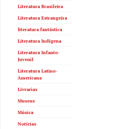
Literatura Brasileira
Literatura Estrangeira
literatura fantástica
Literatura Indígena
Literatura Infanto-
Juvenil
Literatura Latino-
Americana
Livrarias
Museus
Música
Notícias