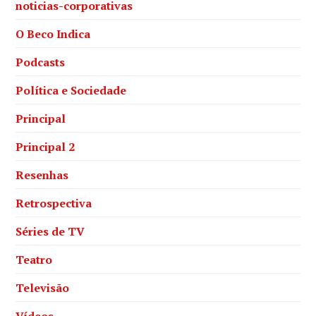
noticias-corporativas
O Beco Indica
Podcasts
Política e Sociedade
Principal
Principal 2
Resenhas
Retrospectiva
Séries de TV
Teatro
Televisão
Vídeos