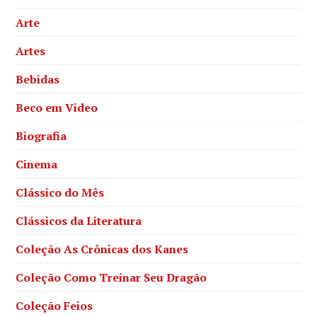
Arte
Artes
Bebidas
Beco em Video
Biografia
Cinema
Clássico do Mês
Clássicos da Literatura
Coleção As Crônicas dos Kanes
Coleção Como Treinar Seu Dragão
Coleção Feios