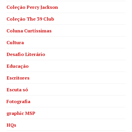
Coleção Percy Jackson
Coleção The 39 Club
Coluna Curtíssimas
Cultura
Desafio Literário
Educação
Escritores
Escuta só
Fotografia
graphic MSP
HQs