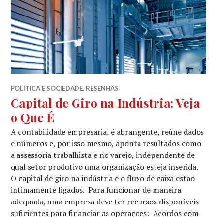
POLÍTICA E SOCIEDADE
,
RESENHAS
Capital de Giro na Indústria: Veja
o Que É
A contabilidade empresarial é abrangente, reúne dados
e números e, por isso mesmo, aponta resultados como
a assessoria trabalhista e no varejo, independente de
qual setor produtivo uma organização esteja inserida.
O capital de giro na indústria e o fluxo de caixa estão
intimamente ligados. Para funcionar de maneira
adequada, uma empresa deve ter recursos disponíveis
suficientes para financiar as operações: Acordos com