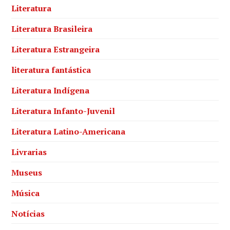
Literatura
Literatura Brasileira
Literatura Estrangeira
literatura fantástica
Literatura Indígena
Literatura Infanto-Juvenil
Literatura Latino-Americana
Livrarias
Museus
Música
Notícias