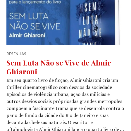
RESENHAS
Sem Luta Não se Vive de Almir
Ghiaroni
Em seu quarto livro de ficção, Almir Ghiaroni cria um
thriller cinematográfico com desvios da sociedade
Episódios de violência urbana, ação das milícias e
outros desvios sociais própriosdas grandes metrópoles
compõem a fascinante trama que se desenrola contra o
pano de fundo da cidade do Rio de Janeiro e suas
decantadas belezas naturais. O escritor e
oftalmologista Almir Ghiaroni lança o quarto livro de …