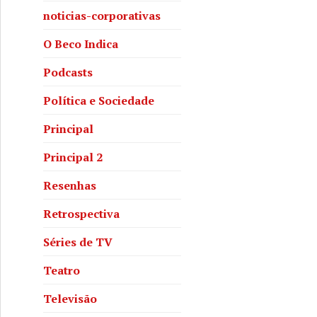
noticias-corporativas
O Beco Indica
Podcasts
Política e Sociedade
Principal
Principal 2
Resenhas
Retrospectiva
Séries de TV
Teatro
Televisão