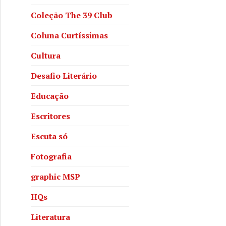
Coleção The 39 Club
Coluna Curtíssimas
Cultura
Desafio Literário
Educação
Escritores
Escuta só
Fotografia
graphic MSP
HQs
Literatura