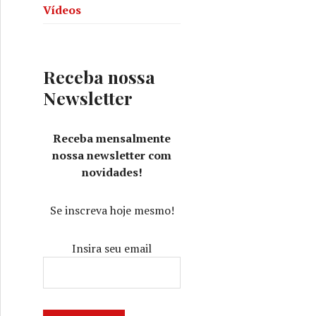
Vídeos
Receba nossa
Newsletter
Receba mensalmente
nossa newsletter com
novidades!
Se inscreva hoje mesmo!
Insira seu email