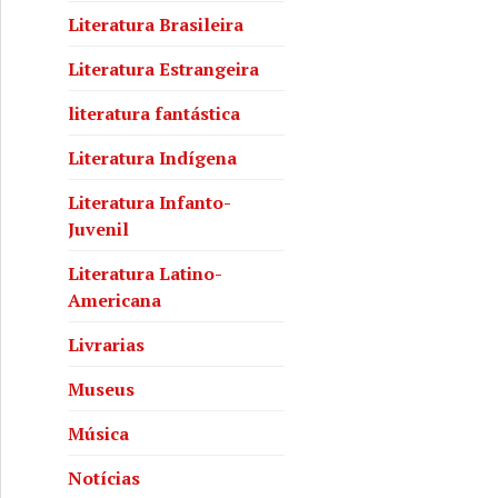
Literatura Brasileira
Literatura Estrangeira
literatura fantástica
Literatura Indígena
Literatura Infanto-
Juvenil
Literatura Latino-
Americana
Livrarias
Museus
Música
Notícias