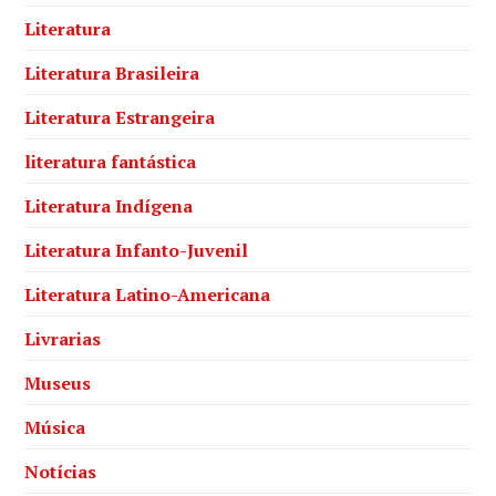
Literatura
Literatura Brasileira
Literatura Estrangeira
literatura fantástica
Literatura Indígena
Literatura Infanto-Juvenil
Literatura Latino-Americana
Livrarias
Museus
Música
Notícias