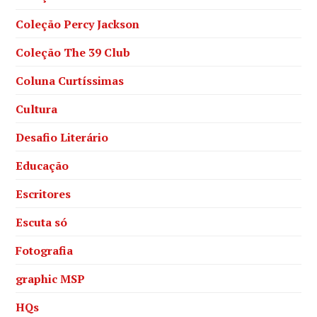
Coleção Percy Jackson
Coleção The 39 Club
Coluna Curtíssimas
Cultura
Desafio Literário
Educação
Escritores
Escuta só
Fotografia
graphic MSP
HQs