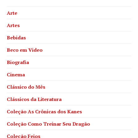
Arte
Artes
Bebidas
Beco em Video
Biografia
Cinema
Clássico do Mês
Clássicos da Literatura
Coleção As Crônicas dos Kanes
Coleção Como Treinar Seu Dragão
Coleção Feios