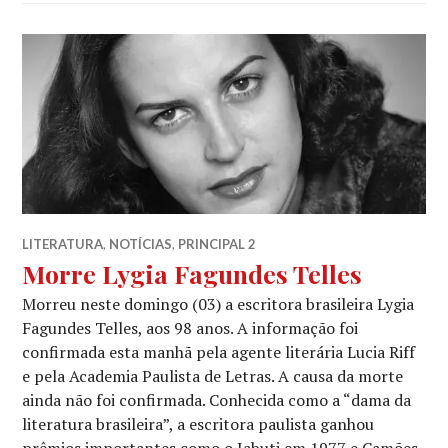
LITERATURA
,
NOTÍCIAS
,
PRINCIPAL 2
Morre Lygia Fagundes Telles
Morreu neste domingo (03) a escritora brasileira Lygia
Fagundes Telles, aos 98 anos. A informação foi
confirmada esta manhã pela agente literária Lucia Riff
e pela Academia Paulista de Letras. A causa da morte
ainda não foi confirmada. Conhecida como a “dama da
literatura brasileira”, a escritora paulista ganhou