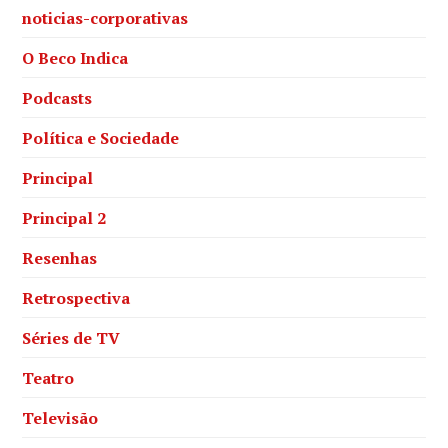
noticias-corporativas
O Beco Indica
Podcasts
Política e Sociedade
Principal
Principal 2
Resenhas
Retrospectiva
Séries de TV
Teatro
Televisão