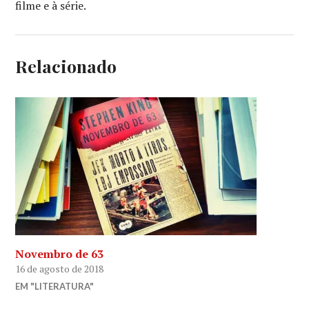
filme e à série.
Relacionado
Novembro de 63
16 de agosto de 2018
EM "LITERATURA"