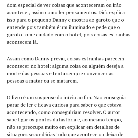
dom especial de ver coisas que aconteceram ou irão
acontecer, assim como ler pensamentos. Dick explica
isso para o pequeno Danny e mostra ao garoto que o
entende pois também é um iluminado e pede que o
garoto tome cuidado com o hotel, pois coisas estranhas
acontecem lá.
Assim como Danny previu, coisas estranhas parecem
acontecer no hotel: alguma coisa ou alguém deseja a
morte das pessoas e tenta sempre convencer as
pessoas a matar ou se matarem.
O livro é um suspense do início ao fim. Não conseguia
parar de ler e ficava curiosa para saber o que estava
acontecendo, como conseguiriam resolver. O autor
sabe ligar os pontos da história e, ao mesmo tempo,
não se preocupa muito em explicar em detalhes de
situações secundárias tudo que acontece ou deixa de