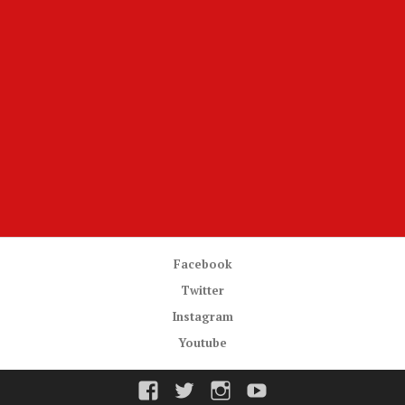
Facebook
Twitter
Instagram
Youtube
Facebook
Twitter
Instagram
Youtube