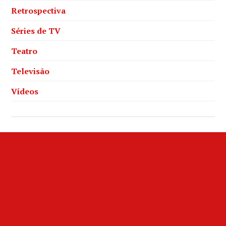
Retrospectiva
Séries de TV
Teatro
Televisão
Vídeos