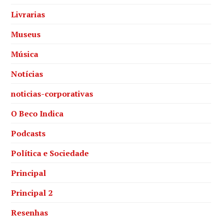
Livrarias
Museus
Música
Notícias
noticias-corporativas
O Beco Indica
Podcasts
Política e Sociedade
Principal
Principal 2
Resenhas