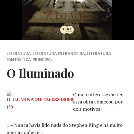
LITERATURA
,
LITERATURA ESTRANGEIRA
,
LITERATURA
FANTÁSTICA
,
PRINCIPAL
O Iluminado
O meu interesse em ler
essa obra começou por
dois motivos:
1 – Nunca havia lido nada do Stephen King e há muito
queria conhecer;