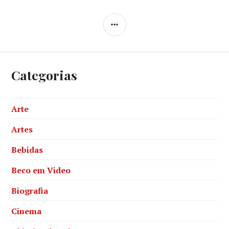
SIDEBAR
Categorias
Arte
Artes
Bebidas
Beco em Video
Biografia
Cinema