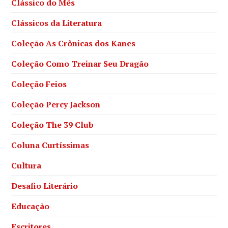
Clássico do Mês
Clássicos da Literatura
Coleção As Crônicas dos Kanes
Coleção Como Treinar Seu Dragão
Coleção Feios
Coleção Percy Jackson
Coleção The 39 Club
Coluna Curtíssimas
Cultura
Desafio Literário
Educação
Escritores