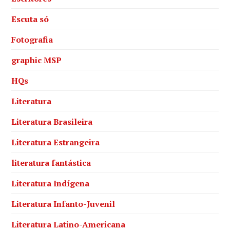
Escuta só
Fotografia
graphic MSP
HQs
Literatura
Literatura Brasileira
Literatura Estrangeira
literatura fantástica
Literatura Indígena
Literatura Infanto-Juvenil
Literatura Latino-Americana