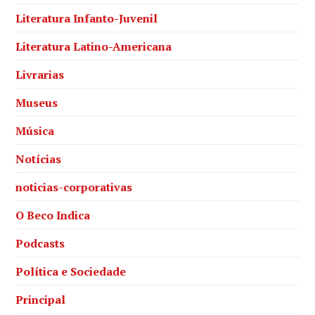
Literatura Infanto-Juvenil
Literatura Latino-Americana
Livrarias
Museus
Música
Notícias
noticias-corporativas
O Beco Indica
Podcasts
Política e Sociedade
Principal