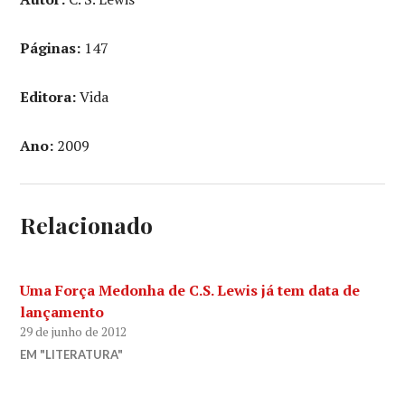
Páginas:
147
Editora:
Vida
Ano:
2009
Relacionado
Uma Força Medonha de C.S. Lewis já tem data de
lançamento
29 de junho de 2012
EM "LITERATURA"