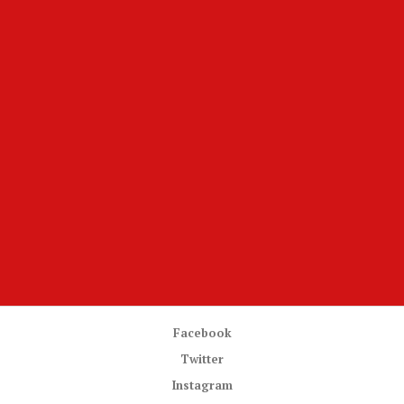
Facebook
Twitter
Instagram