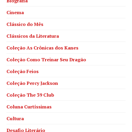
Biografia
Cinema
Clássico do Mês
Clássicos da Literatura
Coleção As Crônicas dos Kanes
Coleção Como Treinar Seu Dragão
Coleção Feios
Coleção Percy Jackson
Coleção The 39 Club
Coluna Curtíssimas
Cultura
Desafio Literário