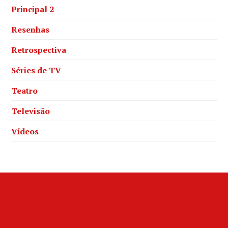
Principal 2
Resenhas
Retrospectiva
Séries de TV
Teatro
Televisão
Vídeos