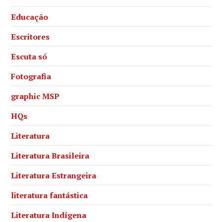
Educação
Escritores
Escuta só
Fotografia
graphic MSP
HQs
Literatura
Literatura Brasileira
Literatura Estrangeira
literatura fantástica
Literatura Indígena