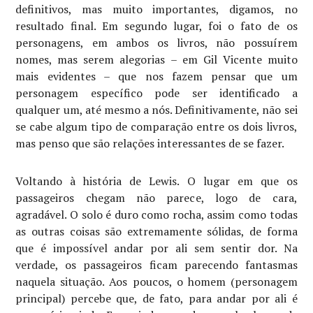
definitivos, mas muito importantes, digamos, no
resultado final. Em segundo lugar, foi o fato de os
personagens, em ambos os livros, não possuírem
nomes, mas serem alegorias – em Gil Vicente muito
mais evidentes – que nos fazem pensar que um
personagem específico pode ser identificado a
qualquer um, até mesmo a nós. Definitivamente, não sei
se cabe algum tipo de comparação entre os dois livros,
mas penso que são relações interessantes de se fazer.
Voltando à história de Lewis. O lugar em que os
passageiros chegam não parece, logo de cara,
agradável. O solo é duro como rocha, assim como todas
as outras coisas são extremamente sólidas, de forma
que é impossível andar por ali sem sentir dor. Na
verdade, os passageiros ficam parecendo fantasmas
naquela situação. Aos poucos, o homem (personagem
principal) percebe que, de fato, para andar por ali é