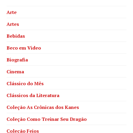
Arte
Artes
Bebidas
Beco em Video
Biografia
Cinema
Clássico do Mês
Clássicos da Literatura
Coleção As Crônicas dos Kanes
Coleção Como Treinar Seu Dragão
Coleção Feios