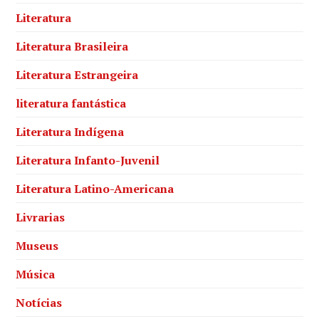
Literatura
Literatura Brasileira
Literatura Estrangeira
literatura fantástica
Literatura Indígena
Literatura Infanto-Juvenil
Literatura Latino-Americana
Livrarias
Museus
Música
Notícias