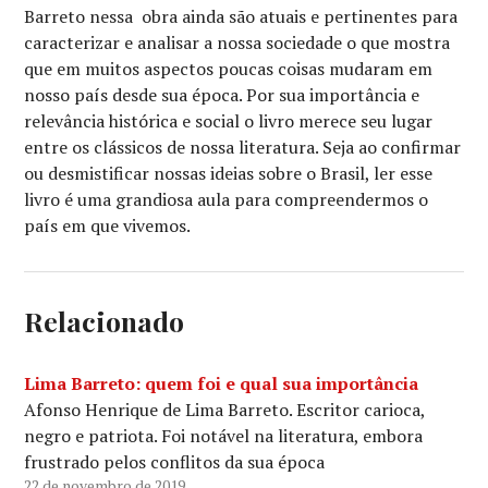
Barreto nessa obra ainda são atuais e pertinentes para
caracterizar e analisar a nossa sociedade o que mostra
que em muitos aspectos poucas coisas mudaram em
nosso país desde sua época. Por sua importância e
relevância histórica e social o livro merece seu lugar
entre os clássicos de nossa literatura. Seja ao confirmar
ou desmistificar nossas ideias sobre o Brasil, ler esse
livro é uma grandiosa aula para compreendermos o
país em que vivemos.
Relacionado
Lima Barreto: quem foi e qual sua importância
Afonso Henrique de Lima Barreto. Escritor carioca,
negro e patriota. Foi notável na literatura, embora
frustrado pelos conflitos da sua época
22 de novembro de 2019