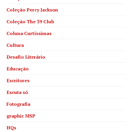
Coleção Percy Jackson
Coleção The 39 Club
Coluna Curtíssimas
Cultura
Desafio Literário
Educação
Escritores
Escuta só
Fotografia
graphic MSP
HQs