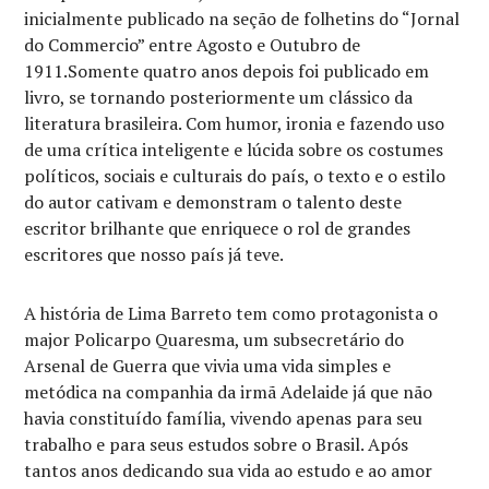
inicialmente publicado na seção de folhetins do “Jornal
do Commercio” entre Agosto e Outubro de
1911.Somente quatro anos depois foi publicado em
livro, se tornando posteriormente um clássico da
literatura brasileira. Com humor, ironia e fazendo uso
de uma crítica inteligente e lúcida sobre os costumes
políticos, sociais e culturais do país, o texto e o estilo
do autor cativam e demonstram o talento deste
escritor brilhante que enriquece o rol de grandes
escritores que nosso país já teve.
A história de Lima Barreto tem como protagonista o
major Policarpo Quaresma, um subsecretário do
Arsenal de Guerra que vivia uma vida simples e
metódica na companhia da irmã Adelaide já que não
havia constituído família, vivendo apenas para seu
trabalho e para seus estudos sobre o Brasil. Após
tantos anos dedicando sua vida ao estudo e ao amor