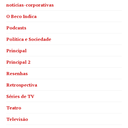
noticias-corporativas
O Beco Indica
Podcasts
Política e Sociedade
Principal
Principal 2
Resenhas
Retrospectiva
Séries de TV
Teatro
Televisão