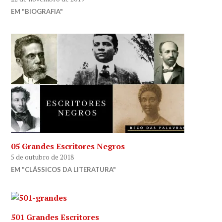
EM "BIOGRAFIA"
05 Grandes Escritores Negros
5 de outubro de 2018
EM "CLÁSSICOS DA LITERATURA"
501 Grandes Escritores