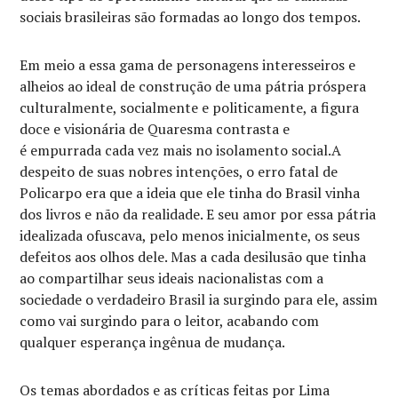
sociais brasileiras são formadas ao longo dos tempos.
Em meio a essa gama de personagens interesseiros e
alheios ao ideal de construção de uma pátria próspera
culturalmente, socialmente e politicamente, a figura
doce e visionária de Quaresma contrasta e
é empurrada cada vez mais no isolamento social.A
despeito de suas nobres intenções, o erro fatal de
Policarpo era que a ideia que ele tinha do Brasil vinha
dos livros e não da realidade. E seu amor por essa pátria
idealizada ofuscava, pelo menos inicialmente, os seus
defeitos aos olhos dele. Mas a cada desilusão que tinha
ao compartilhar seus ideais nacionalistas com a
sociedade o verdadeiro Brasil ia surgindo para ele, assim
como vai surgindo para o leitor, acabando com
qualquer esperança ingênua de mudança.
Os temas abordados e as críticas feitas por Lima