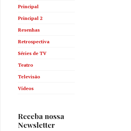
Principal
Principal 2
Resenhas
Retrospectiva
Séries de TV
Teatro
Televisão
Vídeos
Receba nossa
Newsletter