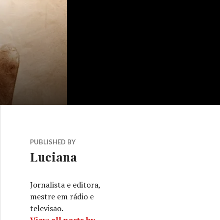
PUBLISHED BY
Luciana
Jornalista e editora,
mestre em rádio e
televisão.