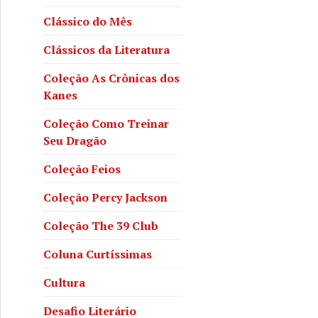
Clássico do Mês
Clássicos da Literatura
Coleção As Crônicas dos
Kanes
Coleção Como Treinar
Seu Dragão
Coleção Feios
Coleção Percy Jackson
Coleção The 39 Club
Coluna Curtíssimas
Cultura
Desafio Literário