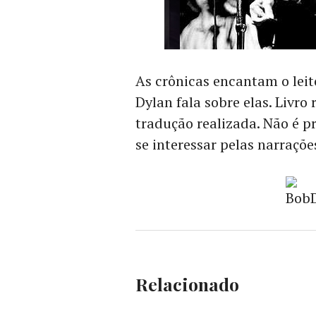
As crônicas encantam o lei
Dylan fala sobre elas. Livr
tradução realizada. Não é pr
se interessar pelas narraçõe
Relacionado