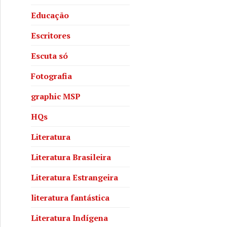
Educação
Escritores
Escuta só
Fotografia
graphic MSP
HQs
Literatura
Literatura Brasileira
Literatura Estrangeira
literatura fantástica
Literatura Indígena