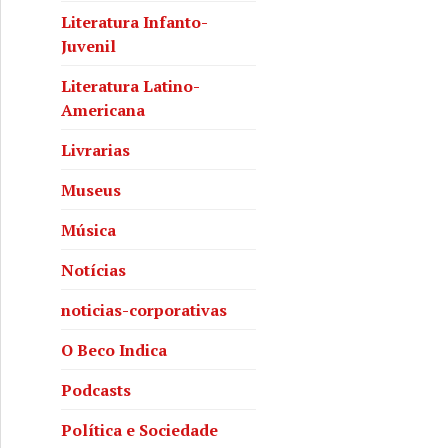
Literatura Infanto-
Juvenil
Literatura Latino-
Americana
Livrarias
Museus
Música
Notícias
noticias-corporativas
O Beco Indica
Podcasts
Política e Sociedade