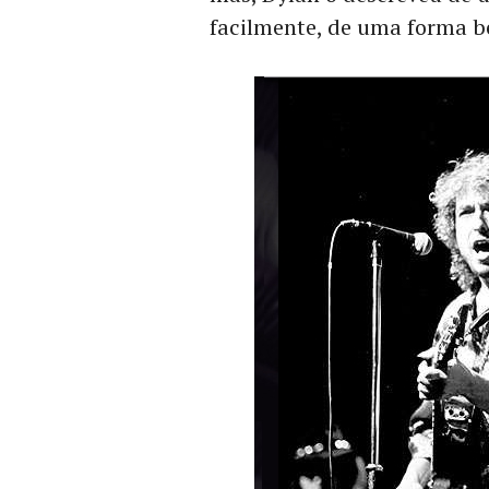
facilmente, de uma forma b