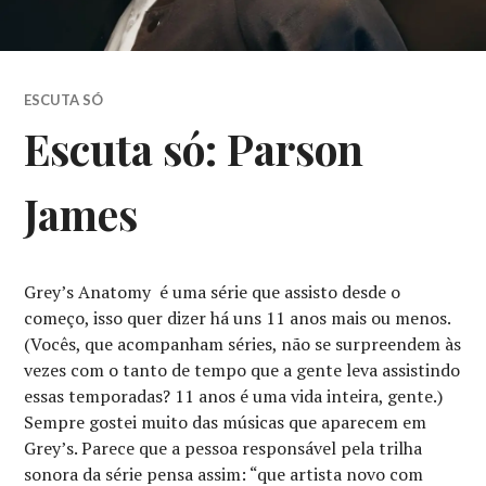
ESCUTA SÓ
Escuta só: Parson
James
Grey’s Anatomy é uma série que assisto desde o
começo, isso quer dizer há uns 11 anos mais ou menos.
(Vocês, que acompanham séries, não se surpreendem às
vezes com o tanto de tempo que a gente leva assistindo
essas temporadas? 11 anos é uma vida inteira, gente.)
Sempre gostei muito das músicas que aparecem em
Grey’s. Parece que a pessoa responsável pela trilha
sonora da série pensa assim: “que artista novo com