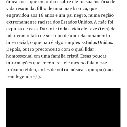
única coisa que encontrei sobre ele foi sua história de
vida resumida: filho de uma mãe branca, que
engravidou aos 16 anos e um pai negro, numa região
extremamente racista dos Estados Unidos. A mãe foi
expulsa de casa. Durante toda a vida ele teve (tem) de
lidar com o fato de ser filho de um relacionamento
interracial, o que não é algo simples Estados Unidos.
Depois, outro preconceito com o qual lidar:
homossexual em uma família cristã. Essas poucas
informações que encontrei, ele mesmo fala nesse
próximo vídeo, antes de outra música supimpa (não
tem legenda =/ ).