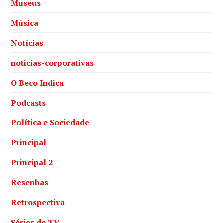
Museus
Música
Notícias
noticias-corporativas
O Beco Indica
Podcasts
Política e Sociedade
Principal
Principal 2
Resenhas
Retrospectiva
Séries de TV