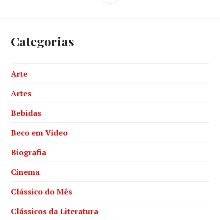
Categorias
Arte
Artes
Bebidas
Beco em Video
Biografia
Cinema
Clássico do Mês
Clássicos da Literatura