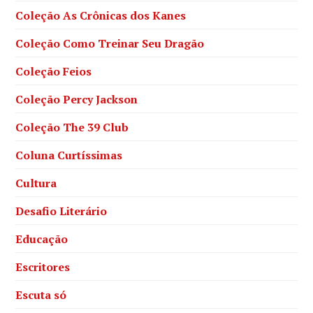
Coleção As Crônicas dos Kanes
Coleção Como Treinar Seu Dragão
Coleção Feios
Coleção Percy Jackson
Coleção The 39 Club
Coluna Curtíssimas
Cultura
Desafio Literário
Educação
Escritores
Escuta só