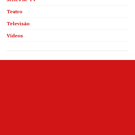
Teatro
Televisão
Vídeos