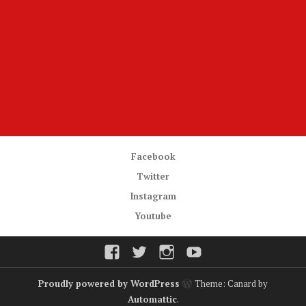
Facebook
Twitter
Instagram
Youtube
Facebook
Twitter
Instagram
Youtube
Proudly powered by WordPress
Theme: Canard by
Automattic
.