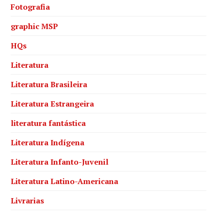
Fotografia
graphic MSP
HQs
Literatura
Literatura Brasileira
Literatura Estrangeira
literatura fantástica
Literatura Indígena
Literatura Infanto-Juvenil
Literatura Latino-Americana
Livrarias