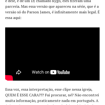
é dele, é de um DJ chamado Kygo, eles fizeram uma
parceria. Mas essa versão que apareceu na série, que é a
versão só do Parson James, é infinitamente mais legal. É
essa aqui:
Essa voz, essa interpretação, esse clipe nessa igreja,
QUEM É ESSE CARA??? Fui procurar, né? Não encontrei
muita informação, praticamente nada em português. A