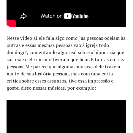
Nesse vídeo aí ele fala algo como “as pessoas odeiam às
outras e essas mesmas pessoas vão à igreja todo
domingo”, comentando algo real sobre a hipocrisia que
sua mãe e ele mesmo tiveram que lidar. E tantas outras
pessoas. Me parece que algumas músicas dele trazem
muito de sua história pessoal, mas com uma certa
crítica sobre esses assuntos, tive essa impressão e
gostei disso nessas músicas, por exemplo: