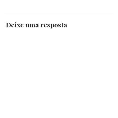
Deixe uma resposta