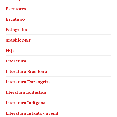
Escritores
Escuta só
Fotografia
graphic MSP
HQs
Literatura
Literatura Brasileira
Literatura Estrangeira
literatura fantástica
Literatura Indígena
Literatura Infanto-Juvenil