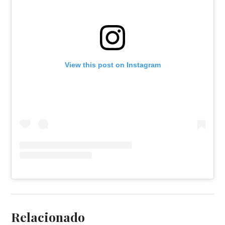
View this post on Instagram
Relacionado