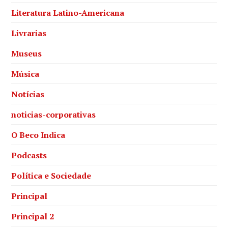
Literatura Latino-Americana
Livrarias
Museus
Música
Notícias
noticias-corporativas
O Beco Indica
Podcasts
Política e Sociedade
Principal
Principal 2