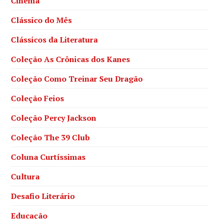
Cinema
Clássico do Mês
Clássicos da Literatura
Coleção As Crônicas dos Kanes
Coleção Como Treinar Seu Dragão
Coleção Feios
Coleção Percy Jackson
Coleção The 39 Club
Coluna Curtíssimas
Cultura
Desafio Literário
Educação