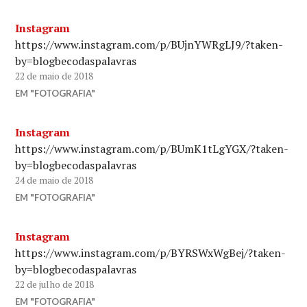
Instagram
https://www.instagram.com/p/BUjnYWRgLJ9/?taken-
by=blogbecodaspalavras
22 de maio de 2018
EM "FOTOGRAFIA"
Instagram
https://www.instagram.com/p/BUmK1tLgYGX/?taken-
by=blogbecodaspalavras
24 de maio de 2018
EM "FOTOGRAFIA"
Instagram
https://www.instagram.com/p/BYRSWxWgBej/?taken-
by=blogbecodaspalavras
22 de julho de 2018
EM "FOTOGRAFIA"