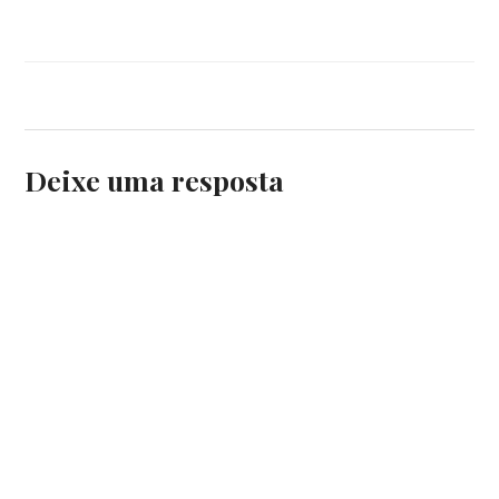
Deixe uma resposta