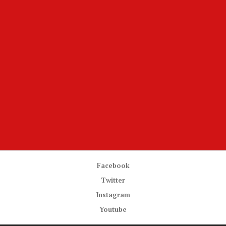
Facebook
Twitter
Instagram
Youtube