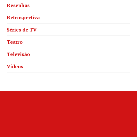
Resenhas
Retrospectiva
Séries de TV
Teatro
Televisão
Vídeos