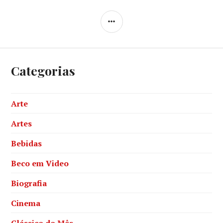
SIDEBAR
Categorias
Arte
Artes
Bebidas
Beco em Video
Biografia
Cinema
Clássico do Mês