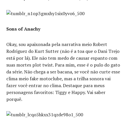
Sons of Anachy
Okay, sou apaixonada pela narrativa meio Robert
Rodriguez do Kurt Sutter (não é a toa que o Dani Trejo
está por lá). Ele não tem medo de causar espanto com
suas mortes plot twist. Para mim, esse é o pulo do gato
da série. Não chega a ser bacana, se você não curte esse
clima meio fake motoclube, mas a trilha sonora vai
fazer você entrar no clima. Destaque para meus
personagens favoritos: Tiggy e Happy. Vai saber
porquê.