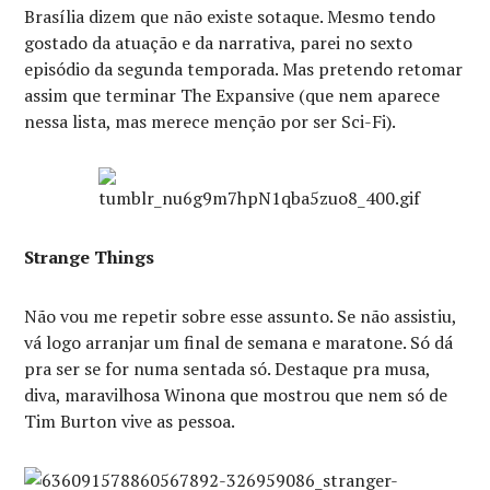
Brasília dizem que não existe sotaque. Mesmo tendo
gostado da atuação e da narrativa, parei no sexto
episódio da segunda temporada. Mas pretendo retomar
assim que terminar The Expansive (que nem aparece
nessa lista, mas merece menção por ser Sci-Fi).
Strange Things
Não vou me repetir sobre esse assunto. Se não assistiu,
vá logo arranjar um final de semana e maratone. Só dá
pra ser se for numa sentada só. Destaque pra musa,
diva, maravilhosa Winona que mostrou que nem só de
Tim Burton vive as pessoa.