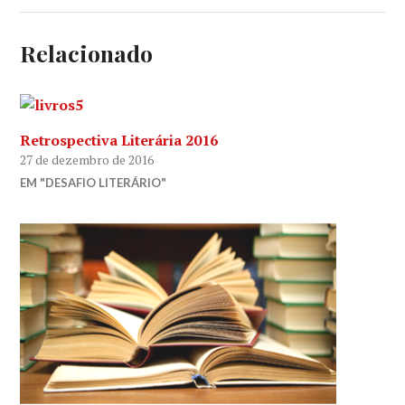
Relacionado
Retrospectiva Literária 2016
27 de dezembro de 2016
EM "DESAFIO LITERÁRIO"