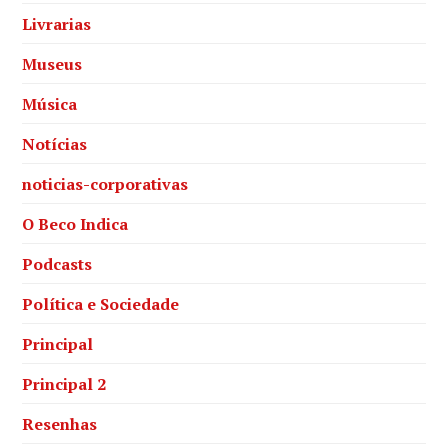
Livrarias
Museus
Música
Notícias
noticias-corporativas
O Beco Indica
Podcasts
Política e Sociedade
Principal
Principal 2
Resenhas