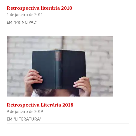
Retrospectiva literária 2010
1 de janeiro de 2011
EM "PRINCIPAL"
Retrospectiva Literária 2018
9 de janeiro de 2019
EM "LITERATURA"