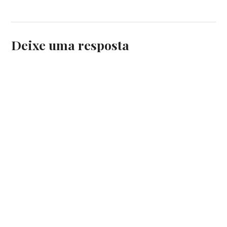
Deixe uma resposta