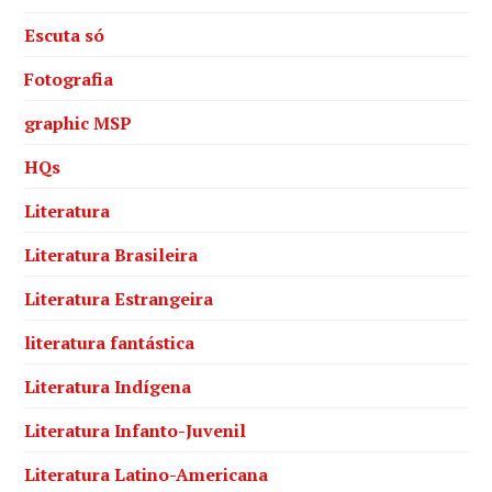
Escuta só
Fotografia
graphic MSP
HQs
Literatura
Literatura Brasileira
Literatura Estrangeira
literatura fantástica
Literatura Indígena
Literatura Infanto-Juvenil
Literatura Latino-Americana