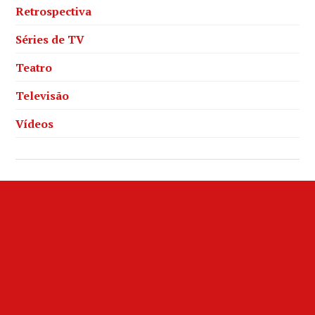
Retrospectiva
Séries de TV
Teatro
Televisão
Vídeos