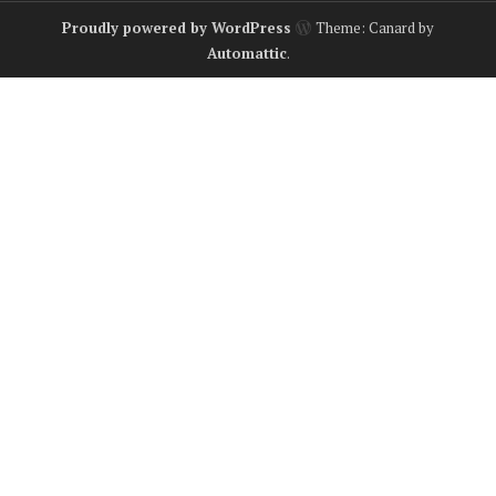
Proudly powered by WordPress
Theme: Canard by
Automattic
.