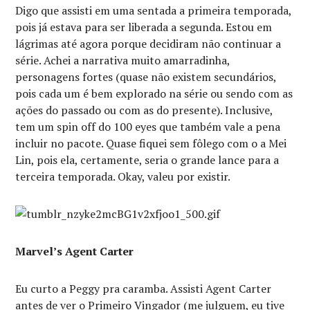
Digo que assisti em uma sentada a primeira temporada,
pois já estava para ser liberada a segunda. Estou em
lágrimas até agora porque decidiram não continuar a
série. Achei a narrativa muito amarradinha,
personagens fortes (quase não existem secundários,
pois cada um é bem explorado na série ou sendo com as
ações do passado ou com as do presente). Inclusive,
tem um spin off do 100 eyes que também vale a pena
incluir no pacote. Quase fiquei sem fôlego com o a Mei
Lin, pois ela, certamente, seria o grande lance para a
terceira temporada. Okay, valeu por existir.
Marvel’s Agent Carter
Eu curto a Peggy pra caramba. Assisti Agent Carter
antes de ver o Primeiro Vingador (me julguem, eu tive