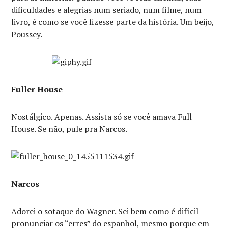
dificuldades e alegrias num seriado, num filme, num
livro, é como se você fizesse parte da história. Um beijo,
Poussey.
Fuller House
Nostálgico. Apenas. Assista só se você amava Full
House. Se não, pule pra Narcos.
Narcos
Adorei o sotaque do Wagner. Sei bem como é difícil
pronunciar os “erres” do espanhol, mesmo porque em