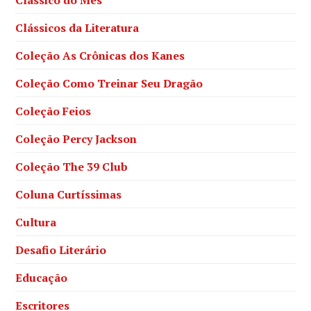
Clássicos da Literatura
Coleção As Crônicas dos Kanes
Coleção Como Treinar Seu Dragão
Coleção Feios
Coleção Percy Jackson
Coleção The 39 Club
Coluna Curtíssimas
Cultura
Desafio Literário
Educação
Escritores