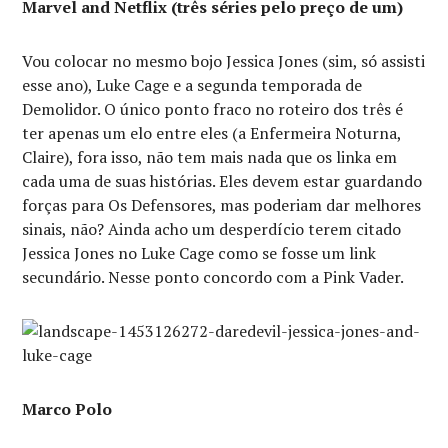
Marvel and Netflix (três séries pelo preço de um)
Vou colocar no mesmo bojo Jessica Jones (sim, só assisti
esse ano), Luke Cage e a segunda temporada de
Demolidor. O único ponto fraco no roteiro dos três é
ter apenas um elo entre eles (a Enfermeira Noturna,
Claire), fora isso, não tem mais nada que os linka em
cada uma de suas histórias. Eles devem estar guardando
forças para Os Defensores, mas poderiam dar melhores
sinais, não? Ainda acho um desperdício terem citado
Jessica Jones no Luke Cage como se fosse um link
secundário. Nesse ponto concordo com a Pink Vader.
Marco Polo