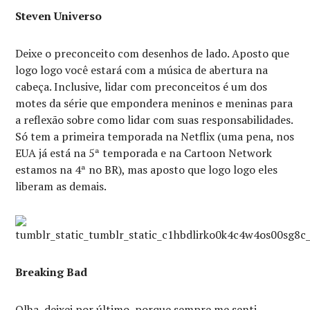
Steven Universo
Deixe o preconceito com desenhos de lado. Aposto que
logo logo você estará com a música de abertura na
cabeça. Inclusive, lidar com preconceitos é um dos
motes da série que empondera meninos e meninas para
a reflexão sobre como lidar com suas responsabilidades.
Só tem a primeira temporada na Netflix (uma pena, nos
EUA já está na 5ª temporada e na Cartoon Network
estamos na 4ª no BR), mas aposto que logo logo eles
liberam as demais.
Breaking Bad
Olha, deixei por último, porque sempre me senti