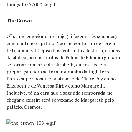
The Crown
Olha, me emociono até hoje (já fazem três semanas)
com o último capítulo. Não me conformo de terem
feito apenas 10 episódios. Voltando à história, começa
da abdicação dos títulos de Felipe de Edimburgo para
se tornar consorte de Elizabeth, que estava em
preparação para se tornar a rainha da Inglaterra.
Ponto super positivo: a atuação de Claire Foy como
Elizabeth e de Vanessa Kirby como Margareth.
Inclusive, tá na cara que a segunda temporada (se
chegar a existir) será só vexame de Margareth pelo
palácio. Oremos.