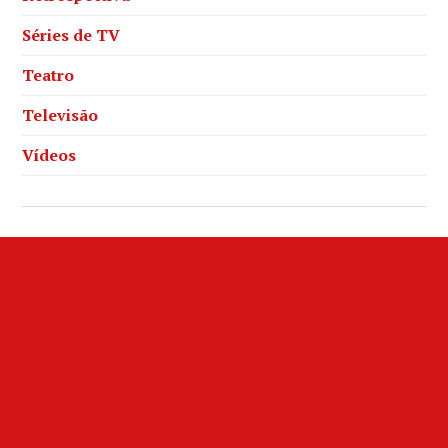
Séries de TV
Teatro
Televisão
Vídeos