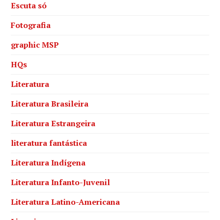
Escuta só
Fotografia
graphic MSP
HQs
Literatura
Literatura Brasileira
Literatura Estrangeira
literatura fantástica
Literatura Indígena
Literatura Infanto-Juvenil
Literatura Latino-Americana