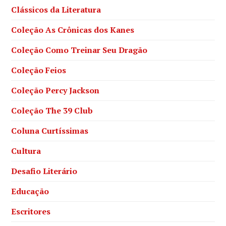
Clássicos da Literatura
Coleção As Crônicas dos Kanes
Coleção Como Treinar Seu Dragão
Coleção Feios
Coleção Percy Jackson
Coleção The 39 Club
Coluna Curtíssimas
Cultura
Desafio Literário
Educação
Escritores