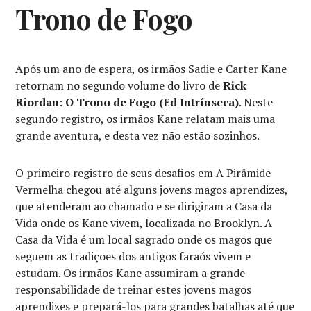
Trono de Fogo
Após um ano de espera, os irmãos Sadie e Carter Kane
retornam no segundo volume do livro de
Rick
Riordan
:
O Trono de Fogo (Ed Intrínseca)
. Neste
segundo registro, os irmãos Kane relatam mais uma
grande aventura, e desta vez não estão sozinhos.
O primeiro registro de seus desafios em A Pirâmide
Vermelha chegou até alguns jovens magos aprendizes,
que atenderam ao chamado e se dirigiram a Casa da
Vida onde os Kane vivem, localizada no Brooklyn. A
Casa da Vida é um local sagrado onde os magos que
seguem as tradições dos antigos faraós vivem e
estudam. Os irmãos Kane assumiram a grande
responsabilidade de treinar estes jovens magos
aprendizes e prepará-los para grandes batalhas até que