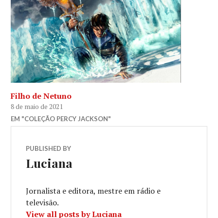
Filho de Netuno
8 de maio de 2021
EM "COLEÇÃO PERCY JACKSON"
PUBLISHED BY
Luciana
Jornalista e editora, mestre em rádio e
televisão.
View all posts by Luciana