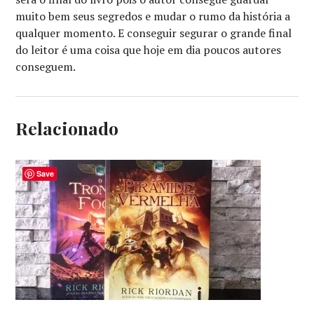
muito bem seus segredos e mudar o rumo da história a
qualquer momento. E conseguir segurar o grande final
do leitor é uma coisa que hoje em dia poucos autores
conseguem.
Relacionado
Save