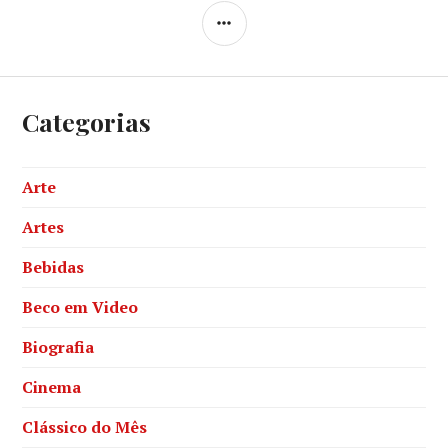
SIDEBAR
Categorias
Arte
Artes
Bebidas
Beco em Video
Biografia
Cinema
Clássico do Mês