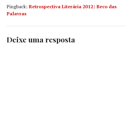
Pingback:
Retrospectiva Literária 2012 | Beco das
Palavras
Deixe uma resposta