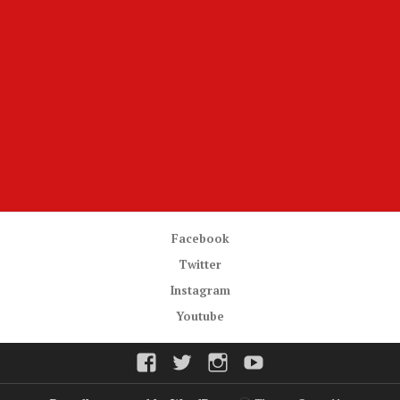
Facebook
Twitter
Instagram
Youtube
Facebook
Twitter
Instagram
Youtube