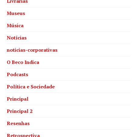
Livrarias
Museus
Música
Notícias
noticias-corporativas
O Beco Indica
Podcasts
Política e Sociedade
Principal
Principal 2
Resenhas
Retrospectiva