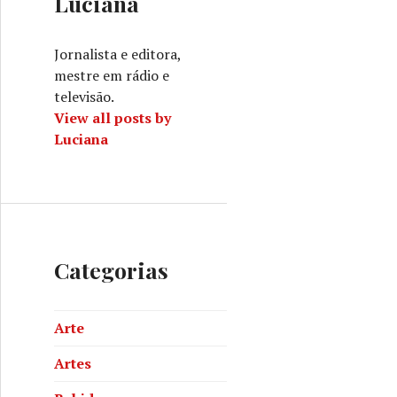
Luciana
Jornalista e editora,
mestre em rádio e
televisão.
View all posts by
Luciana
Categorias
Arte
Artes