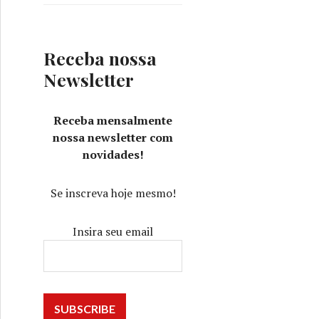
Receba nossa
Newsletter
Receba mensalmente
nossa newsletter com
novidades!
Se inscreva hoje mesmo!
Insira seu email