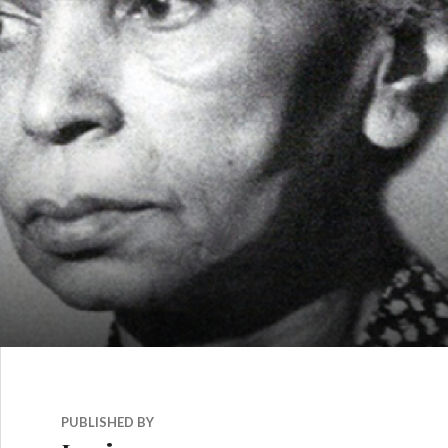
PUBLISHED BY