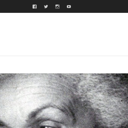
Facebook
Twitter
Instagram
Youtube
ras