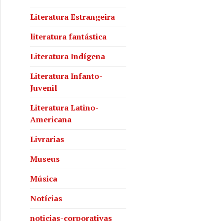
Literatura Estrangeira
literatura fantástica
Literatura Indígena
Literatura Infanto-
Juvenil
Literatura Latino-
Americana
Livrarias
Museus
Música
Notícias
noticias-corporativas