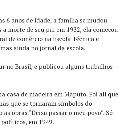
 6 anos de idade, a família se mudou
 a morte de seu pai em 1932, ela começou
ral de comércio na Escola Técnica e
mas ainda no jornal da escola.
 no Brasil, e publicou alguns trabalhos
ma casa de madeira em Maputo. Foi ali que
mas que se tornaram símbolos do
 as obras “Deixa passar o meu povo”. Só
políticos, em 1949.