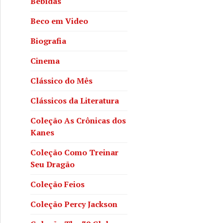
Bebidas
Beco em Video
Biografia
Cinema
Clássico do Mês
Clássicos da Literatura
Coleção As Crônicas dos
Kanes
Coleção Como Treinar
Seu Dragão
Coleção Feios
Coleção Percy Jackson