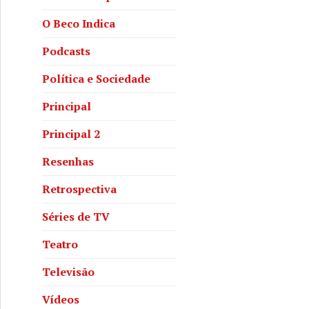
O Beco Indica
Podcasts
Política e Sociedade
Principal
Principal 2
Resenhas
Retrospectiva
Séries de TV
Teatro
Televisão
Vídeos