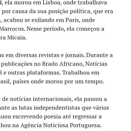
4, ela morou em Lisboa, onde trabalhava
 por causa da sua posição política, que era
, acabou se exilando em Paris, onde
Marrocos. Nesse período, ela começou a
ra Micaia.
s em diversas revistas e jornais. Durante a
 publicações no Brado Africano, Notícias
 e outras plataformas. Trabalhou em
rasil, países onde morou por um tempo.
 de notícias internacionais, ela passou a
ante as lutas independentistas que vários
uou escrevendo poesia até regressar a
lhou na Agência Noticiosa Portuguesa.