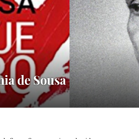
mia de Sousa