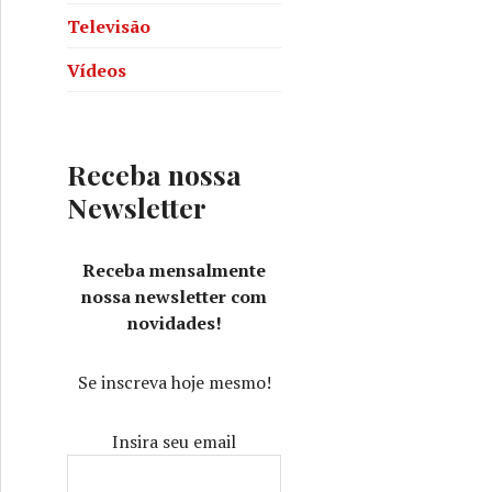
Televisão
Vídeos
Receba nossa
Newsletter
Receba mensalmente
nossa newsletter com
novidades!
Se inscreva hoje mesmo!
Insira seu email