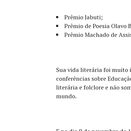
Prêmio Jabuti;
Prêmio de Poesia Olavo B
Prêmio Machado de Assi
Sua vida literária foi muito 
conferências sobre Educação 
literária e folclore e não s
mundo.