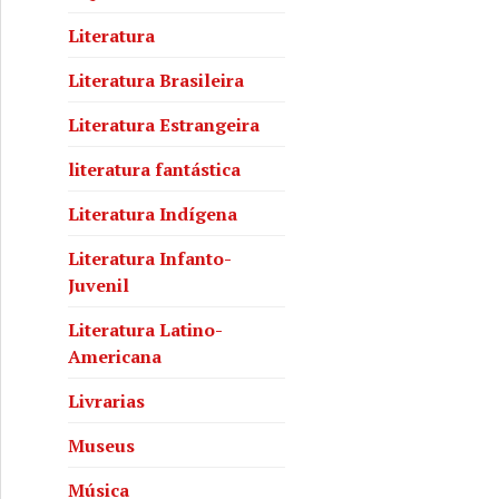
Literatura
Literatura Brasileira
Literatura Estrangeira
literatura fantástica
Literatura Indígena
Literatura Infanto-
Juvenil
Literatura Latino-
Americana
Livrarias
Museus
Música