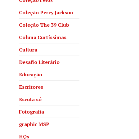
Coleção Percy Jackson
Coleção The 39 Club
Coluna Curtíssimas
Cultura
Desafio Literário
Educação
Escritores
Escuta só
Fotografia
graphic MSP
HQs