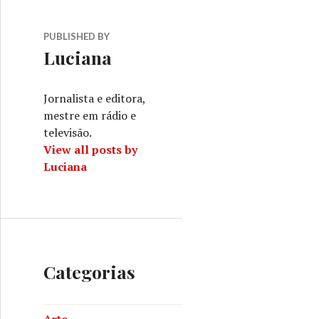
PUBLISHED BY
Luciana
Jornalista e editora,
mestre em rádio e
televisão.
View all posts by
Luciana
Categorias
Arte