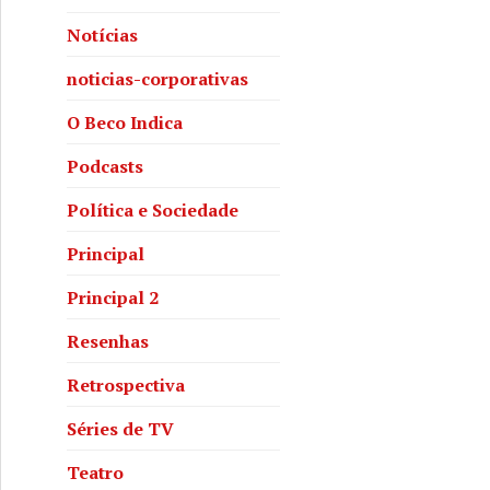
Notícias
noticias-corporativas
O Beco Indica
Podcasts
Política e Sociedade
Principal
Principal 2
Resenhas
Retrospectiva
Séries de TV
Teatro