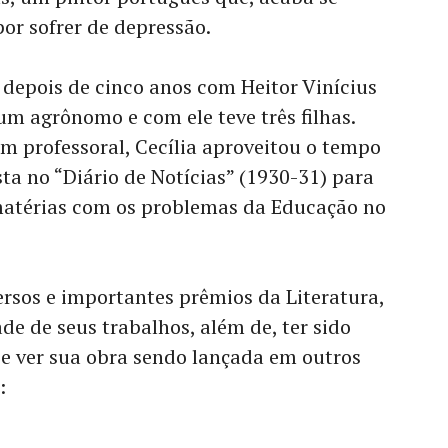
or sofrer de depressão.
depois de cinco anos com Heitor Vinícius
, um agrônomo e com ele teve três filhas.
 professoral, Cecília aproveitou o tempo
ta no “Diário de Notícias” (1930-31) para
atérias com os problemas da Educação no
ersos e importantes prêmios da Literatura,
de de seus trabalhos, além de, ter sido
 ver sua obra sendo lançada em outros
: