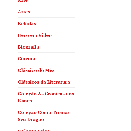
Artes
Bebidas
Beco em Video
Biografia
Cinema
Clássico do Mês
Clássicos da Literatura
Coleção As Crônicas dos
Kanes
Coleção Como Treinar
Seu Dragão
Coleção Feios