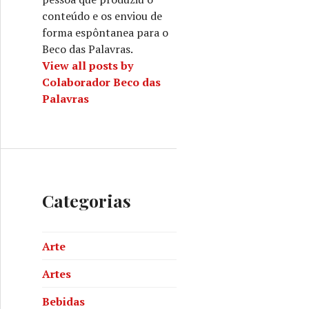
conteúdo e os enviou de
forma espôntanea para o
Beco das Palavras.
View all posts by
Colaborador Beco das
Palavras
Categorias
Arte
Artes
Bebidas