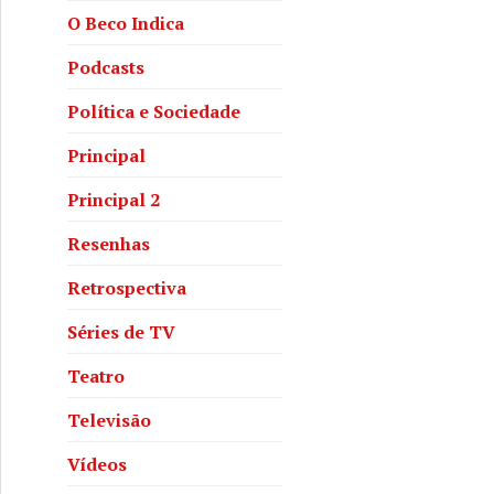
O Beco Indica
Podcasts
Política e Sociedade
Principal
Principal 2
Resenhas
Retrospectiva
Séries de TV
Teatro
Televisão
Vídeos