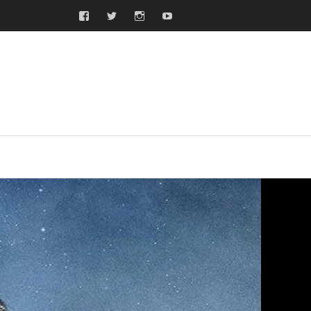
Facebook
Twitter
Instagram
Youtube
ras