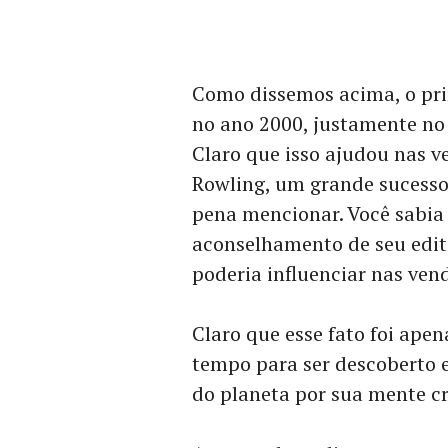
Como dissemos acima, o prim
no ano 2000, justamente no
Claro que isso ajudou nas ve
Rowling, um grande sucesso,
pena mencionar. Você sabia 
aconselhamento de seu edit
poderia influenciar nas ven
Claro que esse fato foi ap
tempo para ser descoberto e
do planeta por sua mente cr