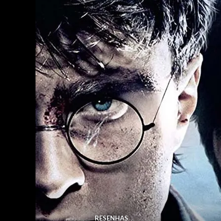
RESENHAS