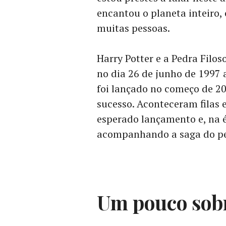
encantou o planeta inteiro, 
muitas pessoas.
Harry Potter e a Pedra Filoso
no dia 26 de junho de 1997 a
foi lançado no começo de 20
sucesso. Aconteceram filas 
esperado lançamento e, na 
acompanhando a saga do p
Um pouco sobr