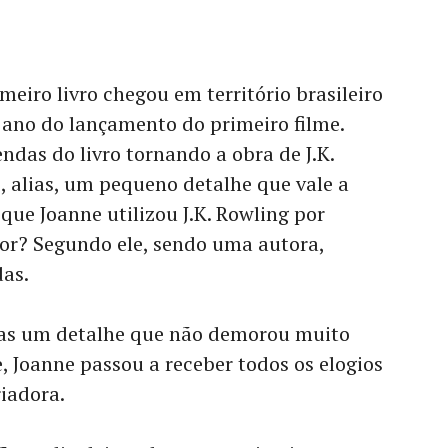
eiro livro chegou em território brasileiro
 ano do lançamento do primeiro filme.
ndas do livro tornando a obra de J.K.
 alias, um pequeno detalhe que vale a
que Joanne utilizou J.K. Rowling por
or? Segundo ele, sendo uma autora,
das.
enas um detalhe que não demorou muito
, Joanne passou a receber todos os elogios
iadora.