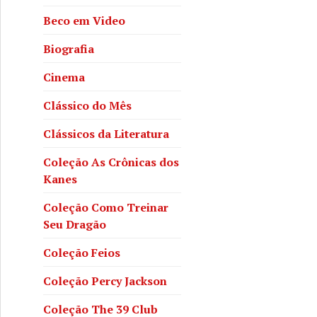
Beco em Video
Biografia
Cinema
Clássico do Mês
Clássicos da Literatura
Coleção As Crônicas dos
Kanes
Coleção Como Treinar
Seu Dragão
Coleção Feios
Coleção Percy Jackson
Coleção The 39 Club