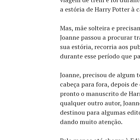
a estória de Harry Potter à 
Mas, mãe solteira e precisan
Joanne passou a procurar tr
sua estória, recorria aos pu
durante esse período que pa
Joanne, precisou de algum 
cabeça para fora, depois de 
pronto o manuscrito de Harr
qualquer outro autor, Joann
destinou para algumas edit
dando muito atenção.