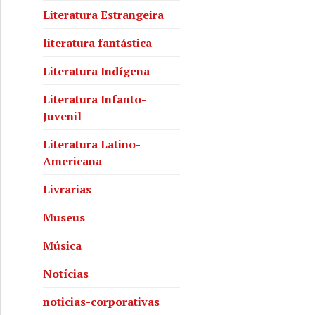
Literatura Estrangeira
literatura fantástica
Literatura Indígena
Literatura Infanto-
Juvenil
Literatura Latino-
Americana
Livrarias
Museus
Música
Notícias
noticias-corporativas