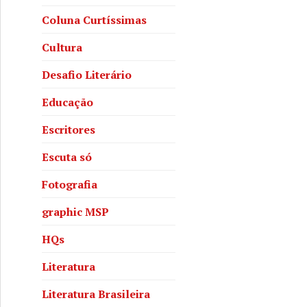
Coluna Curtíssimas
Cultura
Desafio Literário
Educação
Escritores
Escuta só
Fotografia
graphic MSP
HQs
Literatura
Literatura Brasileira