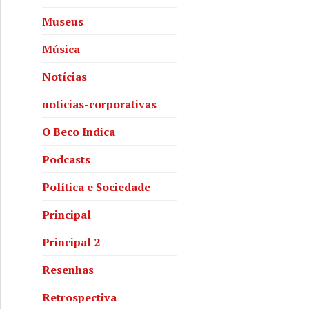
Museus
Música
Notícias
noticias-corporativas
O Beco Indica
Podcasts
Política e Sociedade
Principal
Principal 2
Resenhas
Retrospectiva