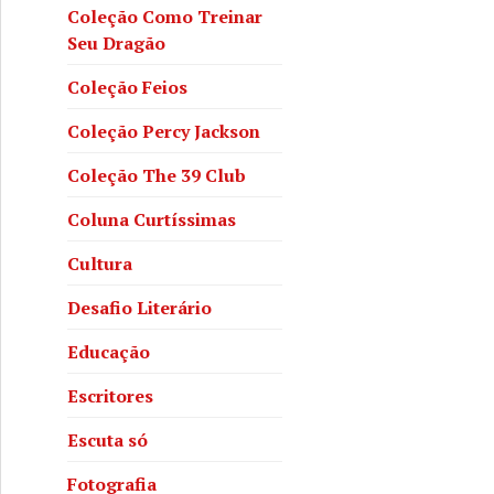
Coleção Como Treinar
Seu Dragão
Coleção Feios
Coleção Percy Jackson
Coleção The 39 Club
Coluna Curtíssimas
Cultura
Desafio Literário
Educação
Escritores
Escuta só
Fotografia