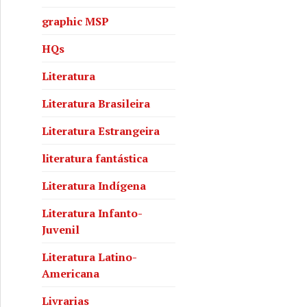
graphic MSP
HQs
Literatura
Literatura Brasileira
Literatura Estrangeira
literatura fantástica
Literatura Indígena
Literatura Infanto-
Juvenil
Literatura Latino-
Americana
Livrarias