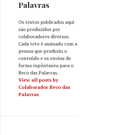
Palavras
Os textos publicados aqui
são produzidos por
colaboradores diversos.
Cada teto é assinado com a
pessoa que produziu o
conteúdo e os enviou de
forma espôntanea para o
Beco das Palavras.
View all posts by
Colaborador Beco das
Palavras