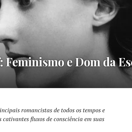
f: Feminismo e Dom da Es
incipais romancistas de todos os tempos e
s cativantes fluxos de consciência em suas