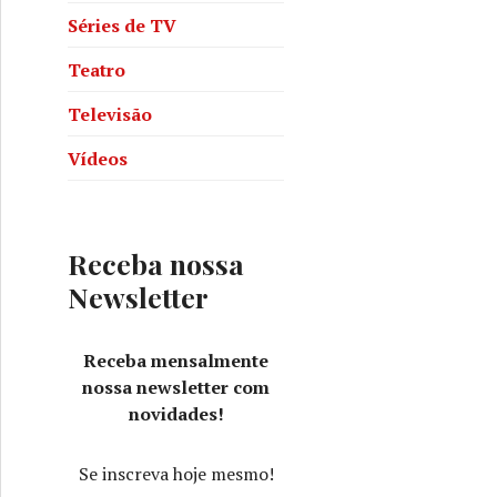
Séries de TV
Teatro
Televisão
Vídeos
Receba nossa
Newsletter
Receba mensalmente
nossa newsletter com
novidades!
Se inscreva hoje mesmo!