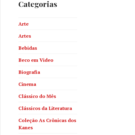
Categorias
Arte
Artes
Bebidas
Beco em Video
Biografia
Cinema
Clássico do Mês
Clássicos da Literatura
Coleção As Crônicas dos
Kanes