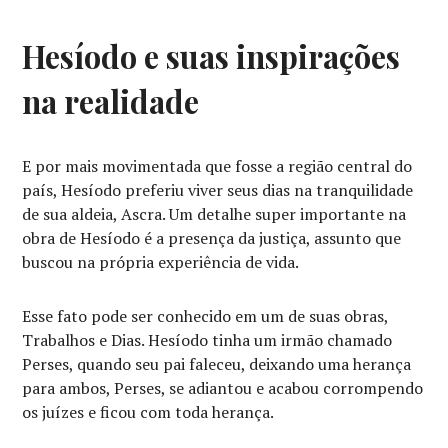
Hesíodo e suas inspirações
na realidade
E por mais movimentada que fosse a região central do
país, Hesíodo preferiu viver seus dias na tranquilidade
de sua aldeia, Ascra. Um detalhe super importante na
obra de Hesíodo é a presença da justiça, assunto que
buscou na própria experiência de vida.
Esse fato pode ser conhecido em um de suas obras,
Trabalhos e Dias. Hesíodo tinha um irmão chamado
Perses, quando seu pai faleceu, deixando uma herança
para ambos, Perses, se adiantou e acabou corrompendo
os juízes e ficou com toda herança.