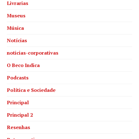
Livrarias
Museus
Música
Notícias
noticias-corporativas
O Beco Indica
Podcasts
Política e Sociedade
Principal
Principal 2
Resenhas