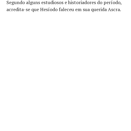
Segundo alguns estudiosos e historiadores do período,
acredita-se que Hesíodo faleceu em sua querida Ascra.