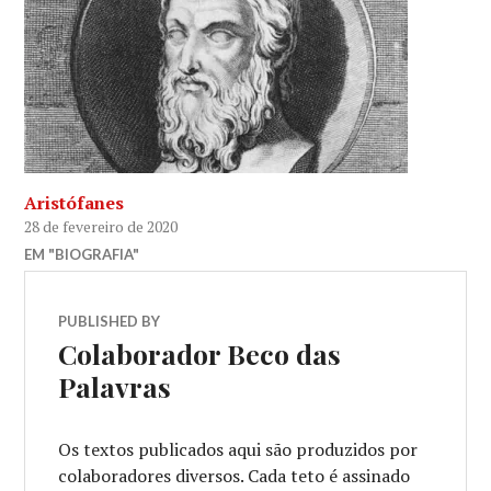
Aristófanes
28 de fevereiro de 2020
EM "BIOGRAFIA"
PUBLISHED BY
Colaborador Beco das
Palavras
Os textos publicados aqui são produzidos por
colaboradores diversos. Cada teto é assinado