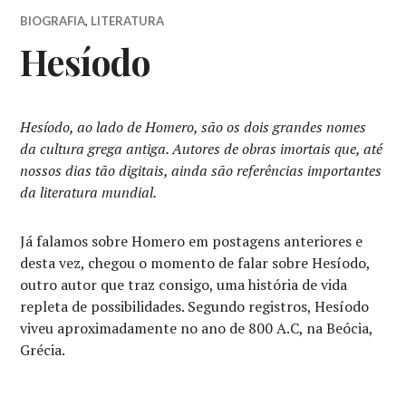
BIOGRAFIA
,
LITERATURA
Hesíodo
Hesíodo, ao lado de Homero, são os dois grandes nomes
da cultura grega antiga. Autores de obras imortais que, até
nossos dias tão digitais, ainda são referências importantes
da literatura mundial.
Já falamos sobre Homero em postagens anteriores e
desta vez, chegou o momento de falar sobre Hesíodo,
outro autor que traz consigo, uma história de vida
repleta de possibilidades. Segundo registros, Hesíodo
viveu aproximadamente no ano de 800 A.C, na Beócia,
Grécia.