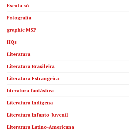
Escuta só
Fotografia
graphic MSP
HQs
Literatura
Literatura Brasileira
Literatura Estrangeira
literatura fantástica
Literatura Indígena
Literatura Infanto-Juvenil
Literatura Latino-Americana