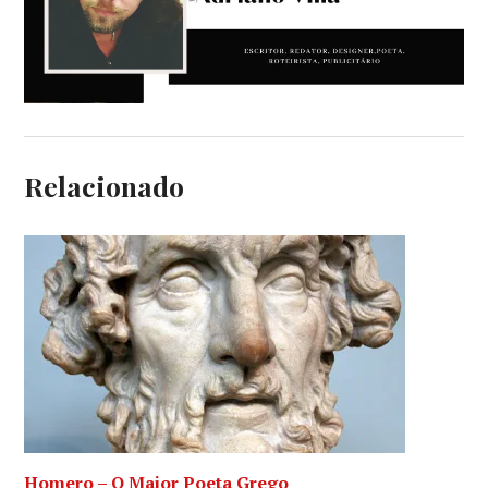
Relacionado
Homero – O Maior Poeta Grego