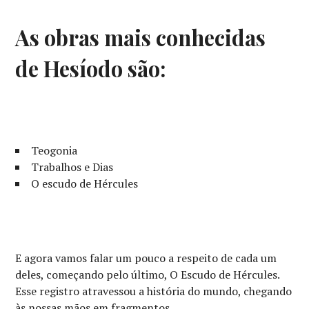
As obras mais conhecidas
de Hesíodo são:
Teogonia
Trabalhos e Dias
O escudo de Hércules
E agora vamos falar um pouco a respeito de cada um
deles, começando pelo último, O Escudo de Hércules.
Esse registro atravessou a história do mundo, chegando
às nossas mãos em fragmentos.