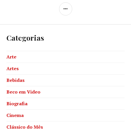
SIDEBAR
Categorias
Arte
Artes
Bebidas
Beco em Video
Biografia
Cinema
Clássico do Mês