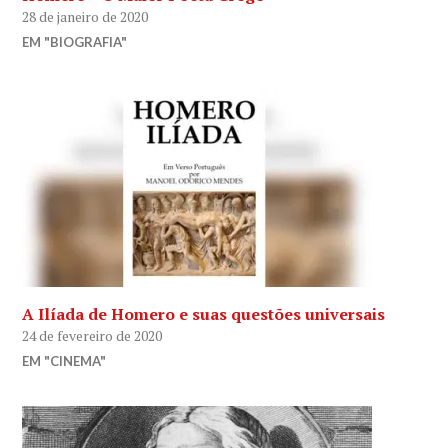
28 de janeiro de 2020
EM "BIOGRAFIA"
A Ilíada de Homero e suas questões universais
24 de fevereiro de 2020
EM "CINEMA"