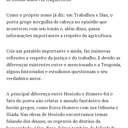
Como o próprio nome já diz: em Trabalhos e Dias, o
poeta grego mergulha de cabeça no episódio que
aconteceu com seu irmão e, além disso, passa
informações importantes a respeito da agricultura.
Cria um paralelo importante e ainda, faz inúmeras
reflexões a respeito da justiça e do trabalho. E devido as
diferenças existentes entre o mencionado e a Teogonia,
alguns historiados e estudiosos questionam o seu
verdadeiro autor.
A principal diferença entre Hesíodo e Homero foi o
fato do poeta não relatar o mundo fantástico dos
heróis gregos, como fizera Homero com sua Odisseia e
Ilíada. Nas obras de Hesíodo encontramos temas
falando dos deuses, os regentes do destino da