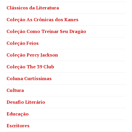
Clássicos da Literatura
Coleção As Crônicas dos Kanes
Coleção Como Treinar Seu Dragão
Coleção Feios
Coleção Percy Jackson
Coleção The 39 Club
Coluna Curtíssimas
Cultura
Desafio Literário
Educação
Escritores