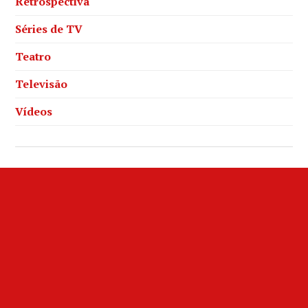
Retrospectiva
Séries de TV
Teatro
Televisão
Vídeos