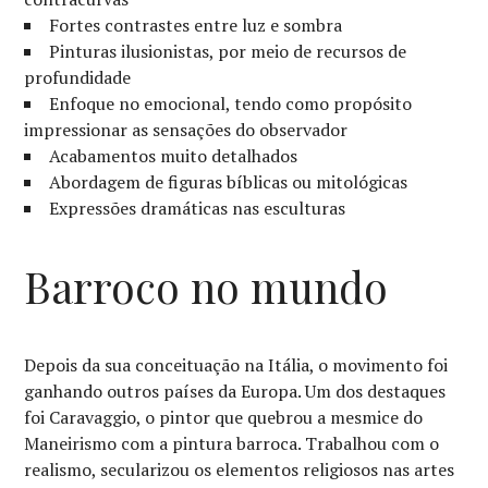
Fortes contrastes entre luz e sombra
Pinturas ilusionistas, por meio de recursos de
profundidade
Enfoque no emocional, tendo como propósito
impressionar as sensações do observador
Acabamentos muito detalhados
Abordagem de figuras bíblicas ou mitológicas
Expressões dramáticas nas esculturas
Barroco no mundo
Depois da sua conceituação na Itália, o movimento foi
ganhando outros países da Europa. Um dos destaques
foi Caravaggio, o pintor que quebrou a mesmice do
Maneirismo com a pintura barroca. Trabalhou com o
realismo, secularizou os elementos religiosos nas artes