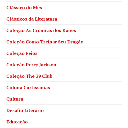
Clássico do Mês
Clássicos da Literatura
Coleção As Crônicas dos Kanes
Coleção Como Treinar Seu Dragão
Coleção Feios
Coleção Percy Jackson
Coleção The 39 Club
Coluna Curtíssimas
Cultura
Desafio Literário
Educação