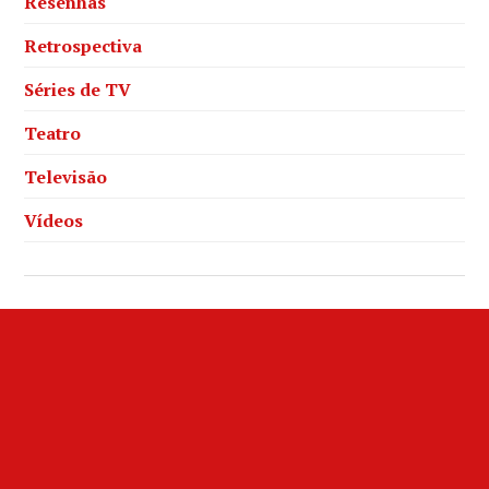
Resenhas
Retrospectiva
Séries de TV
Teatro
Televisão
Vídeos