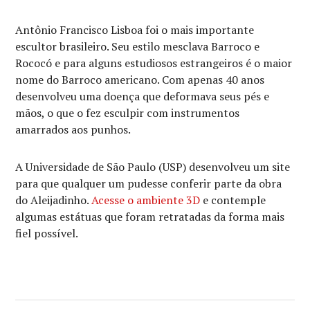
Antônio Francisco Lisboa foi o mais importante
escultor brasileiro. Seu estilo mesclava Barroco e
Rococó e para alguns estudiosos estrangeiros é o maior
nome do Barroco americano. Com apenas 40 anos
desenvolveu uma doença que deformava seus pés e
mãos, o que o fez esculpir com instrumentos
amarrados aos punhos.
A Universidade de São Paulo (USP) desenvolveu um site
para que qualquer um pudesse conferir parte da obra
do Aleijadinho.
Acesse o ambiente 3D
e contemple
algumas estátuas que foram retratadas da forma mais
fiel possível.