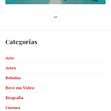
SIDEBAR
Categorias
Arte
Artes
Bebidas
Beco em Video
Biografia
Cinema