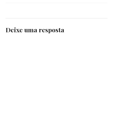
Deixe uma resposta