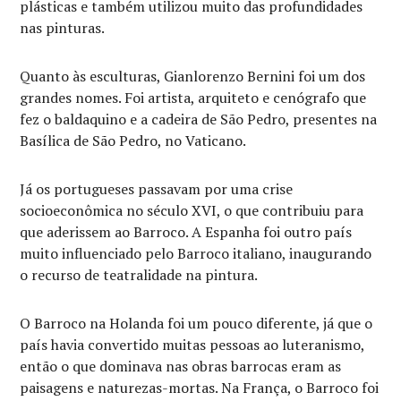
plásticas e também utilizou muito das profundidades
nas pinturas.
Quanto às esculturas, Gianlorenzo Bernini foi um dos
grandes nomes. Foi artista, arquiteto e cenógrafo que
fez o baldaquino e a cadeira de São Pedro, presentes na
Basílica de São Pedro, no Vaticano.
Já os portugueses passavam por uma crise
socioeconômica no século XVI, o que contribuiu para
que aderissem ao Barroco. A Espanha foi outro país
muito influenciado pelo Barroco italiano, inaugurando
o recurso de teatralidade na pintura.
O Barroco na Holanda foi um pouco diferente, já que o
país havia convertido muitas pessoas ao luteranismo,
então o que dominava nas obras barrocas eram as
paisagens e naturezas-mortas. Na França, o Barroco foi