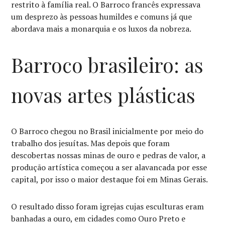
restrito à família real. O Barroco francês expressava
um desprezo às pessoas humildes e comuns já que
abordava mais a monarquia e os luxos da nobreza.
Barroco brasileiro: as
novas artes plásticas
O Barroco chegou no Brasil inicialmente por meio do
trabalho dos jesuítas. Mas depois que foram
descobertas nossas minas de ouro e pedras de valor, a
produção artística começou a ser alavancada por esse
capital, por isso o maior destaque foi em Minas Gerais.
O resultado disso foram igrejas cujas esculturas eram
banhadas a ouro, em cidades como Ouro Preto e