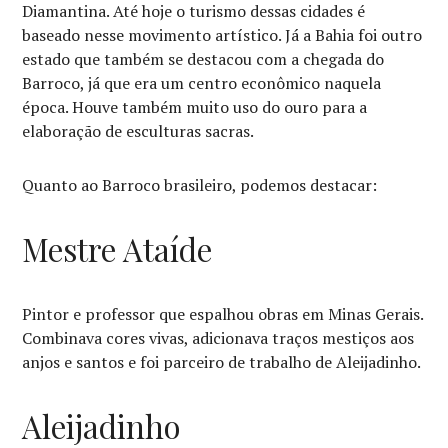
Diamantina. Até hoje o turismo dessas cidades é
baseado nesse movimento artístico. Já a Bahia foi outro
estado que também se destacou com a chegada do
Barroco, já que era um centro econômico naquela
época. Houve também muito uso do ouro para a
elaboração de esculturas sacras.
Quanto ao Barroco brasileiro, podemos destacar:
Mestre Ataíde
Pintor e professor que espalhou obras em Minas Gerais.
Combinava cores vivas, adicionava traços mestiços aos
anjos e santos e foi parceiro de trabalho de Aleijadinho.
Aleijadinho