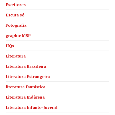
Escritores
Escuta só
Fotografia
graphic MSP
HQs
Literatura
Literatura Brasileira
Literatura Estrangeira
literatura fantástica
Literatura Indígena
Literatura Infanto-Juvenil