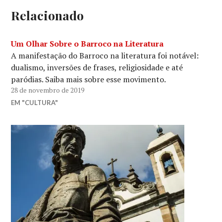
Relacionado
Um Olhar Sobre o Barroco na Literatura
A manifestação do Barroco na literatura foi notável:
dualismo, inversões de frases, religiosidade e até
paródias. Saiba mais sobre esse movimento.
28 de novembro de 2019
EM "CULTURA"