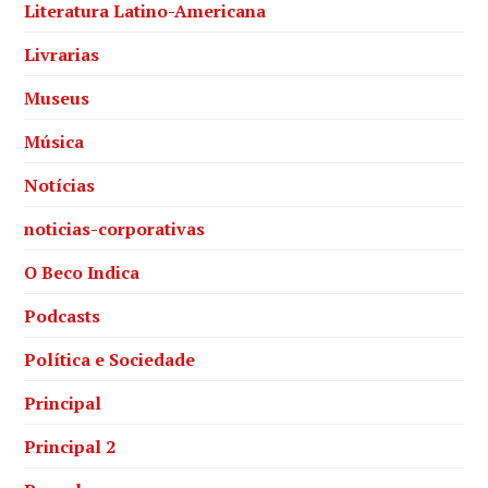
Literatura Latino-Americana
Livrarias
Museus
Música
Notícias
noticias-corporativas
O Beco Indica
Podcasts
Política e Sociedade
Principal
Principal 2