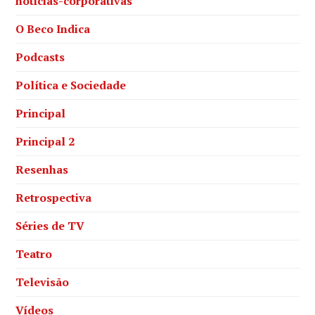
noticias-corporativas
O Beco Indica
Podcasts
Política e Sociedade
Principal
Principal 2
Resenhas
Retrospectiva
Séries de TV
Teatro
Televisão
Vídeos