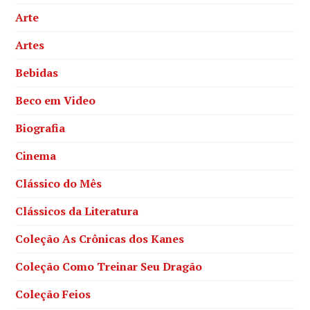
Arte
Artes
Bebidas
Beco em Video
Biografia
Cinema
Clássico do Mês
Clássicos da Literatura
Coleção As Crônicas dos Kanes
Coleção Como Treinar Seu Dragão
Coleção Feios