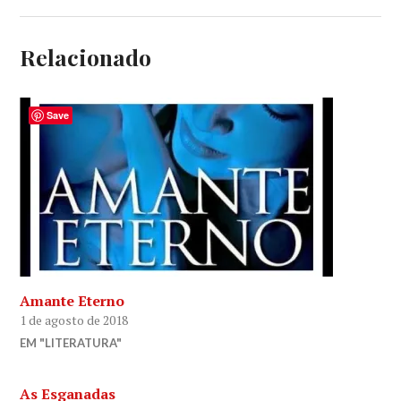
Relacionado
Save
Amante Eterno
1 de agosto de 2018
EM "LITERATURA"
As Esganadas