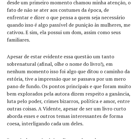
desde um primeiro momento chamou minha atenção, o
fato de não se ater aos costumes da época, de
enfrentar e dizer o que pensa a quem seja necessário
quando isso é algo passível de punição às mulheres, me
cativou. E sim, ela possui um dom, assim como seus
familiares.
Apesar de estar evidente essa questão um tanto
sobrenatural (afinal, olhe o nome do livro!), em
nenhum momento isso foi algo que ditou o caminho da
estória, tive a impressão que se passava por um mero
pano de fundo. Os pontos principais e que foram muito
bem explorados pela autora dizem respeito a ganância,
luta pelo poder, crimes bizarros, política e amor, entre
outras coisas. A Vidente, apesar de ser um livro curto
aborda esses e outros temas interessantes de forma
coesa, interligando cada um deles.