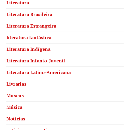
Literatura
Literatura Brasileira
Literatura Estrangeira
literatura fantástica
Literatura Indígena
Literatura Infanto-Juvenil
Literatura Latino-Americana
Livrarias
Museus
Música
Notícias