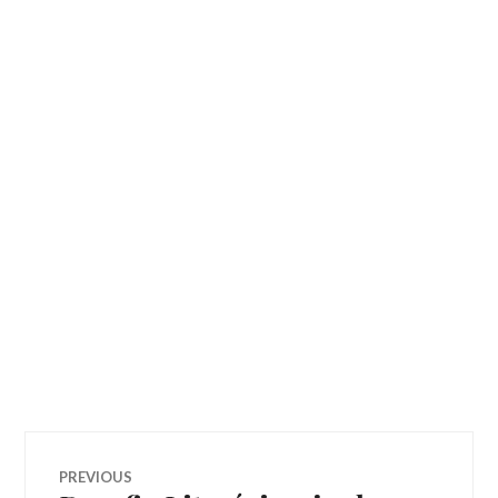
Navegação
PREVIOUS