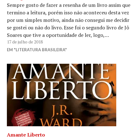
Sempre gosto de fazer a resenha de um livro assim que
termino a leitura, porém isso não aconteceu desta vez
por um simples motivo, ainda não consegui me decidir
se gostei ou não do livro. Esse foi o segundo livro de Jô
Soares que tive a oportunidade de ler, logo,…
17 de julho de 2018
EM "LITERATURA BRASILEIRA"
Amante Liberto