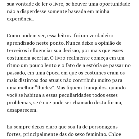
sua vontade de ler o livro, se houver uma oportunidade
não a disperdesse somente baseada em minha
experiência.
Como podem ver, essa leitura foi um verdadeiro
aprendizado neste ponto. Nunca deixe a opinião de
terceiros influenciar sua decisão, por mais que esses
costumem acertar. O livro realmente começa em um
ritmo um pouco lento e o fato de a estória se passar no
passado, em uma época em que os costumes eram os
mais distintos dos atuais não contribuiu muito para
uma melhor “fluidez”. Mas fiquem tranquilos, quando
você se habitua a essas peculiaridades todos esses
problemas, se é que pode ser chamado desta forma,
desaparecem.
Eu sempre deixei claro que sou fã de personagens
fortes, principalmente das do sexo feminino. Chloe