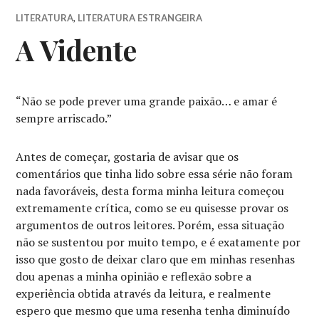
LITERATURA
,
LITERATURA ESTRANGEIRA
A Vidente
“Não se pode prever uma grande paixão… e amar é
sempre arriscado.”
Antes de começar, gostaria de avisar que os
comentários que tinha lido sobre essa série não foram
nada favoráveis, desta forma minha leitura começou
extremamente crítica, como se eu quisesse provar os
argumentos de outros leitores. Porém, essa situação
não se sustentou por muito tempo, e é exatamente por
isso que gosto de deixar claro que em minhas resenhas
dou apenas a minha opinião e reflexão sobre a
experiência obtida através da leitura, e realmente
espero que mesmo que uma resenha tenha diminuído