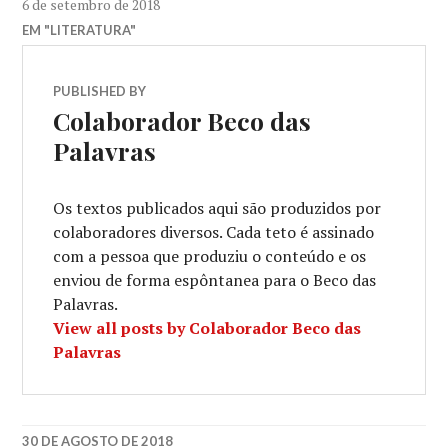
6 de setembro de 2018
EM "LITERATURA"
PUBLISHED BY
Colaborador Beco das
Palavras
Os textos publicados aqui são produzidos por
colaboradores diversos. Cada teto é assinado
com a pessoa que produziu o conteúdo e os
enviou de forma espôntanea para o Beco das
Palavras.
View all posts by Colaborador Beco das
Palavras
30 DE AGOSTO DE 2018