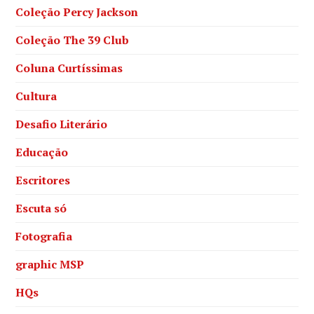
Coleção Percy Jackson
Coleção The 39 Club
Coluna Curtíssimas
Cultura
Desafio Literário
Educação
Escritores
Escuta só
Fotografia
graphic MSP
HQs