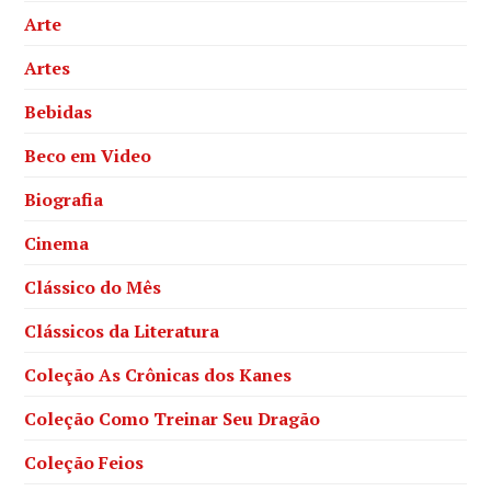
Arte
Artes
Bebidas
Beco em Video
Biografia
Cinema
Clássico do Mês
Clássicos da Literatura
Coleção As Crônicas dos Kanes
Coleção Como Treinar Seu Dragão
Coleção Feios