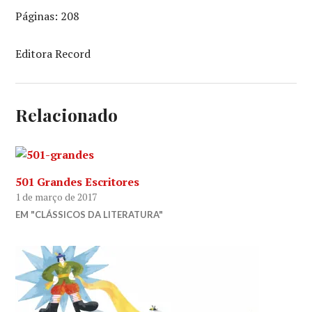
Páginas: 208
Editora Record
Relacionado
501 Grandes Escritores
1 de março de 2017
EM "CLÁSSICOS DA LITERATURA"