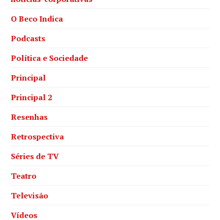
O Beco Indica
Podcasts
Política e Sociedade
Principal
Principal 2
Resenhas
Retrospectiva
Séries de TV
Teatro
Televisão
Vídeos