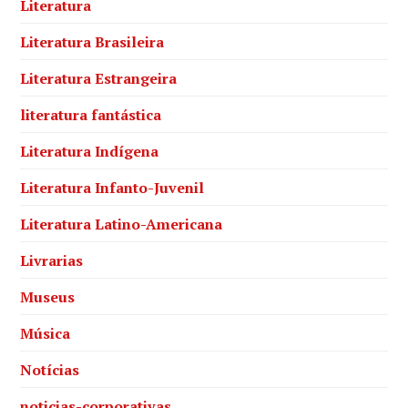
Literatura
Literatura Brasileira
Literatura Estrangeira
literatura fantástica
Literatura Indígena
Literatura Infanto-Juvenil
Literatura Latino-Americana
Livrarias
Museus
Música
Notícias
noticias-corporativas