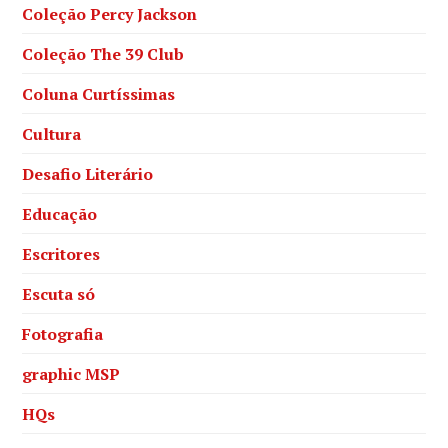
Coleção Percy Jackson
Coleção The 39 Club
Coluna Curtíssimas
Cultura
Desafio Literário
Educação
Escritores
Escuta só
Fotografia
graphic MSP
HQs