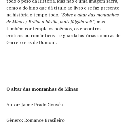
todo o peso da História. Mas não é uma imagem sacra,
como a do hino que dá título ao livro e se faz presente
na história o tempo todo.
“Sobre o altar das montanhas
de Minas / Brilha a hóstia, mais fúlgido sol!”
, mas
também contempla os boêmios, os encontros –
eróticos ou românticos – e guarda histórias como as de
Garreto e as de Dumont.
O altar das montanhas de Minas
Autor: Jaime Prado Gouvêa
Gênero: Romance Brasileiro