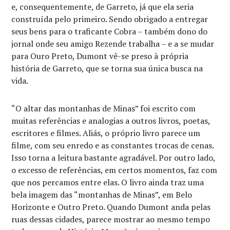
e, consequentemente, de Garreto, já que ela seria
construída pelo primeiro. Sendo obrigado a entregar
seus bens para o traficante Cobra – também dono do
jornal onde seu amigo Rezende trabalha – e a se mudar
para Ouro Preto, Dumont vê-se preso à própria
história de Garreto, que se torna sua única busca na
vida.
“O altar das montanhas de Minas” foi escrito com
muitas referências e analogias a outros livros, poetas,
escritores e filmes. Aliás, o próprio livro parece um
filme, com seu enredo e as constantes trocas de cenas.
Isso torna a leitura bastante agradável. Por outro lado,
o excesso de referências, em certos momentos, faz com
que nos percamos entre elas. O livro ainda traz uma
bela imagem das “montanhas de Minas”, em Belo
Horizonte e Outro Preto. Quando Dumont anda pelas
ruas dessas cidades, parece mostrar ao mesmo tempo