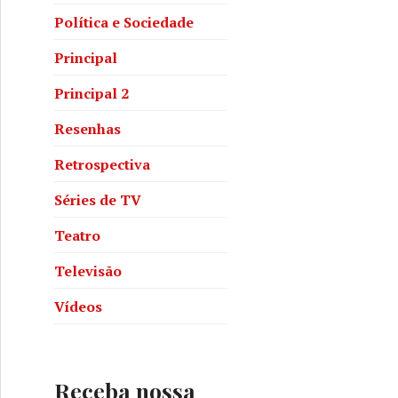
Política e Sociedade
Principal
Principal 2
Resenhas
Retrospectiva
Séries de TV
Teatro
Televisão
Vídeos
Receba nossa