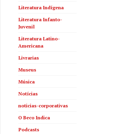
Literatura Indígena
Literatura Infanto-
Juvenil
Literatura Latino-
Americana
Livrarias
Museus
Música
Notícias
noticias-corporativas
O Beco Indica
Podcasts