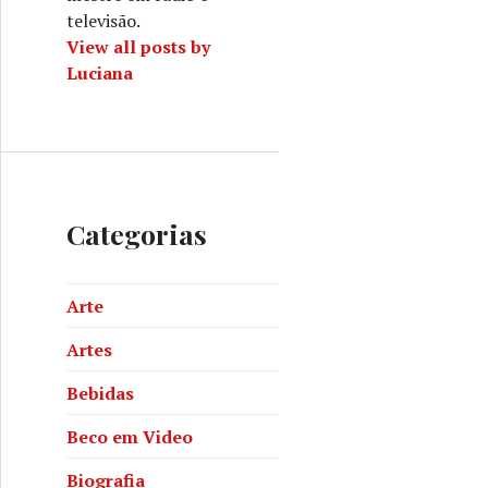
televisão.
View all posts by
Luciana
Categorias
Arte
Artes
Bebidas
Beco em Video
Biografia