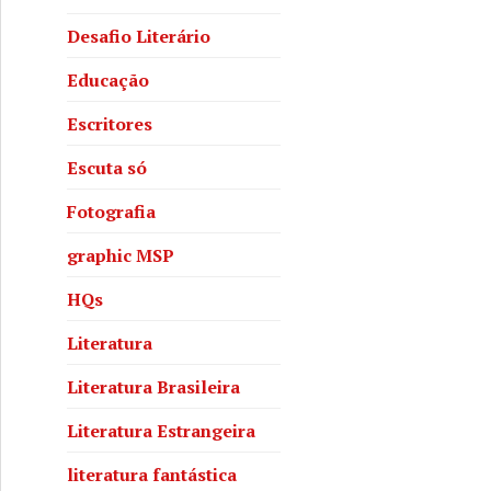
Desafio Literário
Educação
Escritores
Escuta só
Fotografia
graphic MSP
HQs
Literatura
Literatura Brasileira
Literatura Estrangeira
literatura fantástica