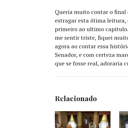
Queria muito contar o final
estragar esta ótima leitura
primeiro ao ultimo capitulo.
me sentir triste, fiquei mu
agora ao contar essa histór
Senador, e com certeza mar
que se fosse real, adoraria 
Relacionado