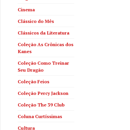
Cinema
Clássico do Mês
Clássicos da Literatura
Coleção As Crônicas dos
Kanes
Coleção Como Treinar
Seu Dragão
Coleção Feios
Coleção Percy Jackson
Coleção The 39 Club
Coluna Curtíssimas
Cultura