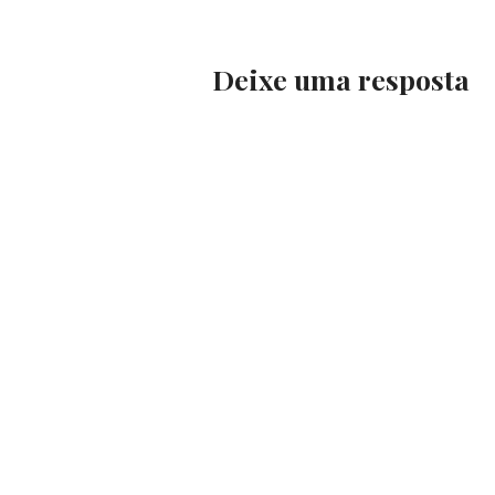
Deixe uma resposta