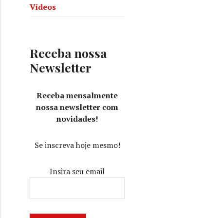
Vídeos
Receba nossa
Newsletter
Receba mensalmente
nossa newsletter com
novidades!
Se inscreva hoje mesmo!
Insira seu email