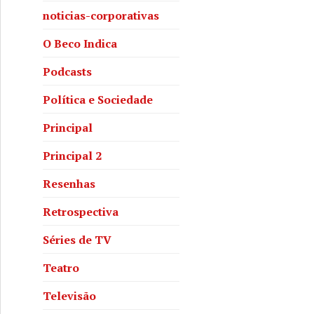
noticias-corporativas
O Beco Indica
Podcasts
Política e Sociedade
Principal
Principal 2
Resenhas
Retrospectiva
Séries de TV
Teatro
Televisão