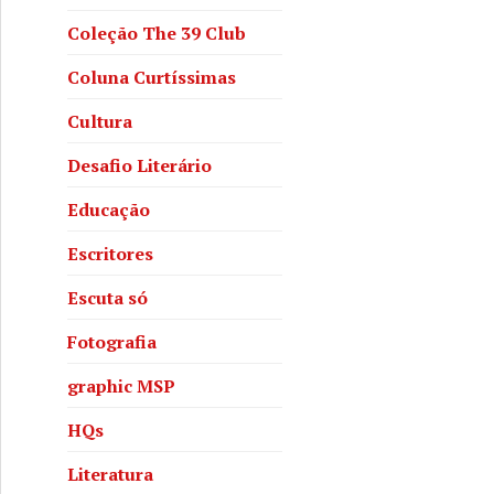
Coleção The 39 Club
Coluna Curtíssimas
Cultura
Desafio Literário
Educação
Escritores
Escuta só
Fotografia
graphic MSP
HQs
Literatura