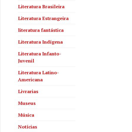
Literatura Brasileira
Literatura Estrangeira
literatura fantástica
Literatura Indígena
Literatura Infanto-
Juvenil
Literatura Latino-
Americana
Livrarias
Museus
Música
Notícias