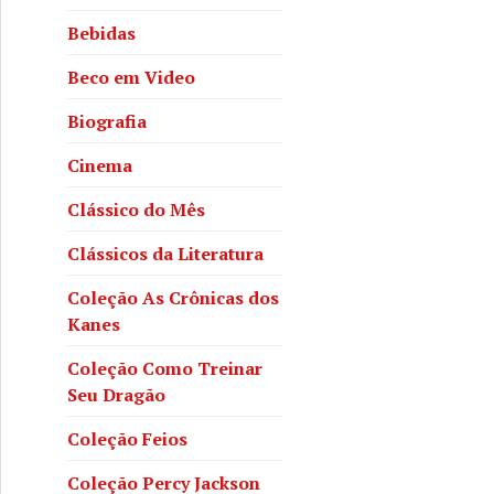
Bebidas
Beco em Video
Biografia
Cinema
Clássico do Mês
Clássicos da Literatura
Coleção As Crônicas dos
Kanes
Coleção Como Treinar
Seu Dragão
Coleção Feios
Coleção Percy Jackson