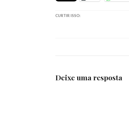
SHANAGREY
CURTIR ISSO:
Deixe uma resposta