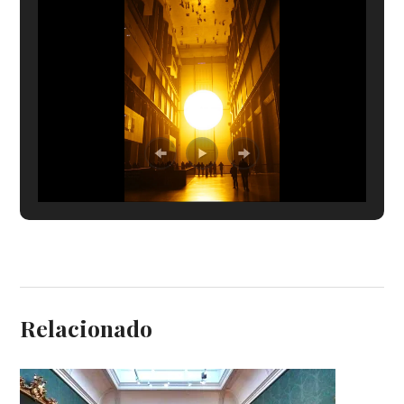
Relacionado