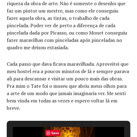
riqueza da obra de arte. Não é somente o desenho que
faz um pintor um mestre, mas como ele conseguiu
fazer aquela obra, as tintas, o trabalho de cada
pincelada. Poder ver de perto a diferença de cada
pincelada dada por Picasso, ou como Monet conseguiu
fazer maravilhas com pinceladas após pinceladas no
quadro me deixou extasiada.
Cada passo que dava ficava maravilhada. Aproveitei que
meu hostel era a poucos minutos de lá e sempre parava
ali para descansar e visitar um pouco mais das obras.
Pra mim o Tate foi o museu que abriu meus olhos para
a arte de um modo que jamais imaginaria ver. Me senti
bem vinda em todas as vezes e espero voltar lá em
breve.
Save