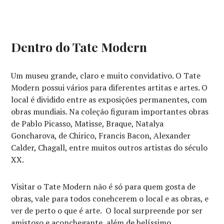
Dentro do Tate Modern
Um museu grande, claro e muito convidativo. O Tate
Modern possui vários para diferentes artitas e artes. O
local é dividido entre as exposições permanentes, com
obras mundiais. Na coleção figuram importantes obras
de Pablo Picasso, Matisse, Braque, Natalya
Goncharova, de Chirico, Francis Bacon, Alexander
Calder, Chagall, entre muitos outros artistas do século
XX.
Visitar o Tate Modern não é só para quem gosta de
obras, vale para todos conehcerem o local e as obras, e
ver de perto o que é arte. O local surpreende por ser
amistoso e aconchegante, além de belíssimo.