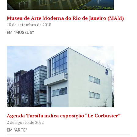
Museu de Arte Moderna do Rio de Janeiro (MAM)
10 de setembro de 2018
EM "MUSEUS"
Agenda Tarsila indica exposição “Le Corbusier”
2 de agosto de 2022
EM "ARTE"