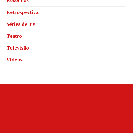
Resenhas
Retrospectiva
Séries de TV
Teatro
Televisão
Vídeos