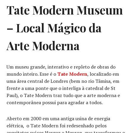
Tate Modern Museum
– Local Mágico da
Arte Moderna
Um museu grande, interativo e repleto de obras do
mundo inteiro. Esse é o
Tate Modern
, localizado em
uma área central de Londres (bem no rio Tâmisa, em
frente a uma ponte que o interliga à catedral de St
Paul), o Tate Modern traz tudo que a arte moderna e
contemporânea possui para agradar a todos.
Aberto em 2000 em uma antiga usina de energia
elétrica, o Tate Modern foi redesenhado pelos
arquitetos suíços Hergoz e Meuron, que transformou o