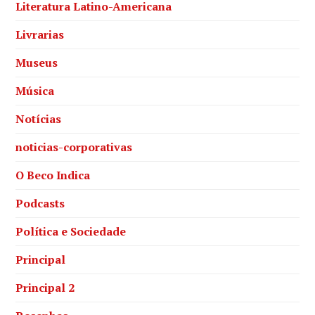
Literatura Latino-Americana
Livrarias
Museus
Música
Notícias
noticias-corporativas
O Beco Indica
Podcasts
Política e Sociedade
Principal
Principal 2