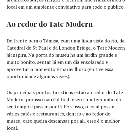
local em um ambiente convidativo para todo o público.
Ao redor do Tate Modern
De frente para o Tâmisa, com uma linda vista do rio, da
Catedral de St Paul e da London Bridge, o Tate Modern
já inspira. Na porta do museu ha um jardin grande e
muito bonito, sentar lá em um dia ensolarado e
aproveitar o momento é maravilhoso (eu tive essa
oportunidade algumas vezes).
Os principais pontos turisticos estão ao redor do Tate
Modern, por isso não é difícil inserir um tempinho do
seu tempo e passar por lá. Fora isso, o local possui
vários cafés e restaurantes, dentro e ao redor do
museu, caso queira descansar por ali, esse é o melhor
local.