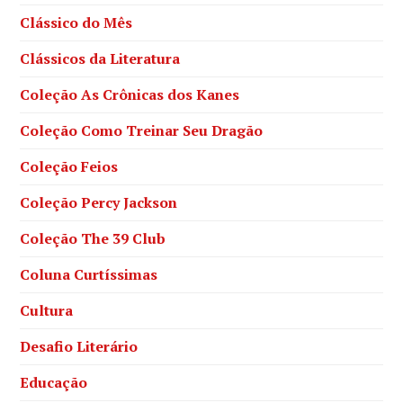
Clássico do Mês
Clássicos da Literatura
Coleção As Crônicas dos Kanes
Coleção Como Treinar Seu Dragão
Coleção Feios
Coleção Percy Jackson
Coleção The 39 Club
Coluna Curtíssimas
Cultura
Desafio Literário
Educação