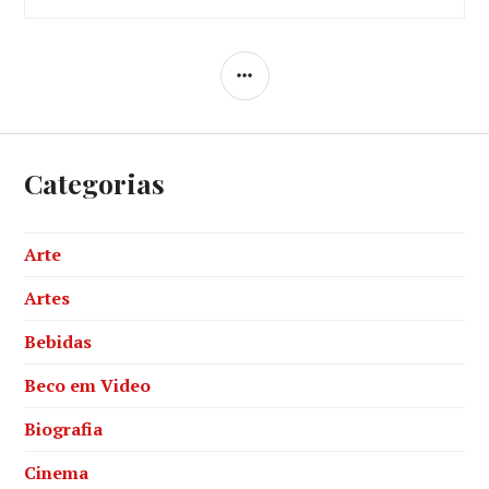
SIDEBAR
Categorias
Arte
Artes
Bebidas
Beco em Video
Biografia
Cinema