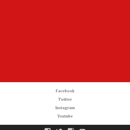
Facebook
Twitter
Instagram
Youtube
Facebook
Twitter
Instagram
Youtube