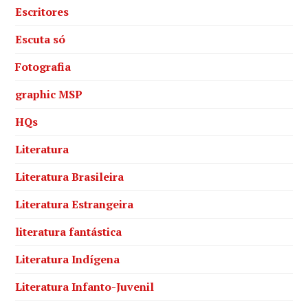
Escritores
Escuta só
Fotografia
graphic MSP
HQs
Literatura
Literatura Brasileira
Literatura Estrangeira
literatura fantástica
Literatura Indígena
Literatura Infanto-Juvenil