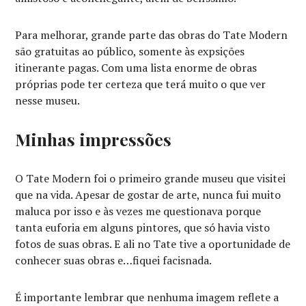
Para melhorar, grande parte das obras do Tate Modern
são gratuitas ao público, somente às expsições
itinerante pagas. Com uma lista enorme de obras
próprias pode ter certeza que terá muito o que ver
nesse museu.
Minhas impressões
O Tate Modern foi o primeiro grande museu que visitei
que na vida. Apesar de gostar de arte, nunca fui muito
maluca por isso e às vezes me questionava porque
tanta euforia em alguns pintores, que só havia visto
fotos de suas obras. E ali no Tate tive a oportunidade de
conhecer suas obras e…fiquei facisnada.
É importante lembrar que nenhuma imagem reflete a