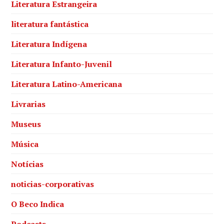
Literatura Estrangeira
literatura fantástica
Literatura Indígena
Literatura Infanto-Juvenil
Literatura Latino-Americana
Livrarias
Museus
Música
Notícias
noticias-corporativas
O Beco Indica
Podcasts