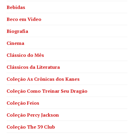
Bebidas
Beco em Video
Biografia
Cinema
Clássico do Mês
Clássicos da Literatura
Coleção As Crônicas dos Kanes
Coleção Como Treinar Seu Dragão
Coleção Feios
Coleção Percy Jackson
Coleção The 39 Club