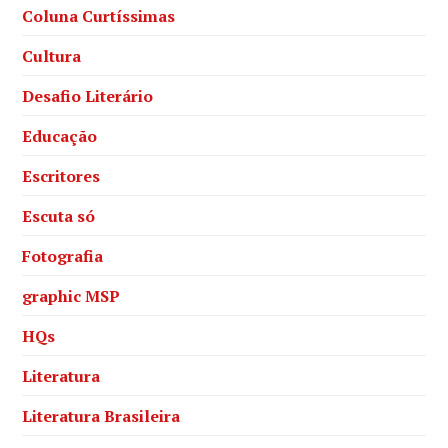
Coluna Curtíssimas
Cultura
Desafio Literário
Educação
Escritores
Escuta só
Fotografia
graphic MSP
HQs
Literatura
Literatura Brasileira