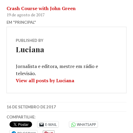
Crash Course with John Green
19 de agosto de 2017
EM "PRINCIPAL"
PUBLISHED BY
Luciana
Jornalista e editora, mestre em rádio e
televisão.
View all posts by Luciana
16 DE SETEMBRO DE 2017
COMPARTILHE:
E-MAIL
WHATSAPP