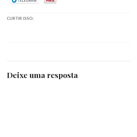
TELEGRAM
CURTIR ISSO:
Deixe uma resposta