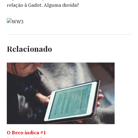
relação à Gadot. Alguma duvida?
Relacionado
O Beco indica #1