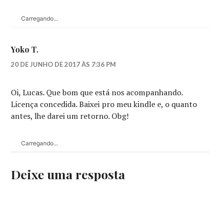
Carregando...
Yoko T.
20 DE JUNHO DE 2017 ÀS 7:36 PM
Oi, Lucas. Que bom que está nos acompanhando.
Licença concedida. Baixei pro meu kindle e, o quanto
antes, lhe darei um retorno. Obg!
Carregando...
Deixe uma resposta