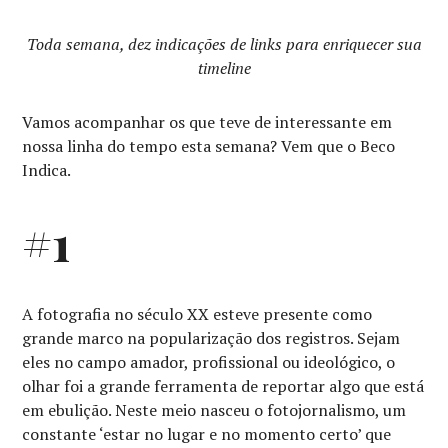
Toda semana, dez indicações de links para enriquecer sua
timeline
Vamos acompanhar os que teve de interessante em
nossa linha do tempo esta semana? Vem que o Beco
Indica.
#1
A fotografia no século XX esteve presente como
grande marco na popularização dos registros. Sejam
eles no campo amador, profissional ou ideológico, o
olhar foi a grande ferramenta de reportar algo que está
em ebulição. Neste meio nasceu o fotojornalismo, um
constante ‘estar no lugar e no momento certo’ que