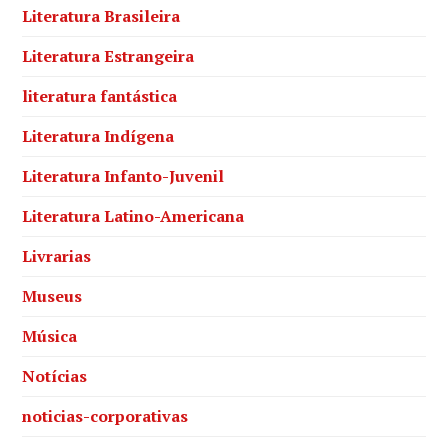
Literatura Brasileira
Literatura Estrangeira
literatura fantástica
Literatura Indígena
Literatura Infanto-Juvenil
Literatura Latino-Americana
Livrarias
Museus
Música
Notícias
noticias-corporativas