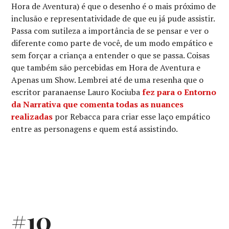
Hora de Aventura) é que o desenho é o mais próximo de
inclusão e representatividade de que eu já pude assistir.
Passa com sutileza a importância de se pensar e ver o
diferente como parte de você, de um modo empático e
sem forçar a criança a entender o que se passa. Coisas
que também são percebidas em Hora de Aventura e
Apenas um Show. Lembrei até de uma resenha que o
escritor paranaense Lauro Kociuba
fez para o Entorno
da Narrativa que comenta todas as nuances
realizadas
por Rebacca para criar esse laço empático
entre as personagens e quem está assistindo.
#10