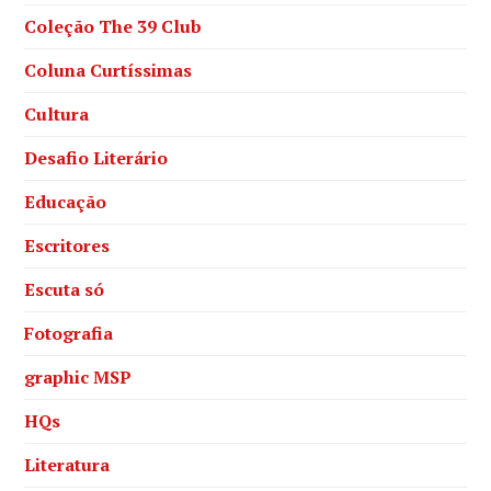
Coleção The 39 Club
Coluna Curtíssimas
Cultura
Desafio Literário
Educação
Escritores
Escuta só
Fotografia
graphic MSP
HQs
Literatura