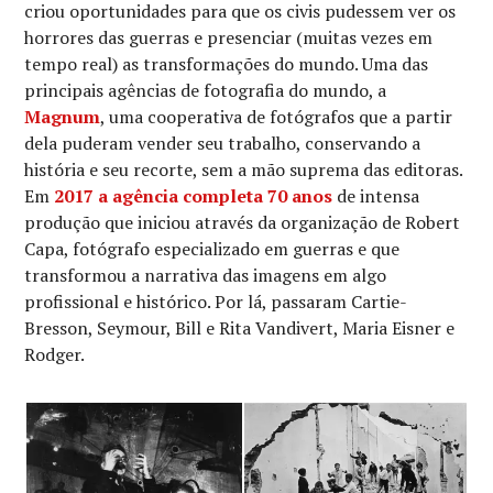
criou oportunidades para que os civis pudessem ver os
horrores das guerras e presenciar (muitas vezes em
tempo real) as transformações do mundo. Uma das
principais agências de fotografia do mundo, a
Magnum
, uma cooperativa de fotógrafos que a partir
dela puderam vender seu trabalho, conservando a
história e seu recorte, sem a mão suprema das editoras.
Em
2017 a agência completa 70 anos
de intensa
produção que iniciou através da organização de Robert
Capa, fotógrafo especializado em guerras e que
transformou a narrativa das imagens em algo
profissional e histórico. Por lá, passaram Cartie-
Bresson, Seymour, Bill e Rita Vandivert, Maria Eisner e
Rodger.