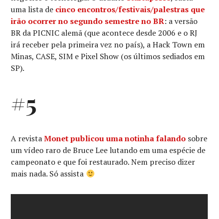
uma lista de
cinco encontros/festivais/palestras que
irão ocorrer no segundo semestre no BR
: a versão
BR da PICNIC alemã (que acontece desde 2006 e o RJ
irá receber pela primeira vez no país), a Hack Town em
Minas, CASE, SIM e Pixel Show (os últimos sediados em
SP).
#5
A revista
Monet publicou uma notinha falando
sobre
um vídeo raro de Bruce Lee lutando em uma espécie de
campeonato e que foi restaurado. Nem preciso dizer
mais nada. Só assista