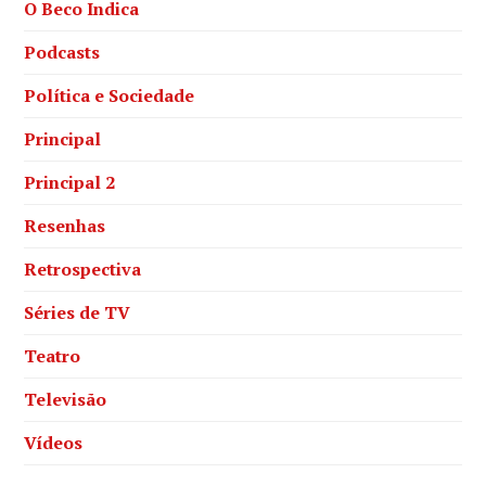
O Beco Indica
Podcasts
Política e Sociedade
Principal
Principal 2
Resenhas
Retrospectiva
Séries de TV
Teatro
Televisão
Vídeos