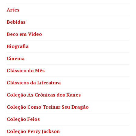
Artes
Bebidas
Beco em Video
Biografia
Cinema
Clássico do Mês
Clássicos da Literatura
Coleção As Crônicas dos Kanes
Coleção Como Treinar Seu Dragão
Coleção Feios
Coleção Percy Jackson