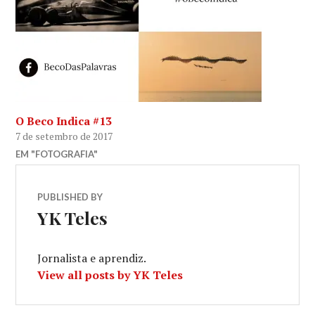
O Beco Indica #13
7 de setembro de 2017
EM "FOTOGRAFIA"
PUBLISHED BY
YK Teles
Jornalista e aprendiz.
View all posts by YK Teles