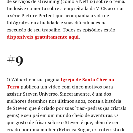
de serviços de streaming (como a Netflix) sobre o tema.
Inclusive comenta sobre a empreitada da VICE ao criar
a série Picture Perfect que acompanha a vida de
fotógrafos na atualidade e suas dificuldades na
execução de seu trabalho. Todos os episódios estão
disponíveis gratuitamente aqui
.
#9
O Wilbert em sua página
Igreja de Santa Cher na
Terra
publicou um vídeo com cinco motivos para
assistir Steven Universo. Sinceramente, é um dos
melhores desenhos nos últimos anos, conta a história
de Steven que é criado por suas ‘tias’-pedras (as cristals
gems) e seu pai em um mundo cheio de aventuras. O
que gosto de frisar sobre o Steven é que, além de ser
criado por uma mulher (Rebecca Sugar, ex-roteirista de