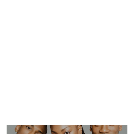
Navegação