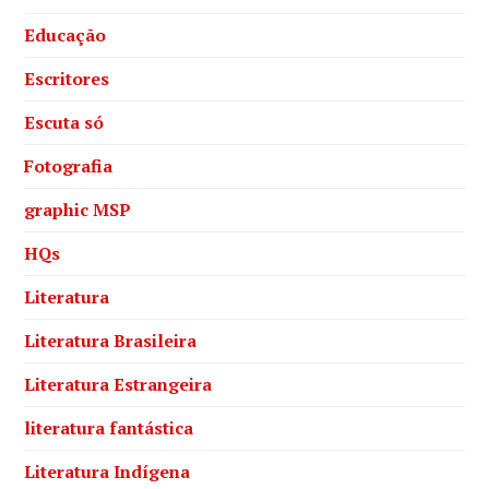
Educação
Escritores
Escuta só
Fotografia
graphic MSP
HQs
Literatura
Literatura Brasileira
Literatura Estrangeira
literatura fantástica
Literatura Indígena