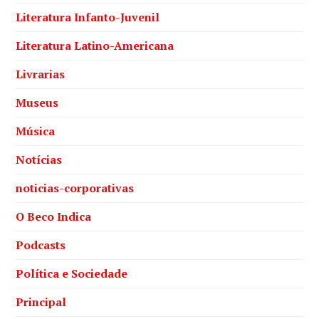
Literatura Infanto-Juvenil
Literatura Latino-Americana
Livrarias
Museus
Música
Notícias
noticias-corporativas
O Beco Indica
Podcasts
Política e Sociedade
Principal