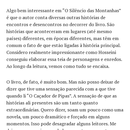
Algo bem interessante em “O Silêncio das Montanhas”
é que o autor conta diversas outras histórias de
encontros e desencontros no decorrer do livro. São
histórias que aconteceram em lugares (até mesmo
países) diferentes, em épocas diferentes, mas têm em
comum o fato de que estão ligadas à história principal.
Considero realmente impressionante como Hosseini
conseguiu elaborar essa teia de personagens e enredos.
Ao longo da leitura, vemos como tudo se encaixa.
O livro, de fato, é muito bom. Mas não posso deixar de
dizer que tive uma sensação parecida com a que tive
quando li “O Caçador de Pipas”. A sensação de que as
histórias ali presentes são um tanto quanto
extraordinárias. Quero dizer, soam um pouco como uma
novela, um pouco dramático e forçado em alguns
momentos. Isso pode desagradar alguns leitores. Me