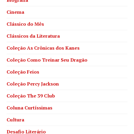
Biografia
Cinema
Clássico do Mês
Clássicos da Literatura
Coleção As Crônicas dos Kanes
Coleção Como Treinar Seu Dragão
Coleção Feios
Coleção Percy Jackson
Coleção The 39 Club
Coluna Curtíssimas
Cultura
Desafio Literário