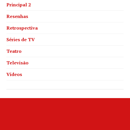
Principal 2
Resenhas
Retrospectiva
Séries de TV
Teatro
Televisão
Vídeos