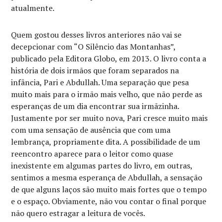
atualmente.
Quem gostou desses livros anteriores não vai se
decepcionar com “O Silêncio das Montanhas”,
publicado pela Editora Globo, em 2013. O livro conta a
história de dois irmãos que foram separados na
infância, Pari e Abdullah. Uma separação que pesa
muito mais para o irmão mais velho, que não perde as
esperanças de um dia encontrar sua irmãzinha.
Justamente por ser muito nova, Pari cresce muito mais
com uma sensação de ausência que com uma
lembrança, propriamente dita. A possibilidade de um
reencontro aparece para o leitor como quase
inexistente em algumas partes do livro, em outras,
sentimos a mesma esperança de Abdullah, a sensação
de que alguns laços são muito mais fortes que o tempo
e o espaço. Obviamente, não vou contar o final porque
não quero estragar a leitura de vocês.