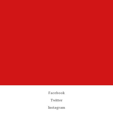
Facebook
Twitter
Instagram