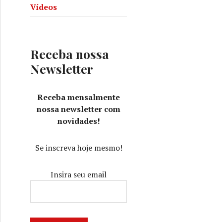
Vídeos
Receba nossa
Newsletter
Receba mensalmente
nossa newsletter com
novidades!
Se inscreva hoje mesmo!
Insira seu email