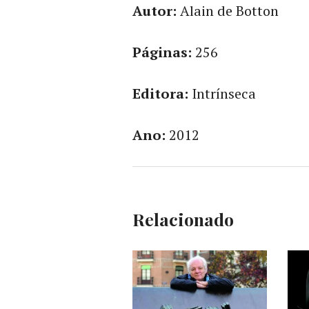
Autor:
Alain de Botton
Páginas:
256
Editora:
Intrínseca
Ano:
2012
Relacionado