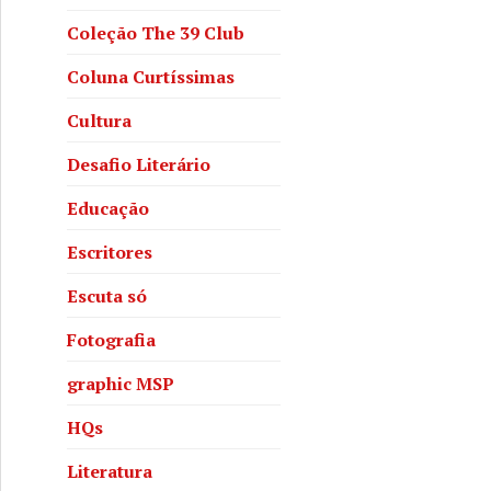
Coleção The 39 Club
Coluna Curtíssimas
Cultura
Desafio Literário
Educação
Escritores
Escuta só
Fotografia
graphic MSP
HQs
Literatura