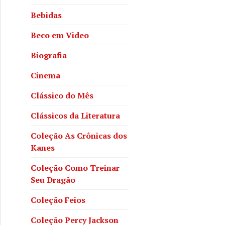
Bebidas
Beco em Video
Biografia
Cinema
Clássico do Mês
Clássicos da Literatura
Coleção As Crônicas dos
Kanes
Coleção Como Treinar
Seu Dragão
Coleção Feios
Coleção Percy Jackson