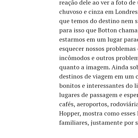
reação dele ao ver a foto 
chuvoso e cinza em Londres
que temos do destino nem s
para isso que Botton chama 
estarmos em um lugar para
esquecer nossos problemas 
incômodos e outros problema
quanto a imagem. Ainda sobr
destinos de viagem em um c
bonitos e interessantes do 
lugares de passagem e espera
cafés, aeroportos, rodoviár
Hopper, mostra como esses
familiares, justamente por