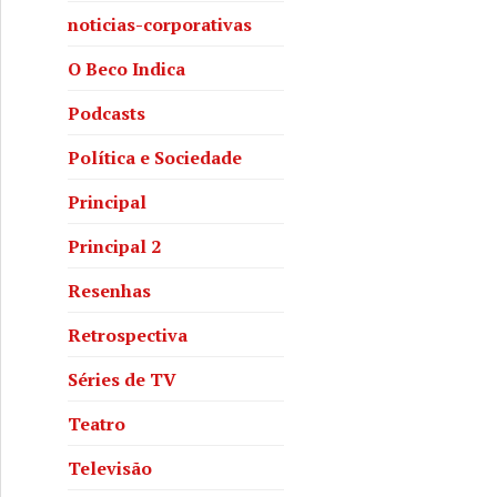
noticias-corporativas
O Beco Indica
Podcasts
Política e Sociedade
Principal
Principal 2
Resenhas
Retrospectiva
Séries de TV
Teatro
Televisão