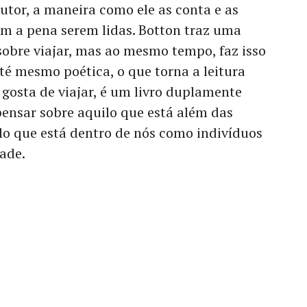
utor, a maneira como ele as conta e as
em a pena serem lidas. Botton traz uma
 sobre viajar, mas ao mesmo tempo, faz isso
é mesmo poética, o que torna a leitura
gosta de viajar, é um livro duplamente
ensar sobre aquilo que está além das
ilo que está dentro de nós como indivíduos
ade.