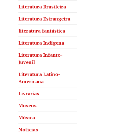
Literatura Brasileira
Literatura Estrangeira
literatura fantástica
Literatura Indígena
Literatura Infanto-
Juvenil
Literatura Latino-
Americana
Livrarias
Museus
Música
Notícias