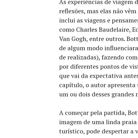
As experiências de viagem d
reflexões, mas elas não vêm
inclui as viagens e pensament
como Charles Baudelaire, E
Van Gogh, entre outros. Bott
de algum modo influenciara
de realizadas), fazendo com
por diferentes pontos de vist
que vai da expectativa ante
capítulo, o autor apresenta
um ou dois desses grandes 
A começar pela partida, Bot
imagem de uma linda praia 
turístico, pode despertar a 