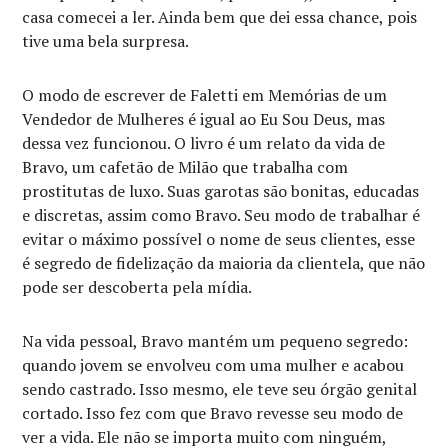
casa comecei a ler. Ainda bem que dei essa chance, pois
tive uma bela surpresa.
O modo de escrever de Faletti em Memórias de um
Vendedor de Mulheres é igual ao Eu Sou Deus, mas
dessa vez funcionou. O livro é um relato da vida de
Bravo, um cafetão de Milão que trabalha com
prostitutas de luxo. Suas garotas são bonitas, educadas
e discretas, assim como Bravo. Seu modo de trabalhar é
evitar o máximo possível o nome de seus clientes, esse
é segredo de fidelização da maioria da clientela, que não
pode ser descoberta pela mídia.
Na vida pessoal, Bravo mantém um pequeno segredo:
quando jovem se envolveu com uma mulher e acabou
sendo castrado. Isso mesmo, ele teve seu órgão genital
cortado. Isso fez com que Bravo revesse seu modo de
ver a vida. Ele não se importa muito com ninguém,