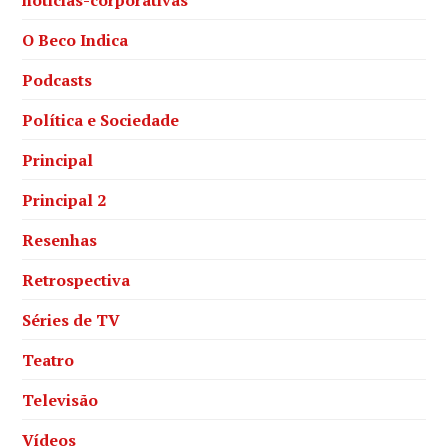
O Beco Indica
Podcasts
Política e Sociedade
Principal
Principal 2
Resenhas
Retrospectiva
Séries de TV
Teatro
Televisão
Vídeos