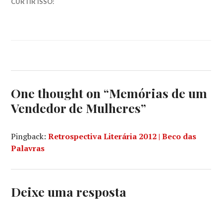
CURTIR ISSO:
One thought on “
Memórias de um
Vendedor de Mulheres
”
Pingback:
Retrospectiva Literária 2012 | Beco das
Palavras
Deixe uma resposta