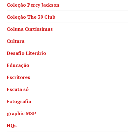
Coleção Percy Jackson
Coleção The 39 Club
Coluna Curtíssimas
Cultura
Desafio Literário
Educação
Escritores
Escuta só
Fotografia
graphic MSP
HQs