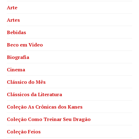
Arte
Artes
Bebidas
Beco em Video
Biografia
Cinema
Clássico do Mês
Clássicos da Literatura
Coleção As Crônicas dos Kanes
Coleção Como Treinar Seu Dragão
Coleção Feios