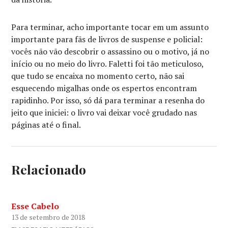
Para terminar, acho importante tocar em um assunto
importante para fãs de livros de suspense e policial:
vocês não vão descobrir o assassino ou o motivo, já no
início ou no meio do livro. Faletti foi tão meticuloso,
que tudo se encaixa no momento certo, não sai
esquecendo migalhas onde os espertos encontram
rapidinho. Por isso, só dá para terminar a resenha do
jeito que iniciei: o livro vai deixar você grudado nas
páginas até o final.
Relacionado
Esse Cabelo
13 de setembro de 2018