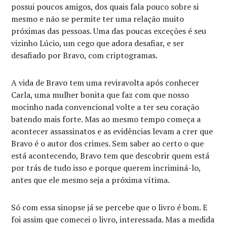
possui poucos amigos, dos quais fala pouco sobre si
mesmo e não se permite ter uma relação muito
próximas das pessoas. Uma das poucas exceções é seu
vizinho Lúcio, um cego que adora desafiar, e ser
desafiado por Bravo, com criptogramas.
A vida de Bravo tem uma reviravolta após conhecer
Carla, uma mulher bonita que faz com que nosso
mocinho nada convencional volte a ter seu coração
batendo mais forte. Mas ao mesmo tempo começa a
acontecer assassinatos e as evidências levam a crer que
Bravo é o autor dos crimes. Sem saber ao certo o que
está acontecendo, Bravo tem que descobrir quem está
por trás de tudo isso e porque querem incriminá-lo,
antes que ele mesmo seja a próxima vítima.
Só com essa sinopse já se percebe que o livro é bom. E
foi assim que comecei o livro, interessada. Mas a medida