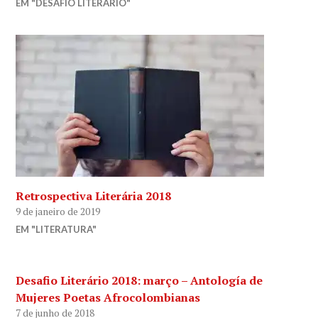
EM "DESAFIO LITERÁRIO"
Retrospectiva Literária 2018
9 de janeiro de 2019
EM "LITERATURA"
Desafio Literário 2018: março – Antología de
Mujeres Poetas Afrocolombianas
7 de junho de 2018