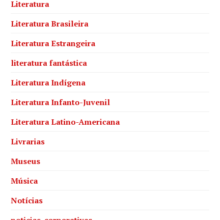
Literatura
Literatura Brasileira
Literatura Estrangeira
literatura fantástica
Literatura Indígena
Literatura Infanto-Juvenil
Literatura Latino-Americana
Livrarias
Museus
Música
Notícias
noticias-corporativas