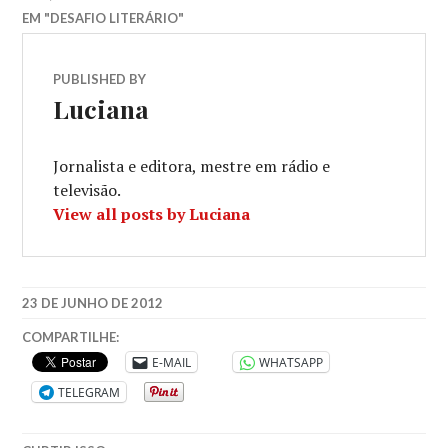
EM "DESAFIO LITERÁRIO"
PUBLISHED BY
Luciana
Jornalista e editora, mestre em rádio e
televisão.
View all posts by Luciana
23 DE JUNHO DE 2012
COMPARTILHE:
E-MAIL
WHATSAPP
TELEGRAM