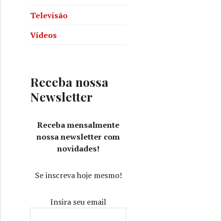
Televisão
Vídeos
Receba nossa
Newsletter
Receba mensalmente
nossa newsletter com
novidades!
Se inscreva hoje mesmo!
Insira seu email