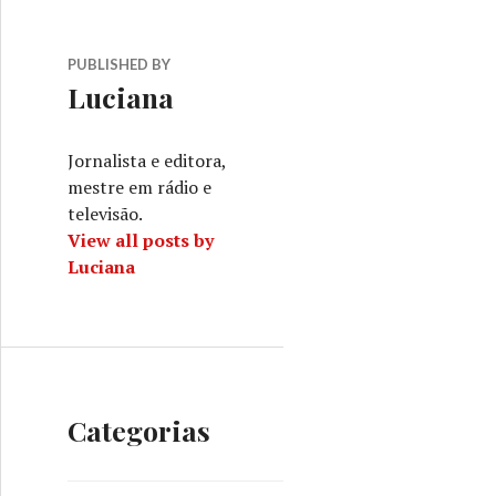
PUBLISHED BY
Luciana
Jornalista e editora,
mestre em rádio e
televisão.
View all posts by
Luciana
Categorias