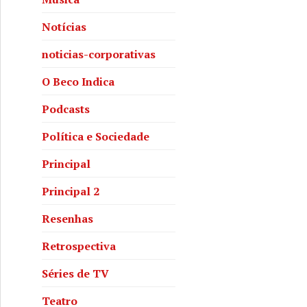
Notícias
noticias-corporativas
O Beco Indica
Podcasts
Política e Sociedade
Principal
Principal 2
Resenhas
Retrospectiva
Séries de TV
Teatro