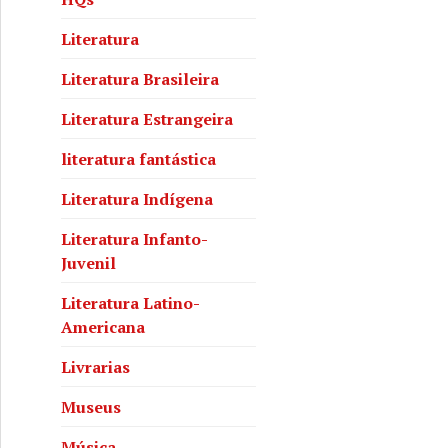
Literatura
Literatura Brasileira
Literatura Estrangeira
literatura fantástica
Literatura Indígena
Literatura Infanto-
Juvenil
Literatura Latino-
Americana
Livrarias
Museus
Música