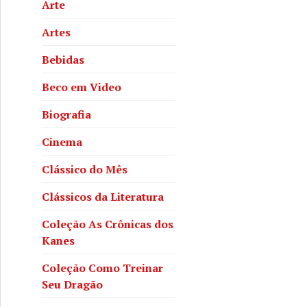
Arte
Artes
Bebidas
Beco em Video
Biografia
Cinema
Clássico do Mês
Clássicos da Literatura
Coleção As Crônicas dos
Kanes
Coleção Como Treinar
Seu Dragão