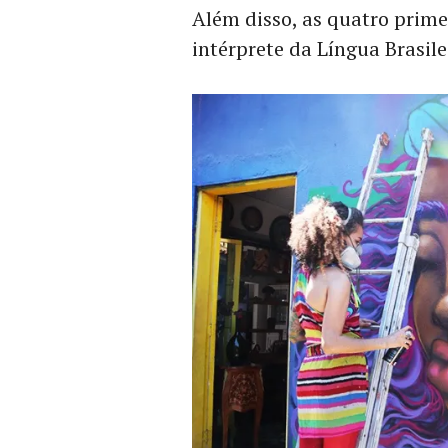
Além disso, as quatro prim
intérprete da Língua Brasilei