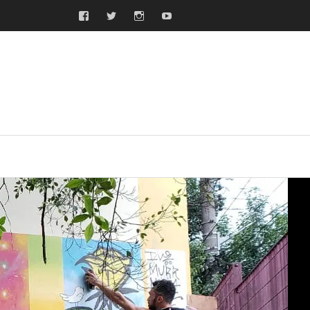
Facebook
Twitter
Instagram
Youtube
ras