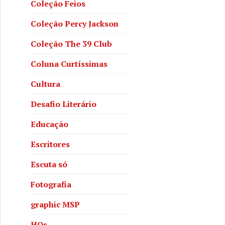
Coleção Feios
Coleção Percy Jackson
Coleção The 39 Club
Coluna Curtíssimas
Cultura
Desafio Literário
Educação
Escritores
Escuta só
Fotografia
graphic MSP
HQs