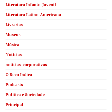
Literatura Infanto-Juvenil
Literatura Latino-Americana
Livrarias
Museus
Música
Notícias
noticias-corporativas
O Beco Indica
Podcasts
Política e Sociedade
Principal