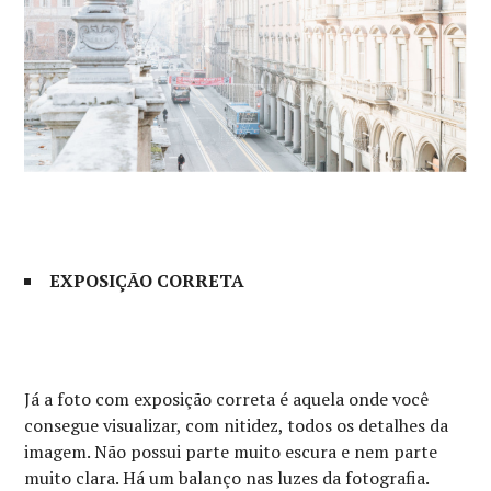
EXPOSIÇÃO CORRETA
Já a foto com exposição correta é aquela onde você
consegue visualizar, com nitidez, todos os detalhes da
imagem. Não possui parte muito escura e nem parte
muito clara. Há um balanço nas luzes da fotografia.