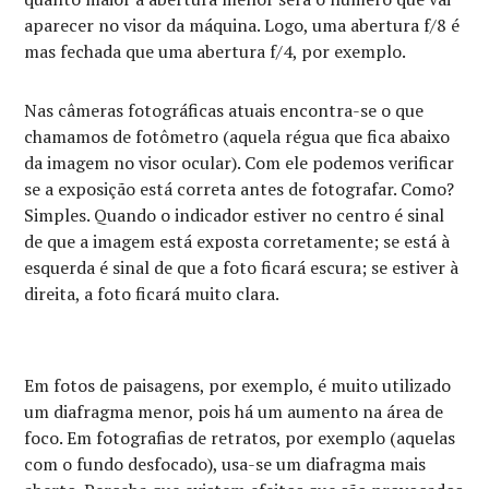
aparecer no visor da máquina. Logo, uma abertura f/8 é
mas fechada que uma abertura f/4, por exemplo.
Nas câmeras fotográficas atuais encontra-se o que
chamamos de fotômetro (aquela régua que fica abaixo
da imagem no visor ocular). Com ele podemos verificar
se a exposição está correta antes de fotografar. Como?
Simples. Quando o indicador estiver no centro é sinal
de que a imagem está exposta corretamente; se está à
esquerda é sinal de que a foto ficará escura; se estiver à
direita, a foto ficará muito clara.
Em fotos de paisagens, por exemplo, é muito utilizado
um diafragma menor, pois há um aumento na área de
foco. Em fotografias de retratos, por exemplo (aquelas
com o fundo desfocado), usa-se um diafragma mais