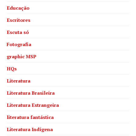
Educação
Escritores
Escuta só
Fotografia
graphic MSP
HQs
Literatura
Literatura Brasileira
Literatura Estrangeira
literatura fantástica
Literatura Indígena