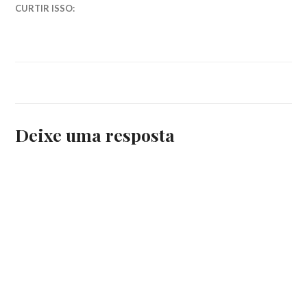
CURTIR ISSO:
Deixe uma resposta