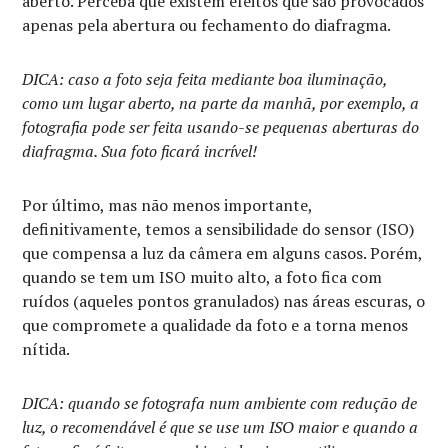
aberto. Perceba que existem efeitos que são provocados
apenas pela abertura ou fechamento do diafragma.
DICA: caso a foto seja feita mediante boa iluminação,
como um lugar aberto, na parte da manhã, por exemplo, a
fotografia pode ser feita usando-se pequenas aberturas do
diafragma. Sua foto ficará incrível!
Por último, mas não menos importante,
definitivamente, temos a sensibilidade do sensor (ISO)
que compensa a luz da câmera em alguns casos. Porém,
quando se tem um ISO muito alto, a foto fica com
ruídos (aqueles pontos granulados) nas áreas escuras, o
que compromete a qualidade da foto e a torna menos
nítida.
DICA: quando se fotografa num ambiente com redução de
luz, o recomendável é que se use um ISO maior e quando a