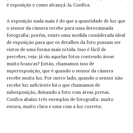
é exposição e como alcançá-la. Confira.
A exposição nada mais é do que a quantidade de luz que
o sensor da câmera recebe para uma determinada
fotografia; porém, existe uma medida considerada ideal
de exposição para que os detalhes da foto possam ser
vistos de uma forma mais nítida. Isso é fácil de
perceber, veja: já viu aquelas fotos contendo áreas
muito brancas? Então, chamamos isso de
superexposição, que é quando o sensor da câmera
recebe muita luz. Por outro lado, quando o sensor não
recebe luz suficiente há o que chamamos de
subexposição, deixando a foto com áreas pretas.
Confira abaixo três exemplos de fotografia: muito
escura, muito clara e uma com a luz correta: