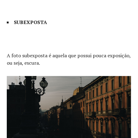
SUBEXPOSTA
A foto subexposta é aquela que possui pouca exposição,
ou seja, escura.