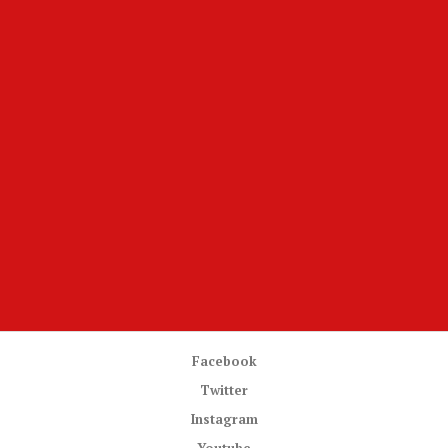
Facebook
Twitter
Instagram