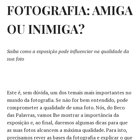
FOTOGRAFIA: AMIGA
OU INIMIGA?
Saiba como a exposição pode influenciar na qualidade da
sua foto
Este é, sem dúvida, um dos temais mais importantes no
mundo da fotografia. Se não for bem entendido, pode
comprometer a qualidade de uma foto. Nós, do Beco
das Palavras, vamos lhe mostrar a importância da
exposição e, ao final, daremos algumas dicas para que
as suas fotos alcancem a máxima qualidade. Para isto,
precisamos rever as bases da fotografia e explicar o que