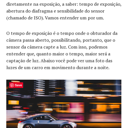
diretamente na exposição, a saber: tempo de exposição,
abertura do diafragma e sensibilidade do sensor
(chamado de ISO). Vamos entender um por um.
O tempo de exposição é o tempo onde o obturador da
câmera passa aberto, possibilitando, portanto, que o
sensor da câmera capte a luz. Com isso, podemos
entender que, quanto maior o tempo, maior será a
captação de luz. Abaixo você pode ver uma foto das
luzes de um carro em movimento durante a noite.
Save