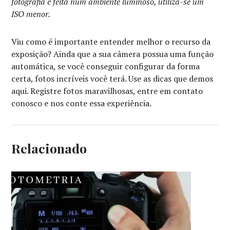
fotografia é feita num ambiente luminoso, utiliza-se um
ISO menor.
Viu como é importante entender melhor o recurso da
exposição? Ainda que a sua câmera possua uma função
automática, se você conseguir configurar da forma
certa, fotos incríveis você terá. Use as dicas que demos
aqui. Registre fotos maravilhosas, entre em contato
conosco e nos conte essa experiência.
Relacionado