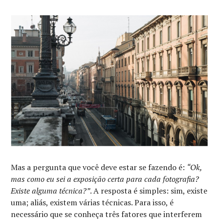
Mas a pergunta que você deve estar se fazendo é:
“Ok,
mas como eu sei a exposição certa para cada fotografia?
Existe alguma técnica?”
. A resposta é simples: sim, existe
uma; aliás, existem várias técnicas. Para isso, é
necessário que se conheça três fatores que interferem