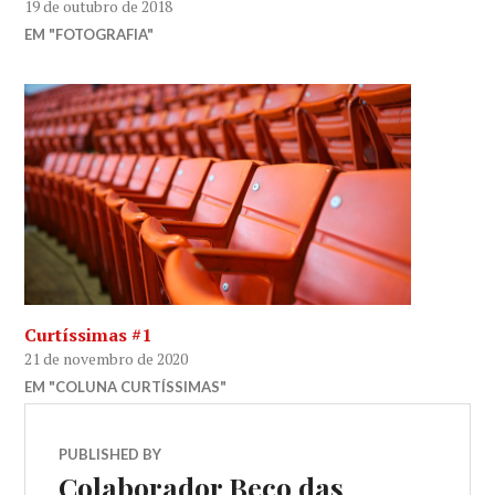
19 de outubro de 2018
EM "FOTOGRAFIA"
Curtíssimas #1
21 de novembro de 2020
EM "COLUNA CURTÍSSIMAS"
PUBLISHED BY
Colaborador Beco das