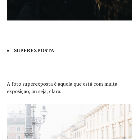
SUPEREXPOSTA
A foto superexposta é aquela que está com muita
exposição, ou seja, clara.