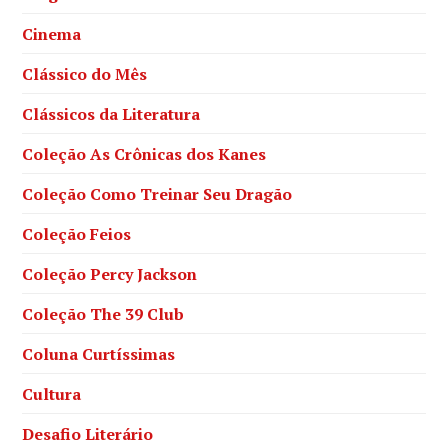
Cinema
Clássico do Mês
Clássicos da Literatura
Coleção As Crônicas dos Kanes
Coleção Como Treinar Seu Dragão
Coleção Feios
Coleção Percy Jackson
Coleção The 39 Club
Coluna Curtíssimas
Cultura
Desafio Literário