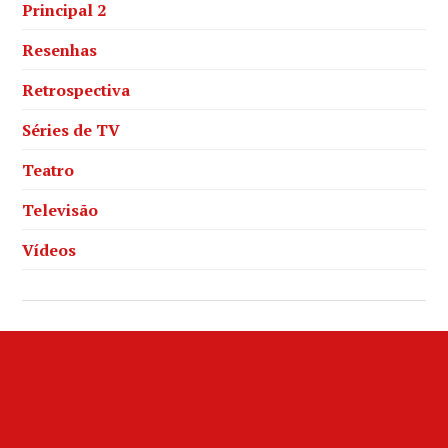
Principal 2
Resenhas
Retrospectiva
Séries de TV
Teatro
Televisão
Vídeos