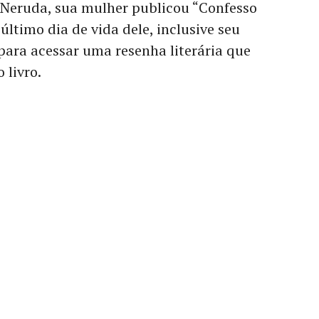
Neruda, sua mulher publicou “Confesso
 último dia de vida dele, inclusive seu
para acessar uma resenha literária que
 livro.