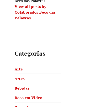
Beco das Palavras.
View all posts by
Colaborador Beco das
Palavras
Categorias
Arte
Artes
Bebidas
Beco em Video