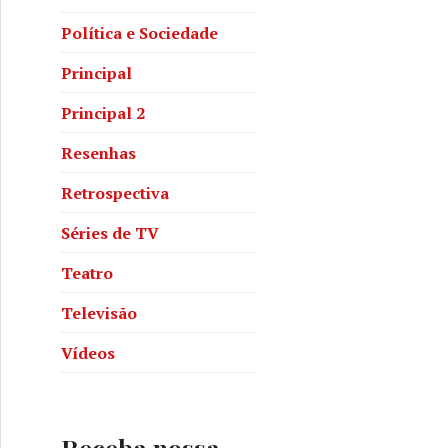
Política e Sociedade
Principal
Principal 2
Resenhas
Retrospectiva
Séries de TV
Teatro
Televisão
Vídeos
Receba nossa