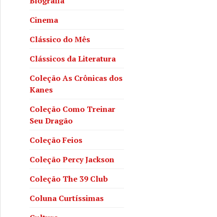
Biografia
Cinema
Clássico do Mês
Clássicos da Literatura
Coleção As Crônicas dos
Kanes
Coleção Como Treinar
Seu Dragão
Coleção Feios
Coleção Percy Jackson
Coleção The 39 Club
Coluna Curtíssimas