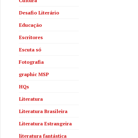
Cultura
Desafio Literário
Educação
Escritores
Escuta só
Fotografia
graphic MSP
HQs
Literatura
Literatura Brasileira
Literatura Estrangeira
literatura fantástica