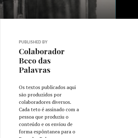
PUBLISHED BY
Colaborador
Beco das
Palavras
Os textos publicados aqui
são produzidos por
colaboradores diversos.
Cada teto é assinado com a
pessoa que produziu o
conteúdo e os enviou de
forma espôntanea para o