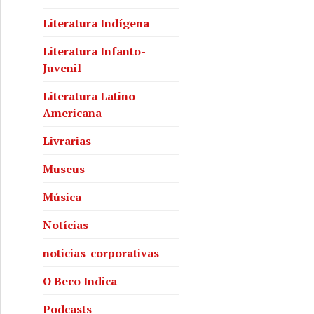
Literatura Indígena
Literatura Infanto-
Juvenil
Literatura Latino-
Americana
Livrarias
Museus
Música
Notícias
noticias-corporativas
O Beco Indica
Podcasts