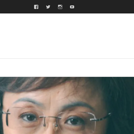
Facebook
Twitter
Instagram
Youtube
ras