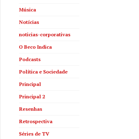
Música
Notícias
noticias-corporativas
O Beco Indica
Podcasts
Política e Sociedade
Principal
Principal 2
Resenhas
Retrospectiva
Séries de TV