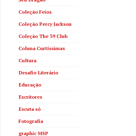
Coleção Feios
Coleção Percy Jackson
Coleção The 39 Club
Coluna Curtíssimas
Cultura
Desafio Literário
Educação
Escritores
Escuta só
Fotografia
graphic MSP