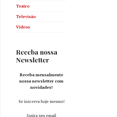
Teatro
Televisão
Vídeos
Receba nossa
Newsletter
Receba mensalmente
nossa newsletter com
novidades!
Se inscreva hoje mesmo!
Insira seu email