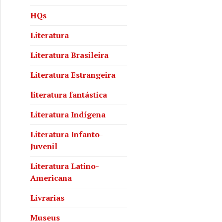
HQs
Literatura
Literatura Brasileira
Literatura Estrangeira
literatura fantástica
Literatura Indígena
Literatura Infanto-
Juvenil
Literatura Latino-
Americana
Livrarias
Museus