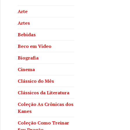
Arte
Artes
Bebidas
Beco em Video
Biografia
Cinema
Clássico do Mês
Clássicos da Literatura
Coleção As Crônicas dos
Kanes
Coleção Como Treinar
Seu Dragão