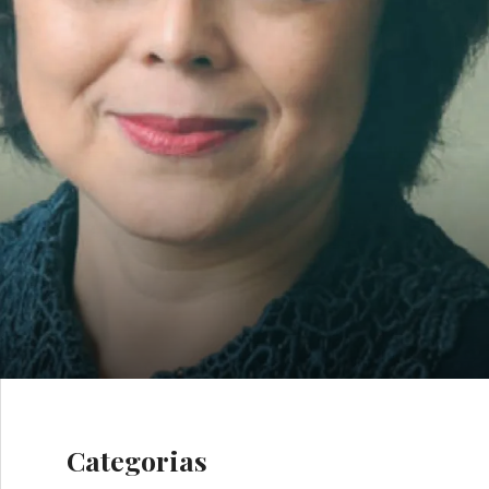
Categorias