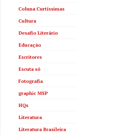
Coluna Curtíssimas
Cultura
Desafio Literário
Educação
Escritores
Escuta só
Fotografia
graphic MSP
HQs
Literatura
Literatura Brasileira