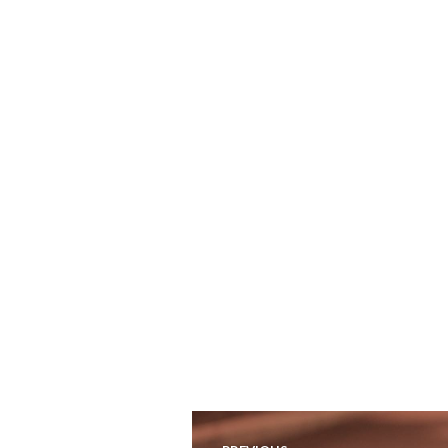
Navegação