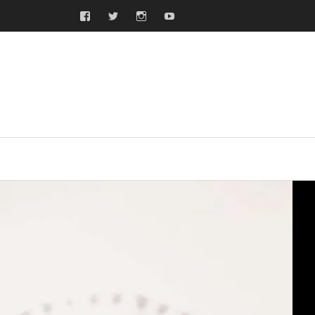
Facebook
Twitter
Instagram
Youtube
ras