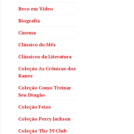
Beco em Video
Biografia
Cinema
Clássico do Mês
Clássicos da Literatura
Coleção As Crônicas dos
Kanes
Coleção Como Treinar
Seu Dragão
Coleção Feios
Coleção Percy Jackson
Coleção The 39 Club