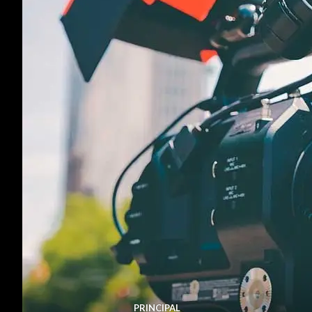
PRINCIPAL