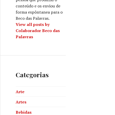
conteúdo e os enviou de
forma espôntanea para o
Beco das Palavras.
View all posts by
Colaborador Beco das
Palavras
Categorias
Arte
Artes
Bebidas