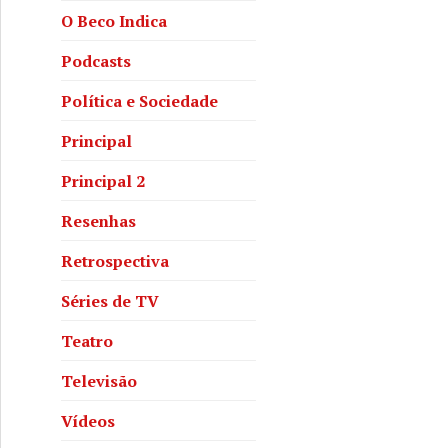
O Beco Indica
Podcasts
Política e Sociedade
Principal
Principal 2
Resenhas
Retrospectiva
Séries de TV
Teatro
Televisão
Vídeos