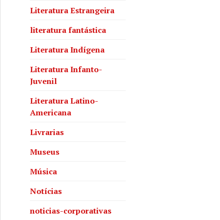
Literatura Estrangeira
literatura fantástica
Literatura Indígena
Literatura Infanto-
Juvenil
Literatura Latino-
Americana
Livrarias
Museus
Música
Notícias
noticias-corporativas