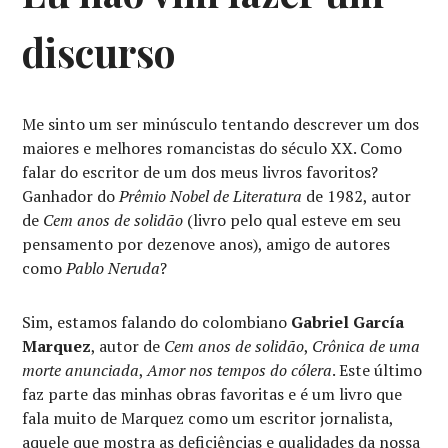
discurso
Me sinto um ser minúsculo tentando descrever um dos
maiores e melhores romancistas do século XX. Como
falar do escritor de um dos meus livros favoritos?
Ganhador do
Prêmio Nobel de Literatura
de 1982, autor
de
Cem anos de solidão
(livro pelo qual esteve em seu
pensamento por dezenove anos), amigo de autores
como
Pablo Neruda
?
Sim, estamos falando do colombiano
Gabriel García
Marquez
, autor de
Cem anos de solidão
,
Crônica de uma
morte anunciada
,
Amor nos tempos do cólera
. Este último
faz parte das minhas obras favoritas e é um livro que
fala muito de Marquez como um escritor jornalista,
aquele que mostra as deficiências e qualidades da nossa