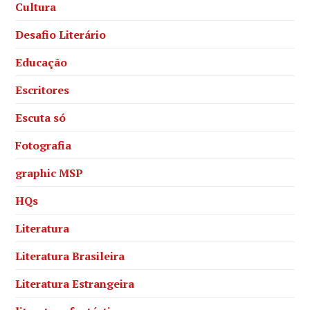
Cultura
Desafio Literário
Educação
Escritores
Escuta só
Fotografia
graphic MSP
HQs
Literatura
Literatura Brasileira
Literatura Estrangeira