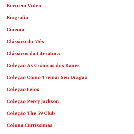
Beco em Video
Biografia
Cinema
Clássico do Mês
Clássicos da Literatura
Coleção As Crônicas dos Kanes
Coleção Como Treinar Seu Dragão
Coleção Feios
Coleção Percy Jackson
Coleção The 39 Club
Coluna Curtíssimas