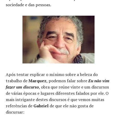
sociedade e das pessoas.
Após tentar explicar o mínimo sobre a beleza do
trabalho de
Marquez
, podemos falar sobre
Eu não vim
fazer um discurso
, obra que reúne vinte e um discursos
de várias épocas e lugares diferentes falados por ele. O
mais intrigante destes discursos é que vemos muitas
referências de
Gabriel
de que ele não gosta de
discursar: