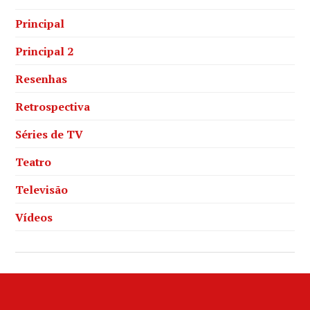
Principal
Principal 2
Resenhas
Retrospectiva
Séries de TV
Teatro
Televisão
Vídeos