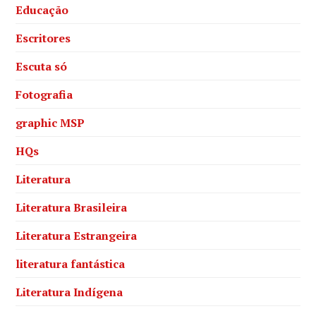
Educação
Escritores
Escuta só
Fotografia
graphic MSP
HQs
Literatura
Literatura Brasileira
Literatura Estrangeira
literatura fantástica
Literatura Indígena