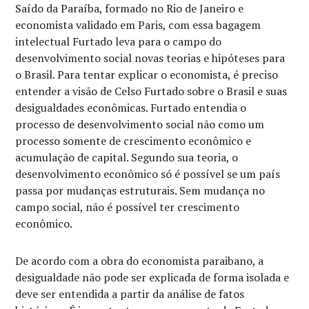
Saído da Paraíba, formado no Rio de Janeiro e
economista validado em Paris, com essa bagagem
intelectual Furtado leva para o campo do
desenvolvimento social novas teorias e hipóteses para
o Brasil. Para tentar explicar o economista, é preciso
entender a visão de Celso Furtado sobre o Brasil e suas
desigualdades econômicas. Furtado entendia o
processo de desenvolvimento social não como um
processo somente de crescimento econômico e
acumulação de capital. Segundo sua teoria, o
desenvolvimento econômico só é possível se um país
passa por mudanças estruturais. Sem mudança no
campo social, não é possível ter crescimento
econômico.
De acordo com a obra do economista paraibano, a
desigualdade não pode ser explicada de forma isolada e
deve ser entendida a partir da análise de fatos