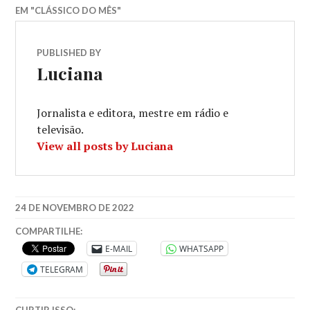
EM "CLÁSSICO DO MÊS"
PUBLISHED BY
Luciana
Jornalista e editora, mestre em rádio e
televisão.
View all posts by Luciana
24 DE NOVEMBRO DE 2022
COMPARTILHE:
E-MAIL
WHATSAPP
TELEGRAM