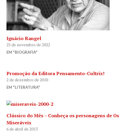
Ignácio Rangel
25 de novembro de 2022
EM "BIOGRAFIA"
Promoção da Editora Pensamento-Cultrix!
2 de dezembro de 2010
EM "LITERATURA"
Clássico do Mês – Conheça os personagens de Os
Miseráveis
6 de abril de 2013