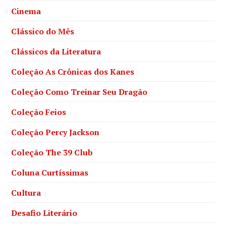
Cinema
Clássico do Mês
Clássicos da Literatura
Coleção As Crônicas dos Kanes
Coleção Como Treinar Seu Dragão
Coleção Feios
Coleção Percy Jackson
Coleção The 39 Club
Coluna Curtíssimas
Cultura
Desafio Literário