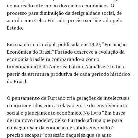
do mercado interno ou dos ciclos econômicos. O
processo para diminuição da desigualdade social, de
acordo com Celso Furtado, precisa ser liderado pelo
Estado.
Em sua obra principal, publicada em 1959, “Formação
Econômica do Brasil” Furtado descreve a evolução da
economia brasileira comparando-a com o
funcionamento da América Latina. A análise é feita a
partir da estrutura produtiva de cada período histórico
do Brasil.
O pensamento de Furtado cria gerações de intelectuais
comprometidos com a relação entre desenvolvimento
social e planejamento econômico. No livro “Em busca
de um novo modelo”, Celso Furtado afirma que para
conseguir sair da condição de subdesenvolvido é
preciso escapar “obsessão daqueles que se auto