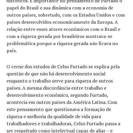
históricos. É importante no pensamento de Furtado o
papel do Brasil e sua dinâmica com a economia de
outros países, sobretudo, com os Estados Unidos e com
países desenvolvidos economicamente da Europa. A
relação entre esses atores econômicos com o Brasil e
com a riqueza gerada por brasileiros mostrava-se
problemática porque a riqueza gerada não ficava no
país.
O cerne dos estudos de Celso Furtado se explica pela
questão de que não há desenvolvimento social
enquanto o trabalho serve para riqueza de outros
países. A mesma discordância entre trabalho e
desenvolvimento econômico, segundo Furtado,
acontecia em outros países da América Latina. Com
este pensamento que questionava a formação de
riqueza e melhoria da qualidade de vida para
trabalhadores e trabalhadoras, Celso Furtado passa a
ser respeitado como intelectual capaz de aliar – e