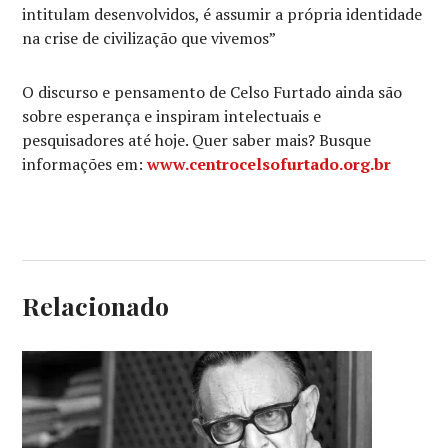
intitulam desenvolvidos, é assumir a própria identidade
na crise de civilização que vivemos”
O discurso e pensamento de Celso Furtado ainda são
sobre esperança e inspiram intelectuais e
pesquisadores até hoje. Quer saber mais? Busque
informações em:
www.centrocelsofurtado.org.br
Relacionado