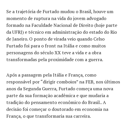
Se a trajetória de Furtado mudou o Brasil, houve um
momento de ruptura na vida do jovem advogado
formado na Faculdade Nacional de Direito (hoje parte
da UFRJ) e técnico em administração do estado do Rio
de Janeiro. O ponto de virada veio quando Celso
Furtado foi para o front na Itália e como muitos
personagens do século XX teve a vida e a obra
transformadas pela proximidade com a guerra.
Após a passagem pela Itália e França, como
responsável por “dirigir comboios” na FEB, nos últimos
anos da Segunda Guerra, Furtado começa uma nova
parte da sua formação acadêmica e que mudaria a
tradição do pensamento econômico do Brasil.. A
decisão foi começar o doutorado em economia na
França, o que transformaria sua carreira.