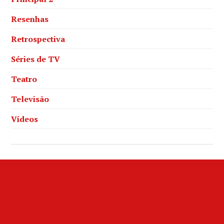
Resenhas
Retrospectiva
Séries de TV
Teatro
Televisão
Vídeos