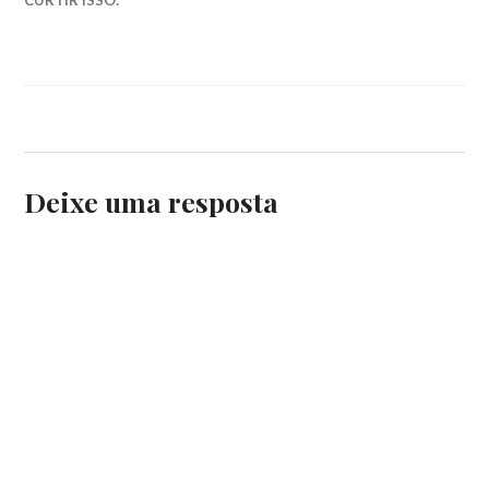
CURTIR ISSO:
Deixe uma resposta