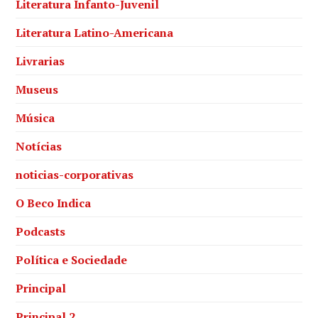
Literatura Infanto-Juvenil
Literatura Latino-Americana
Livrarias
Museus
Música
Notícias
noticias-corporativas
O Beco Indica
Podcasts
Política e Sociedade
Principal
Principal 2