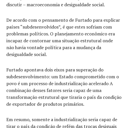
discutir – macroeconomia e desigualdade social.
De acordo com o pensamento de Furtado para explicar
países “subdesenvolvidos”, é que estes sofriam com
problemas políticos. O planejamento econômico era
incapaz de contornar uma situação estrutural onde
não havia vontade política para a mudança da
desigualdade social.
Furtado apontava dois eixos para superação do
subdesenvolvimento: um Estado comprometido com o
povo é um processo de industrialização acelerado A
combinação desses fatores seria capaz de uma
transformação estrutural que tiraria o país da condição
de exportador de produtos primários.
Em resumo, somente a industrialização seria capaz de
tirar o país da condição de refém das trocas desiguais