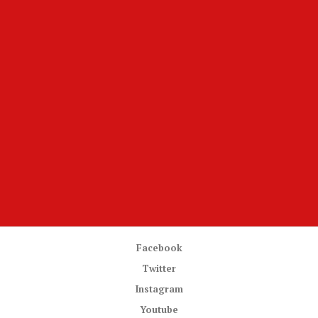
Facebook
Twitter
Instagram
Youtube