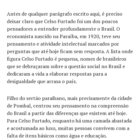
Antes de qualquer parágrafo escrito aqui, é preciso
deixar claro que Celso Furtado foi um dos poucos
pensadores a entender profundamente o Brasil. O
economista nascido na Paraíba, em 1920, teve seu
pensamento e atividade intelectual marcados por
perguntas que até hoje ficam sem resposta. A lista onde
figura Celso Furtado é pequena, nomes de brasileiros
que se debruçaram sobre a questão social no Brasil e
dedicaram a vida a elaborar respostas para a
desigualdade que arrasa o país.
Filho do sertão paraibano, mais precisamente da cidade
de Pombal, centrou seu pensamento na compreensão
do Brasil a partir das diferenças que existem até hoje.
Para Celso Furtado, enquanto há uma camada abastada
e acostumada ao luxo, muitas pessoas convivem com a
falta de itens básicos como água e educação.