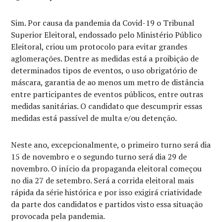
Sim. Por causa da pandemia da Covid-19 o Tribunal
Superior Eleitoral, endossado pelo Ministério Público
Eleitoral, criou um protocolo para evitar grandes
aglomerações. Dentre as medidas está a proibição de
determinados tipos de eventos, o uso obrigatório de
máscara, garantia de ao menos um metro de distância
entre participantes de eventos públicos, entre outras
medidas sanitárias. O candidato que descumprir essas
medidas está passível de multa e/ou detenção.
Neste ano, excepcionalmente, o primeiro turno será dia
15 de novembro e o segundo turno será dia 29 de
novembro. O início da propaganda eleitoral começou
no dia 27 de setembro. Será a corrida eleitoral mais
rápida da série histórica e por isso exigirá criatividade
da parte dos candidatos e partidos visto essa situação
provocada pela pandemia.