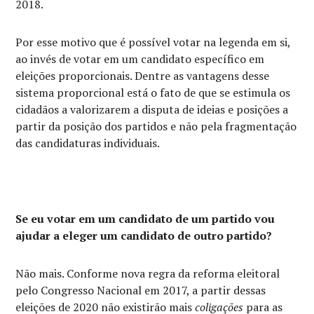
2018.
Por esse motivo que é possível votar na legenda em si,
ao invés de votar em um candidato específico em
eleições proporcionais. Dentre as vantagens desse
sistema proporcional está o fato de que se estimula os
cidadãos a valorizarem a disputa de ideias e posições a
partir da posição dos partidos e não pela fragmentação
das candidaturas individuais.
Se eu votar em um candidato de um partido vou
ajudar a eleger um candidato de outro partido?
Não mais. Conforme nova regra da reforma eleitoral
pelo Congresso Nacional em 2017, a partir dessas
eleições de 2020 não existirão mais
coligações
para as