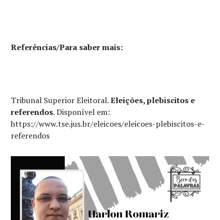
Referências/Para saber mais:
Tribunal Superior Eleitoral.
Eleições, plebiscitos e
referendos
. Disponível em:
https://www.tse.jus.br/eleicoes/eleicoes-plebiscitos-e-
referendos