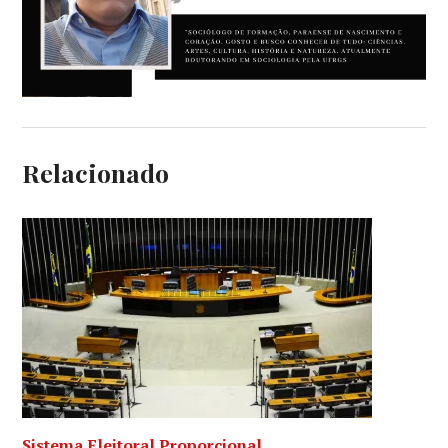
Relacionado
Sistema Eleitoral Proporcional