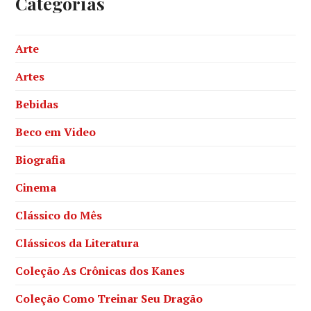
Categorias
Arte
Artes
Bebidas
Beco em Video
Biografia
Cinema
Clássico do Mês
Clássicos da Literatura
Coleção As Crônicas dos Kanes
Coleção Como Treinar Seu Dragão