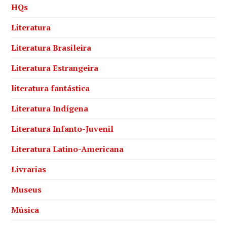
HQs
Literatura
Literatura Brasileira
Literatura Estrangeira
literatura fantástica
Literatura Indígena
Literatura Infanto-Juvenil
Literatura Latino-Americana
Livrarias
Museus
Música