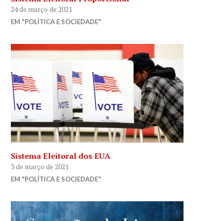
24 de março de 2021
EM "POLÍTICA E SOCIEDADE"
Sistema Eleitoral dos EUA
3 de março de 2021
EM "POLÍTICA E SOCIEDADE"