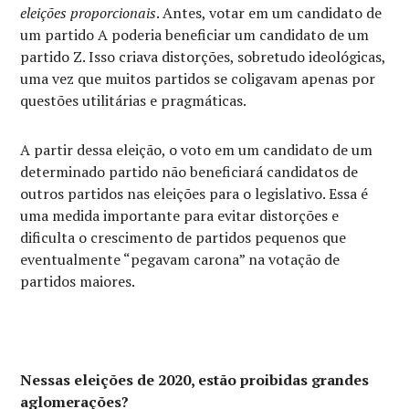
eleições proporcionais
. Antes, votar em um candidato de
um partido A poderia beneficiar um candidato de um
partido Z. Isso criava distorções, sobretudo ideológicas,
uma vez que muitos partidos se coligavam apenas por
questões utilitárias e pragmáticas.
A partir dessa eleição, o voto em um candidato de um
determinado partido não beneficiará candidatos de
outros partidos nas eleições para o legislativo. Essa é
uma medida importante para evitar distorções e
dificulta o crescimento de partidos pequenos que
eventualmente “pegavam carona” na votação de
partidos maiores.
Nessas eleições de 2020, estão proibidas grandes
aglomerações?