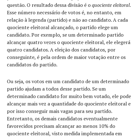
questão. O resultado dessa divisão é o
quociente eleitoral
.
Esse número necessário de votos é, no entanto, em
relação à legenda (partido) e não ao candidato. A cada
quociente eleitoral alcançado, o partido elege um
candidato. Por exemplo, se um determinado partido
alcançar quatro vezes o quociente eleitoral, ele elegerá
quatro candidatos. A eleição dos candidatos, por
conseguinte, é pela ordem de maior votação entre os
candidatos do partido.
Ou seja, os votos em um candidato de um determinado
partido ajudam a todos desse partido. Se um
determinado candidato for muito bem votado, ele pode
alcançar mais vez a quantidade do quociente eleitoral e
por isso conseguir mais vagas para seu partido.
Entretanto, os demais candidatos eventualmente
favorecidos precisam alcançar ao menos 10% do
quociente eleitoral, visto medida implementada em