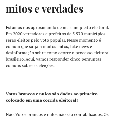
mitos e verdades
Estamos nos aproximando de mais um pleito eleitoral.
Em 2020 vereadores e prefeitos de 5.570 municípios
serão eleitos pelo voto popular. Nesse momento é
comum que surjam muitos mitos, fake news
e
desinformação sobre como ocorre o processo eleitoral
brasileiro. Aqui, vamos responder cinco perguntas
comuns sobre as eleições.
Votos brancos e nulos são dados ao primeiro
colocado em uma corrida eleitoral?
Não. Votos brancos e nulos não são contabilizados. Os