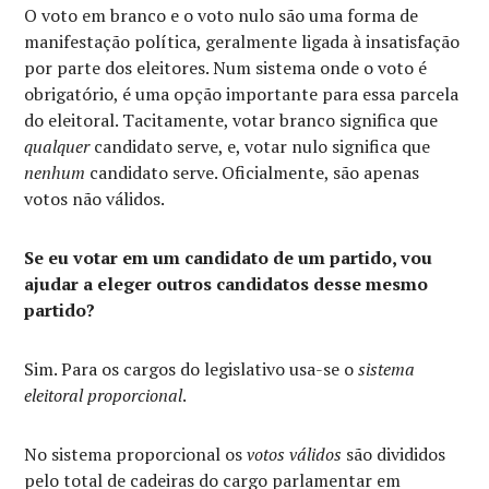
O voto em branco e o voto nulo são uma forma de
manifestação política, geralmente ligada à insatisfação
por parte dos eleitores. Num sistema onde o voto é
obrigatório, é uma opção importante para essa parcela
do eleitoral. Tacitamente, votar branco significa que
qualquer
candidato serve, e, votar nulo significa que
nenhum
candidato serve. Oficialmente, são apenas
votos não válidos.
Se eu votar em um candidato de um partido, vou
ajudar a eleger outros candidatos desse mesmo
partido?
Sim. Para os cargos do legislativo usa-se o
sistema
eleitoral proporcional
.
No sistema proporcional os
votos válidos
são divididos
pelo total de cadeiras do cargo parlamentar em