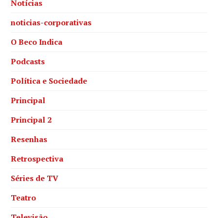
Notícias
noticias-corporativas
O Beco Indica
Podcasts
Política e Sociedade
Principal
Principal 2
Resenhas
Retrospectiva
Séries de TV
Teatro
Televisão