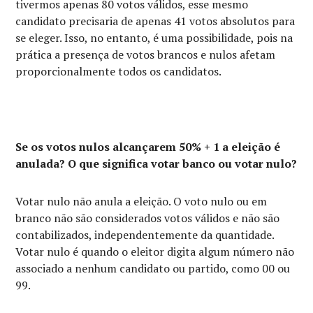
tivermos apenas 80 votos válidos, esse mesmo
candidato precisaria de apenas 41 votos absolutos para
se eleger. Isso, no entanto, é uma possibilidade, pois na
prática a presença de votos brancos e nulos afetam
proporcionalmente todos os candidatos.
Se os votos nulos alcançarem 50% + 1 a eleição é
anulada? O que significa votar banco ou votar nulo?
Votar nulo não anula a eleição. O voto nulo ou em
branco não são considerados votos válidos e não são
contabilizados, independentemente da quantidade.
Votar nulo é quando o eleitor digita algum número não
associado a nenhum candidato ou partido, como 00 ou
99.