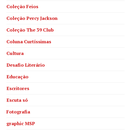
Coleção Feios
Coleção Percy Jackson
Coleção The 39 Club
Coluna Curtíssimas
Cultura
Desafio Literário
Educação
Escritores
Escuta só
Fotografia
graphic MSP