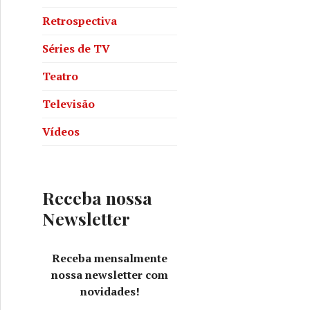
Retrospectiva
Séries de TV
Teatro
Televisão
Vídeos
Receba nossa
Newsletter
Receba mensalmente
nossa newsletter com
novidades!