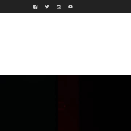
Facebook
Twitter
Instagram
Youtube
ras