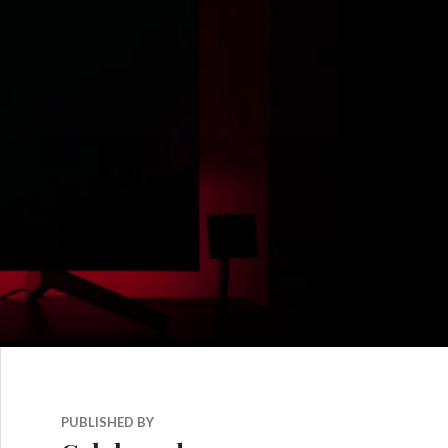
PUBLISHED BY