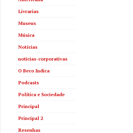
Livrarias
Museus
Música
Notícias
noticias-corporativas
O Beco Indica
Podcasts
Política e Sociedade
Principal
Principal 2
Resenhas