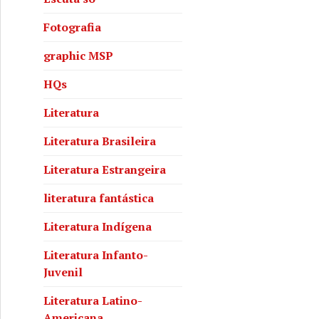
Fotografia
graphic MSP
HQs
Literatura
Literatura Brasileira
Literatura Estrangeira
literatura fantástica
Literatura Indígena
Literatura Infanto-
Juvenil
Literatura Latino-
Americana