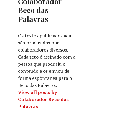
Colaborador
Beco das
Palavras
Os textos publicados aqui
são produzidos por
colaboradores diversos.
Cada teto é assinado com a
pessoa que produziu o
conteúdo e os enviou de
forma espôntanea para o
Beco das Palavras.
View all posts by
Colaborador Beco das
Palavras