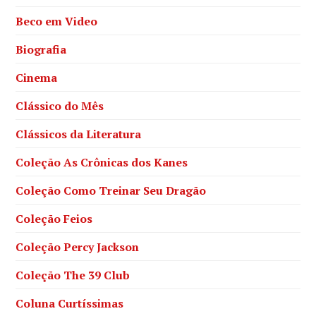
Beco em Video
Biografia
Cinema
Clássico do Mês
Clássicos da Literatura
Coleção As Crônicas dos Kanes
Coleção Como Treinar Seu Dragão
Coleção Feios
Coleção Percy Jackson
Coleção The 39 Club
Coluna Curtíssimas