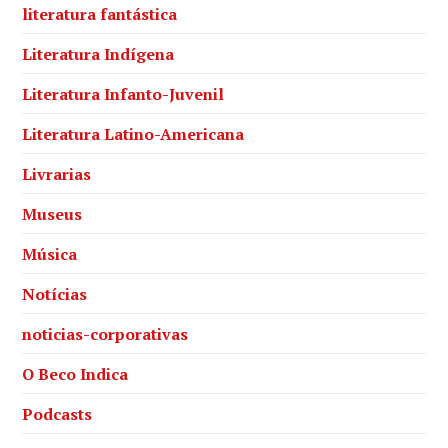
literatura fantástica
Literatura Indígena
Literatura Infanto-Juvenil
Literatura Latino-Americana
Livrarias
Museus
Música
Notícias
noticias-corporativas
O Beco Indica
Podcasts