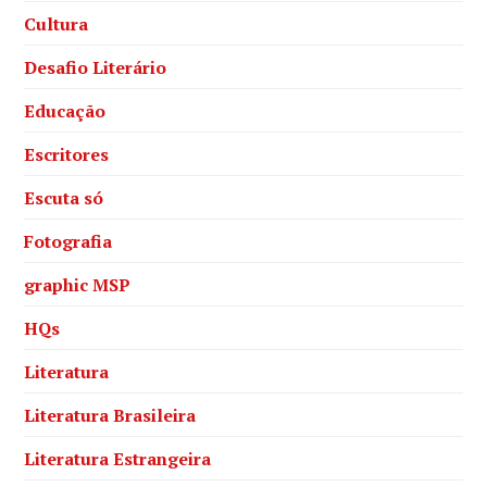
Cultura
Desafio Literário
Educação
Escritores
Escuta só
Fotografia
graphic MSP
HQs
Literatura
Literatura Brasileira
Literatura Estrangeira