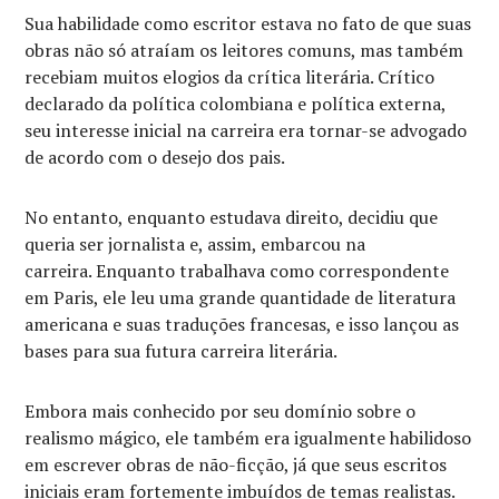
Sua habilidade como escritor estava no fato de que suas
obras não só atraíam os leitores comuns, mas também
recebiam muitos elogios da crítica literária. Crítico
declarado da política colombiana e política externa,
seu interesse inicial na carreira era tornar-se advogado
de acordo com o desejo dos pais.
No entanto, enquanto estudava direito, decidiu que
queria ser jornalista e, assim, embarcou na
carreira. Enquanto trabalhava como correspondente
em Paris, ele leu uma grande quantidade de literatura
americana e suas traduções francesas, e isso lançou as
bases para sua futura carreira literária.
Embora mais conhecido por seu domínio sobre o
realismo mágico, ele também era igualmente habilidoso
em escrever obras de não-ficção, já que seus escritos
iniciais eram fortemente imbuídos de temas realistas.