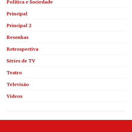
Política e Sociedade
Principal
Principal 2
Resenhas
Retrospectiva
Séries de TV
Teatro
Televisão
Vídeos