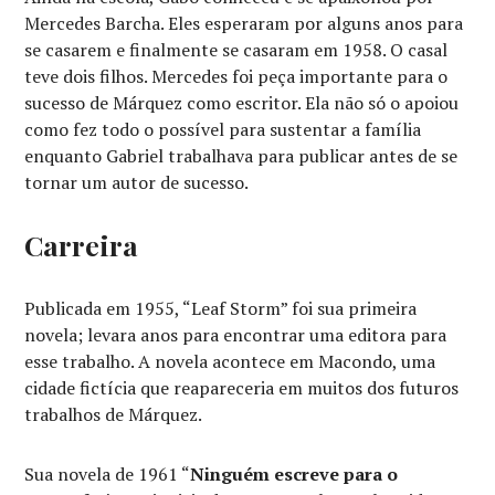
Mercedes Barcha. Eles esperaram por alguns anos para
se casarem e finalmente se casaram em 1958. O casal
teve dois filhos. Mercedes foi peça importante para o
sucesso de Márquez como escritor. Ela não só o apoiou
como fez todo o possível para sustentar a família
enquanto Gabriel trabalhava para publicar antes de se
tornar um autor de sucesso.
Carreira
Publicada em 1955, “Leaf Storm” foi sua primeira
novela; levara anos para encontrar uma editora para
esse trabalho. A novela acontece em Macondo, uma
cidade fictícia que reapareceria em muitos dos futuros
trabalhos de Márquez.
Sua novela de 1961 “
Ninguém escreve para o