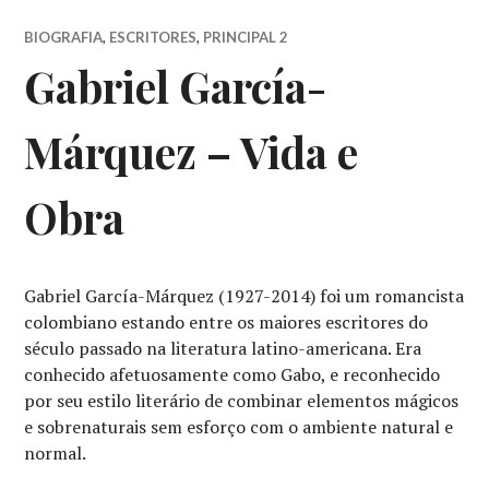
BIOGRAFIA
,
ESCRITORES
,
PRINCIPAL 2
Gabriel García-
Márquez – Vida e
Obra
Gabriel García-Márquez (1927-2014) foi um romancista
colombiano estando entre os maiores escritores do
século passado na literatura latino-americana. Era
conhecido afetuosamente como Gabo, e reconhecido
por seu estilo literário de combinar elementos mágicos
e sobrenaturais sem esforço com o ambiente natural e
normal.