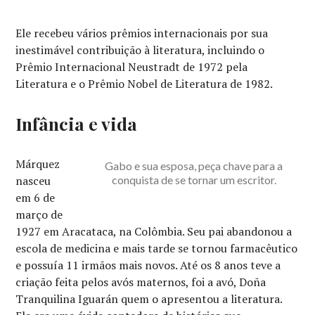
Ele recebeu vários prêmios internacionais por sua
inestimável contribuição à literatura, incluindo o
Prêmio Internacional Neustradt de 1972 pela
Literatura e o Prêmio Nobel de Literatura de 1982.
Infância e vida
Márquez
Gabo e sua esposa, peça chave para a
nasceu
conquista de se tornar um escritor.
em 6 de
março de
1927 em Aracataca, na Colômbia. Seu pai abandonou a
escola de medicina e mais tarde se tornou farmacêutico
e possuía 11 irmãos mais novos. Até os 8 anos teve a
criação feita pelos avós maternos, foi a avó, Doña
Tranquilina Iguarán quem o apresentou a literatura.