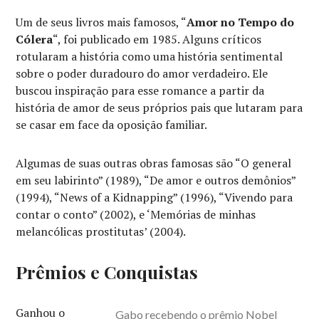
Um de seus livros mais famosos, “
Amor no Tempo do
Cólera
“, foi publicado em 1985. Alguns críticos
rotularam a história como uma história sentimental
sobre o poder duradouro do amor verdadeiro. Ele
buscou inspiração para esse romance a partir da
história de amor de seus próprios pais que lutaram para
se casar em face da oposição familiar.
Algumas de suas outras obras famosas são “O general
em seu labirinto” (1989), “De amor e outros demônios”
(1994), “News of a Kidnapping” (1996), “Vivendo para
contar o conto” (2002), e ‘Memórias de minhas
melancólicas prostitutas’ (2004).
Prêmios e Conquistas
Ganhou o
Gabo recebendo o prêmio Nobel