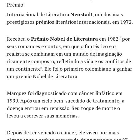
Prêmio
Internacional de Literatura
Neustadt
, um dos mais
prestigiosos prêmios literários internacionais, em 1972.
Recebeu o
Prêmio Nobel de Literatura
em 1982 “por
seus romances e contos, em que o fantástico e o
realista se combinam em um mundo de imaginação
ricamente composto, refletindo a vida e os conflitos de
um continente”. Ele foi o primeiro colombiano a ganhar
um prêmio Nobel de Literatura
Marquez foi diagnosticado com câncer linfático em
1999. Após um ciclo bem-sucedido de tratamento, a
doença entrou em remissão. Seu toque de morte o
levou a escrever suas memórias.
Depois de ter vencido o câncer, ele viveu por mais