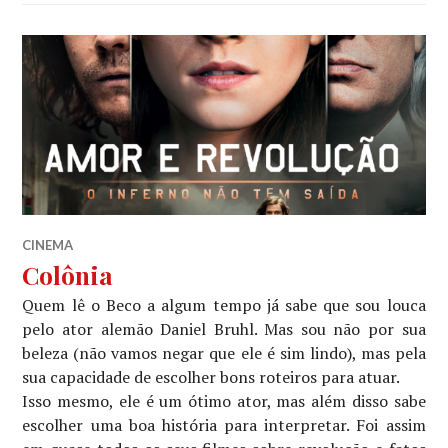
CINEMA
Colônia
Quem lê o Beco a algum tempo já sabe que sou louca
pelo ator alemão Daniel Bruhl. Mas sou não por sua
beleza (não vamos negar que ele é sim lindo), mas pela
sua capacidade de escolher bons roteiros para atuar.
Isso mesmo, ele é um ótimo ator, mas além disso sabe
escolher uma boa história para interpretar. Foi assim