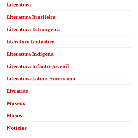
Literatura
Literatura Brasileira
Literatura Estrangeira
literatura fantástica
Literatura Indígena
Literatura Infanto-Juvenil
Literatura Latino-Americana
Livrarias
Museus
Música
Notícias