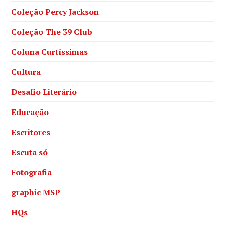
Coleção Percy Jackson
Coleção The 39 Club
Coluna Curtíssimas
Cultura
Desafio Literário
Educação
Escritores
Escuta só
Fotografia
graphic MSP
HQs