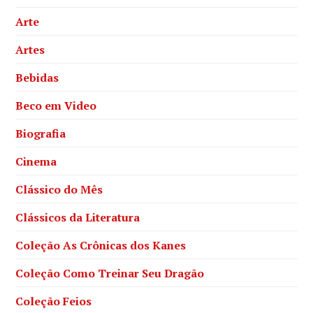
Arte
Artes
Bebidas
Beco em Video
Biografia
Cinema
Clássico do Mês
Clássicos da Literatura
Coleção As Crônicas dos Kanes
Coleção Como Treinar Seu Dragão
Coleção Feios