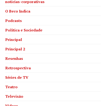
noticias-corporativas
O Beco Indica
Podcasts
Política e Sociedade
Principal
Principal 2
Resenhas
Retrospectiva
Séries de TV
Teatro
Televisão
Vídeos