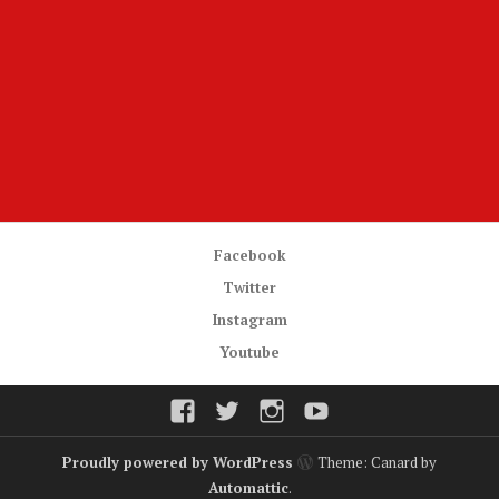
Facebook
Twitter
Instagram
Youtube
Facebook
Twitter
Instagram
Youtube
Proudly powered by WordPress
Theme: Canard by
Automattic
.