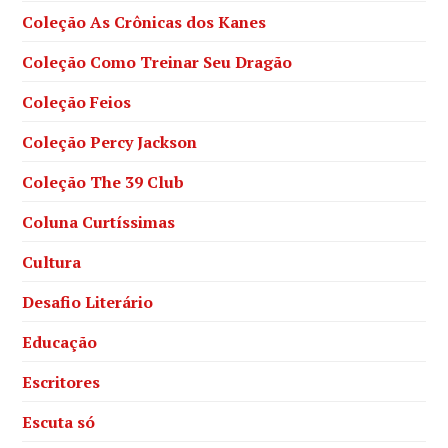
Coleção As Crônicas dos Kanes
Coleção Como Treinar Seu Dragão
Coleção Feios
Coleção Percy Jackson
Coleção The 39 Club
Coluna Curtíssimas
Cultura
Desafio Literário
Educação
Escritores
Escuta só