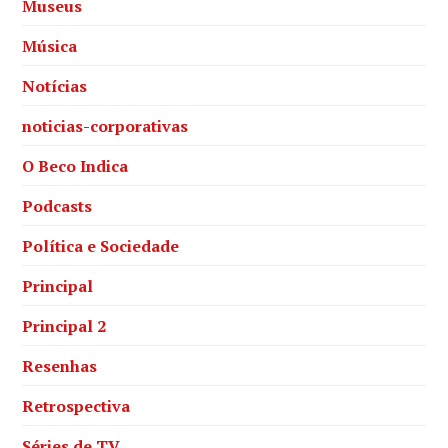
Museus
Música
Notícias
noticias-corporativas
O Beco Indica
Podcasts
Política e Sociedade
Principal
Principal 2
Resenhas
Retrospectiva
Séries de TV