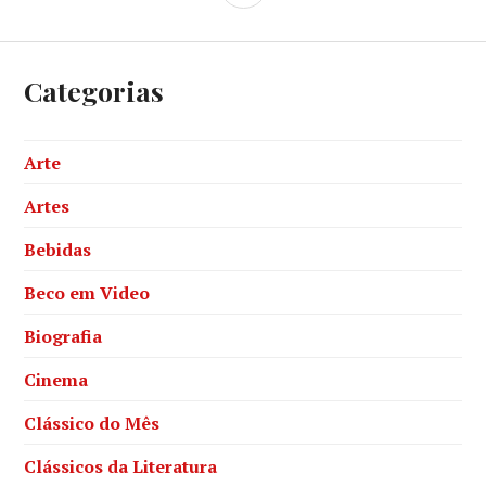
Categorias
Arte
Artes
Bebidas
Beco em Video
Biografia
Cinema
Clássico do Mês
Clássicos da Literatura