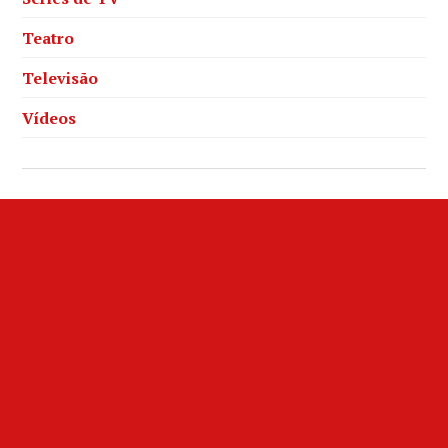
Teatro
Televisão
Vídeos