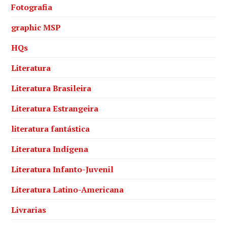
Fotografia
graphic MSP
HQs
Literatura
Literatura Brasileira
Literatura Estrangeira
literatura fantástica
Literatura Indígena
Literatura Infanto-Juvenil
Literatura Latino-Americana
Livrarias