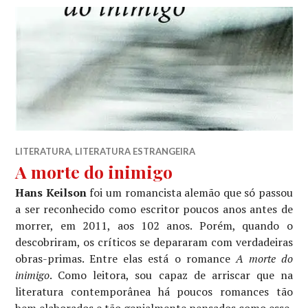
LITERATURA
,
LITERATURA ESTRANGEIRA
A morte do inimigo
Hans Keilson
foi um romancista alemão que só passou
a ser reconhecido como escritor poucos anos antes de
morrer, em 2011, aos 102 anos. Porém, quando o
descobriram, os críticos se depararam com verdadeiras
obras-primas. Entre elas está o romance
A morte do
inimigo
. Como leitora, sou capaz de arriscar que na
literatura contemporânea há poucos romances tão