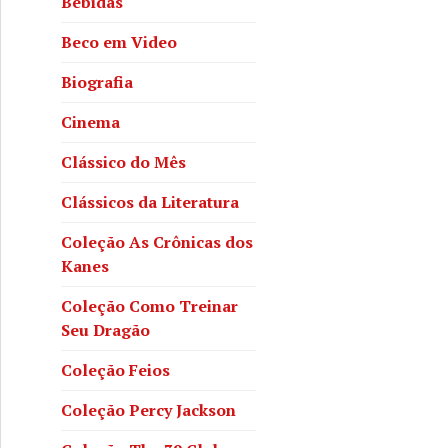
Bebidas
Beco em Video
Biografia
Cinema
Clássico do Mês
Clássicos da Literatura
Coleção As Crônicas dos
Kanes
Coleção Como Treinar
Seu Dragão
Coleção Feios
Coleção Percy Jackson