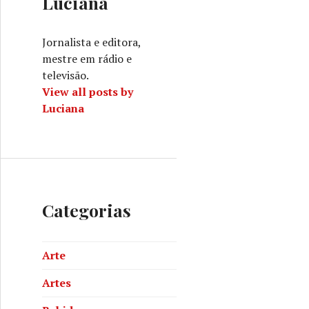
Luciana
Jornalista e editora,
mestre em rádio e
televisão.
View all posts by
Luciana
Categorias
Arte
Artes