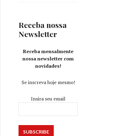
Receba nossa
Newsletter
Receba mensalmente
nossa newsletter com
novidades!
Se inscreva hoje mesmo!
Insira seu email