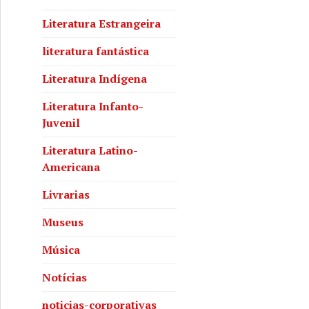
Literatura Estrangeira
literatura fantástica
Literatura Indígena
Literatura Infanto-
Juvenil
Literatura Latino-
Americana
Livrarias
Museus
Música
Notícias
noticias-corporativas