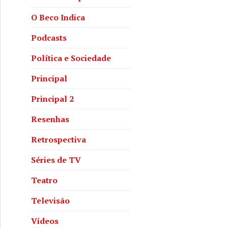
O Beco Indica
Podcasts
Política e Sociedade
Principal
Principal 2
Resenhas
Retrospectiva
Séries de TV
Teatro
Televisão
Vídeos