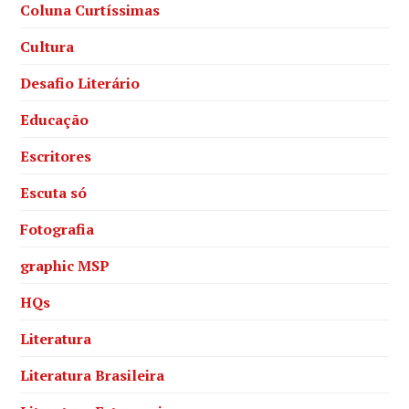
Coluna Curtíssimas
Cultura
Desafio Literário
Educação
Escritores
Escuta só
Fotografia
graphic MSP
HQs
Literatura
Literatura Brasileira