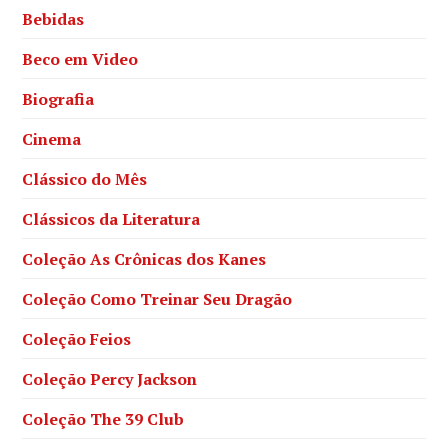
Bebidas
Beco em Video
Biografia
Cinema
Clássico do Mês
Clássicos da Literatura
Coleção As Crônicas dos Kanes
Coleção Como Treinar Seu Dragão
Coleção Feios
Coleção Percy Jackson
Coleção The 39 Club