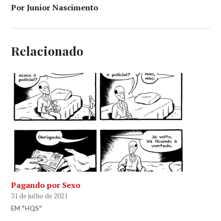
Por Junior Nascimento
Relacionado
Pagando por Sexo
31 de julho de 2021
EM "HQS"