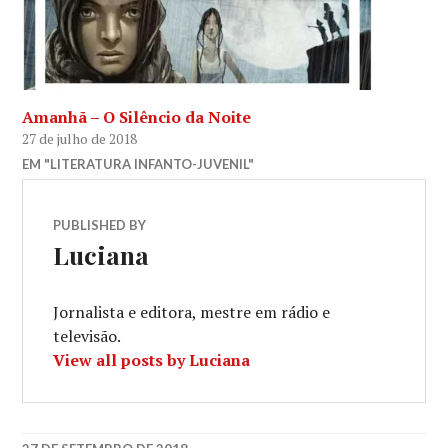
Amanhã – O Silêncio da Noite
27 de julho de 2018
EM "LITERATURA INFANTO-JUVENIL"
PUBLISHED BY
Luciana
Jornalista e editora, mestre em rádio e
televisão.
View all posts by Luciana