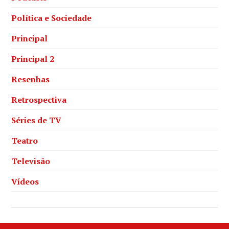
Política e Sociedade
Principal
Principal 2
Resenhas
Retrospectiva
Séries de TV
Teatro
Televisão
Vídeos