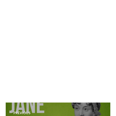
Navegação
PREVIOUS