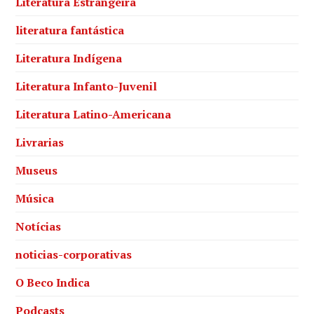
Literatura Estrangeira
literatura fantástica
Literatura Indígena
Literatura Infanto-Juvenil
Literatura Latino-Americana
Livrarias
Museus
Música
Notícias
noticias-corporativas
O Beco Indica
Podcasts