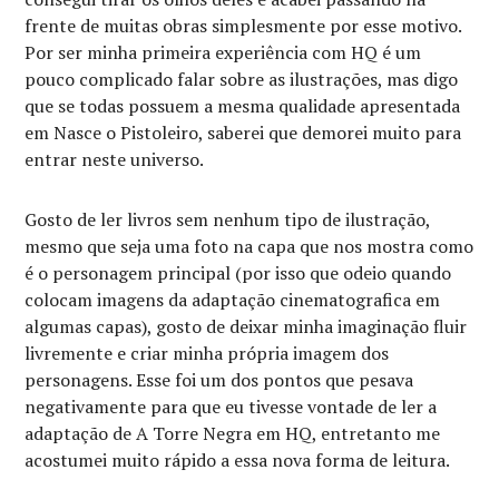
frente de muitas obras simplesmente por esse motivo.
Por ser minha primeira experiência com HQ é um
pouco complicado falar sobre as ilustrações, mas digo
que se todas possuem a mesma qualidade apresentada
em Nasce o Pistoleiro, saberei que demorei muito para
entrar neste universo.
Gosto de ler livros sem nenhum tipo de ilustração,
mesmo que seja uma foto na capa que nos mostra como
é o personagem principal (por isso que odeio quando
colocam imagens da adaptação cinematografica em
algumas capas), gosto de deixar minha imaginação fluir
livremente e criar minha própria imagem dos
personagens. Esse foi um dos pontos que pesava
negativamente para que eu tivesse vontade de ler a
adaptação de A Torre Negra em HQ, entretanto me
acostumei muito rápido a essa nova forma de leitura.