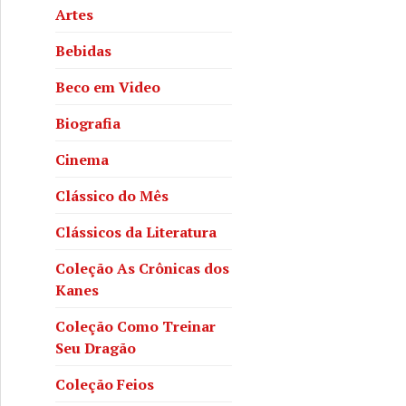
Artes
Bebidas
Beco em Video
Biografia
Cinema
Clássico do Mês
Clássicos da Literatura
Coleção As Crônicas dos
Kanes
Coleção Como Treinar
Seu Dragão
Coleção Feios