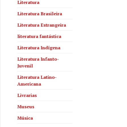
Literatura
Literatura Brasileira
Literatura Estrangeira
literatura fantástica
Literatura Indígena
Literatura Infanto-
Juvenil
Literatura Latino-
Americana
Livrarias
Museus
Música