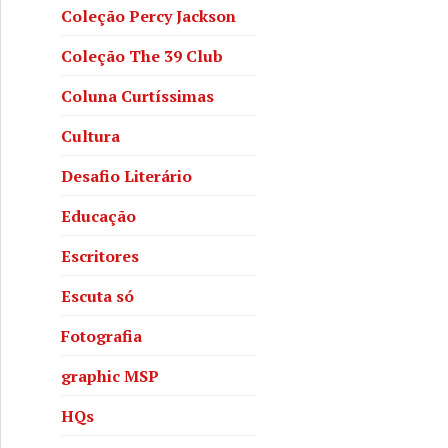
Coleção Percy Jackson
Coleção The 39 Club
Coluna Curtíssimas
Cultura
Desafio Literário
Educação
Escritores
Escuta só
Fotografia
graphic MSP
HQs