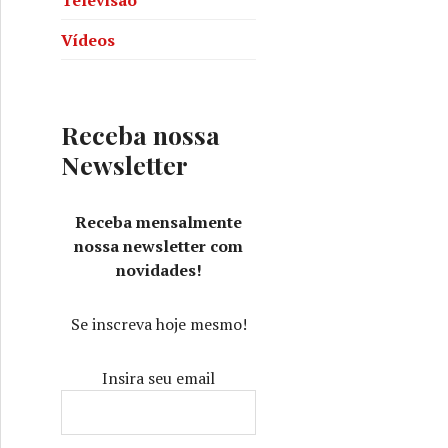
Vídeos
Receba nossa
Newsletter
Receba mensalmente
nossa newsletter com
novidades!
Se inscreva hoje mesmo!
Insira seu email