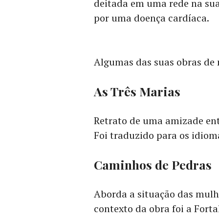
deitada em uma rede na sua 
por uma doença cardíaca.
Algumas das suas obras de 
As Três Marias
Retrato de uma amizade ent
Foi traduzido para os idiom
Caminhos de Pedras
Aborda a situação das mulhe
contexto da obra foi a Fort