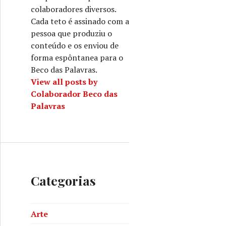
colaboradores diversos.
Cada teto é assinado com a
pessoa que produziu o
conteúdo e os enviou de
forma espôntanea para o
Beco das Palavras.
View all posts by
Colaborador Beco das
Palavras
Categorias
Arte