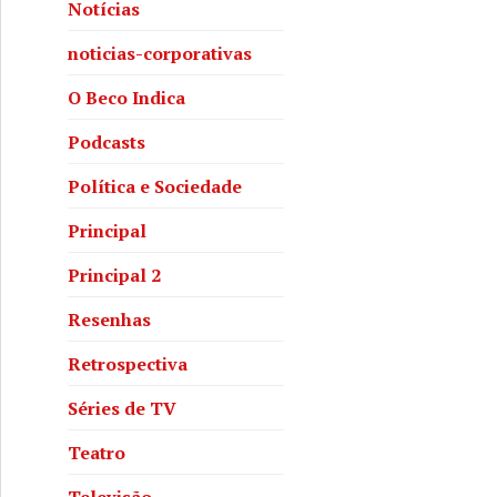
Notícias
noticias-corporativas
O Beco Indica
Podcasts
Política e Sociedade
Principal
Principal 2
Resenhas
Retrospectiva
Séries de TV
Teatro
Televisão