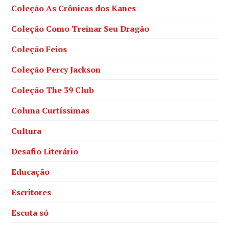
Coleção As Crônicas dos Kanes
Coleção Como Treinar Seu Dragão
Coleção Feios
Coleção Percy Jackson
Coleção The 39 Club
Coluna Curtíssimas
Cultura
Desafio Literário
Educação
Escritores
Escuta só