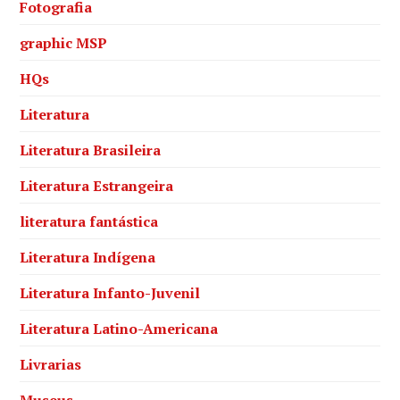
Fotografia
graphic MSP
HQs
Literatura
Literatura Brasileira
Literatura Estrangeira
literatura fantástica
Literatura Indígena
Literatura Infanto-Juvenil
Literatura Latino-Americana
Livrarias
Museus