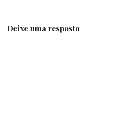
Deixe uma resposta