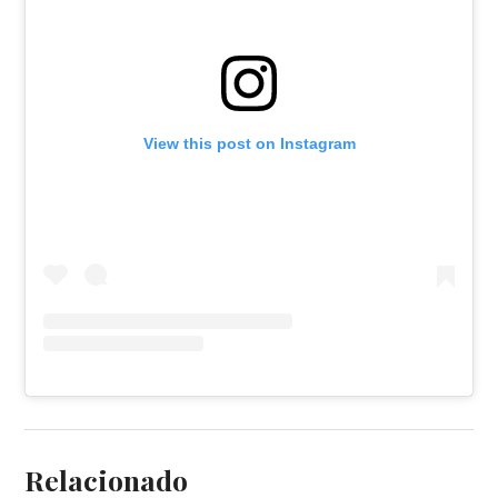
View this post on Instagram
Relacionado