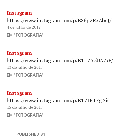
Instagram
https://www.instagram.com/p/BS6pZR5Ab6J/
4 de julho de 2017
EM "FOTOGRAFIA"
Instagram
https://www.instagram.com/p/BTUZY5UA7xF/
13 de julho de 2017
EM "FOTOGRAFIA"
Instagram
https://www.instagram.com/p/BTZtK1Fgj2i/
15 de julho de 2017
EM "FOTOGRAFIA"
PUBLISHED BY