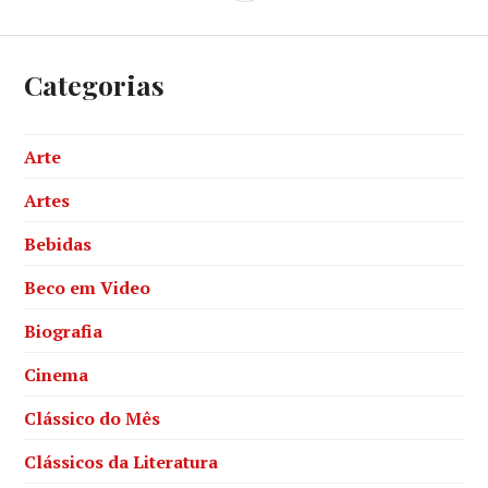
Categorias
Arte
Artes
Bebidas
Beco em Video
Biografia
Cinema
Clássico do Mês
Clássicos da Literatura