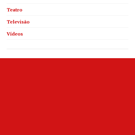
Teatro
Televisão
Vídeos