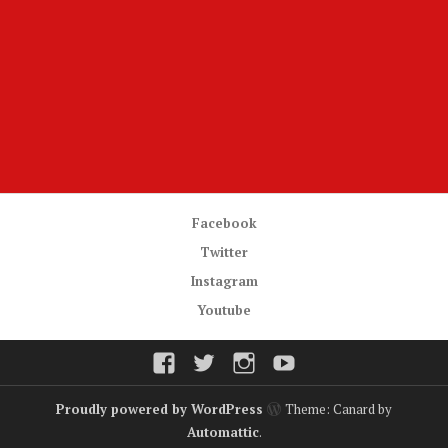
Facebook
Twitter
Instagram
Youtube
Facebook
Twitter
Instagram
Youtube
Proudly powered by WordPress
Theme: Canard by
Automattic
.