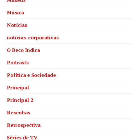
Música
Notícias
noticias-corporativas
O Beco Indica
Podcasts
Política e Sociedade
Principal
Principal 2
Resenhas
Retrospectiva
Séries de TV