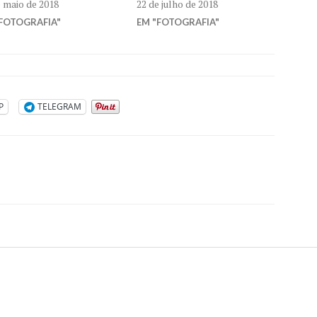
e maio de 2018
22 de julho de 2018
FOTOGRAFIA"
EM "FOTOGRAFIA"
P
TELEGRAM