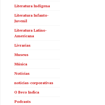
Literatura Indígena
Literatura Infanto-
Juvenil
Literatura Latino-
Americana
Livrarias
Museus
Música
Notícias
noticias-corporativas
O Beco Indica
Podcasts