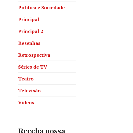
Política e Sociedade
Principal
Principal 2
Resenhas
Retrospectiva
Séries de TV
Teatro
Televisão
Vídeos
Receba nossa