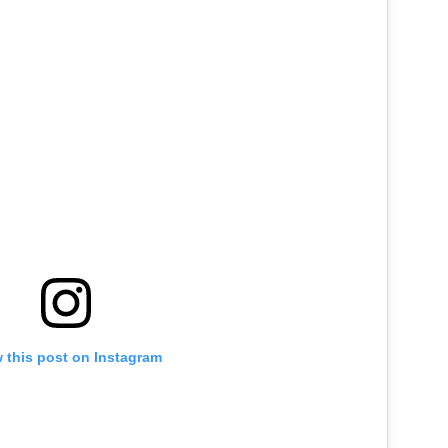
 this post on Instagram