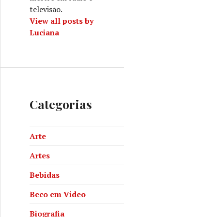
televisão.
View all posts by
Luciana
Categorias
Arte
Artes
Bebidas
Beco em Video
Biografia