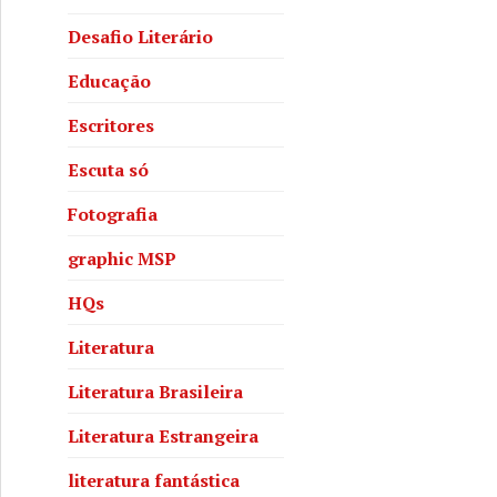
Desafio Literário
Educação
Escritores
Escuta só
Fotografia
graphic MSP
HQs
Literatura
Literatura Brasileira
Literatura Estrangeira
literatura fantástica