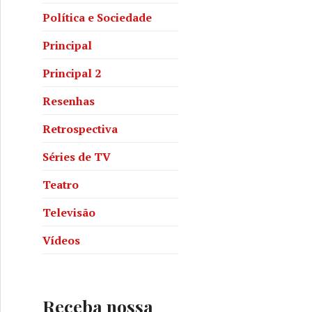
Política e Sociedade
Principal
Principal 2
Resenhas
Retrospectiva
Séries de TV
Teatro
Televisão
Vídeos
Receba nossa