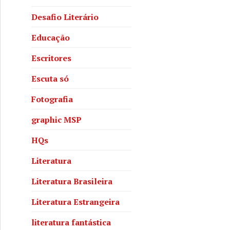
Desafio Literário
Educação
Escritores
Escuta só
Fotografia
graphic MSP
HQs
Literatura
Literatura Brasileira
Literatura Estrangeira
literatura fantástica