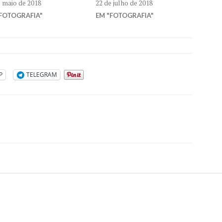
e maio de 2018
22 de julho de 2018
FOTOGRAFIA"
EM "FOTOGRAFIA"
P
TELEGRAM