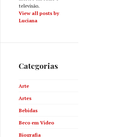
televisão.
View all posts by
Luciana
Categorias
Arte
Artes
Bebidas
Beco em Video
Biografia