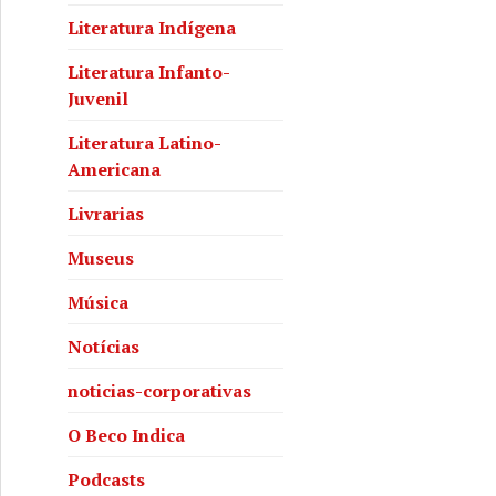
Literatura Indígena
Literatura Infanto-
Juvenil
Literatura Latino-
Americana
Livrarias
Museus
Música
Notícias
noticias-corporativas
O Beco Indica
Podcasts