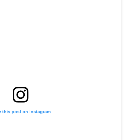
 this post on Instagram