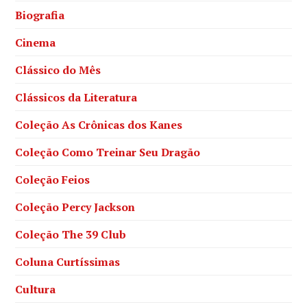
Biografia
Cinema
Clássico do Mês
Clássicos da Literatura
Coleção As Crônicas dos Kanes
Coleção Como Treinar Seu Dragão
Coleção Feios
Coleção Percy Jackson
Coleção The 39 Club
Coluna Curtíssimas
Cultura