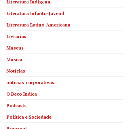
Literatura Indígena
Literatura Infanto-Juvenil
Literatura Latino-Americana
Livrarias
Museus
Música
Notícias
noticias-corporativas
O Beco Indica
Podcasts
Política e Sociedade
Principal