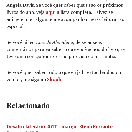
Angela Davis. Se você quer saber quais são os próximos
livros do ano, veja
aqui
a lista completa. Talvez se
anime em ler algum e me acompanhar nessa leitura tão
especial.
Se você já leu
Dias de Abandono
, deixe aí seus
comentários para eu saber o que você achou do livro, se
teve uma sensção/impressão parecida com a minha.
Se você quer saber tudo o que eu já li, estou lendou ou
vou ler, me siga no
Skoob
.
Relacionado
Desafio Literário 2017 – março: Elena Ferrante