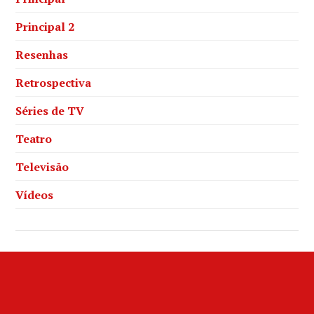
Principal 2
Resenhas
Retrospectiva
Séries de TV
Teatro
Televisão
Vídeos