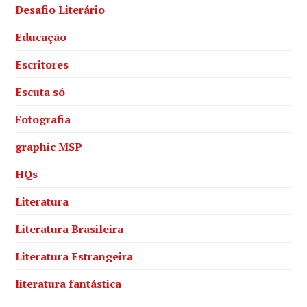
Desafio Literário
Educação
Escritores
Escuta só
Fotografia
graphic MSP
HQs
Literatura
Literatura Brasileira
Literatura Estrangeira
literatura fantástica