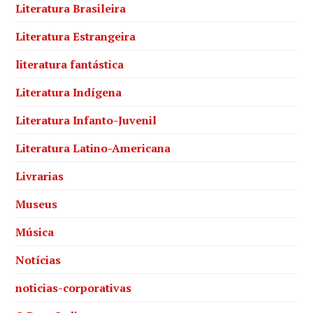
Literatura Brasileira
Literatura Estrangeira
literatura fantástica
Literatura Indígena
Literatura Infanto-Juvenil
Literatura Latino-Americana
Livrarias
Museus
Música
Notícias
noticias-corporativas