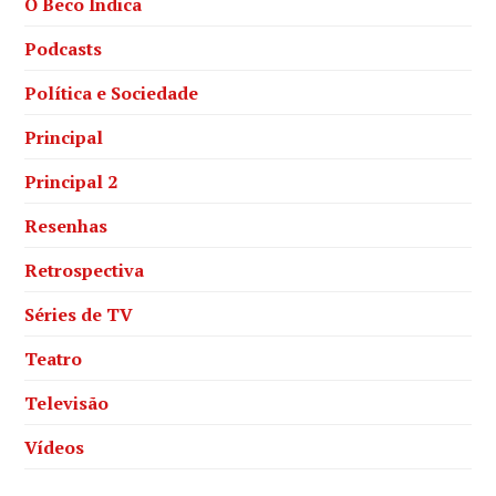
O Beco Indica
Podcasts
Política e Sociedade
Principal
Principal 2
Resenhas
Retrospectiva
Séries de TV
Teatro
Televisão
Vídeos