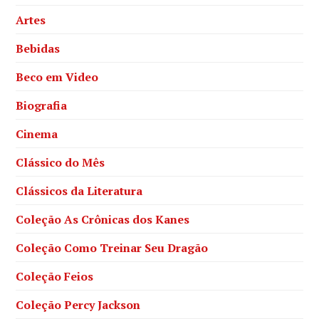
Artes
Bebidas
Beco em Video
Biografia
Cinema
Clássico do Mês
Clássicos da Literatura
Coleção As Crônicas dos Kanes
Coleção Como Treinar Seu Dragão
Coleção Feios
Coleção Percy Jackson