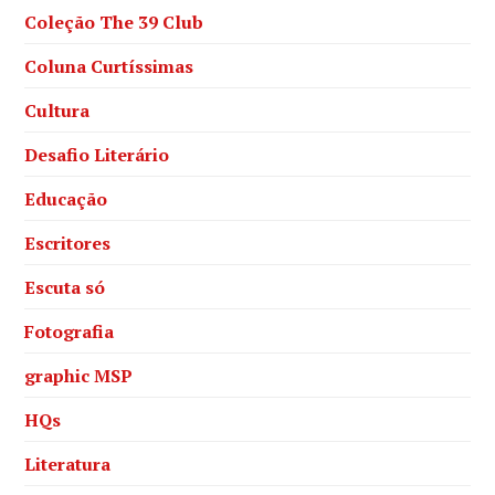
Coleção The 39 Club
Coluna Curtíssimas
Cultura
Desafio Literário
Educação
Escritores
Escuta só
Fotografia
graphic MSP
HQs
Literatura