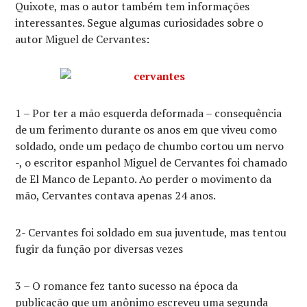
Quixote, mas o autor também tem informações
interessantes. Segue algumas curiosidades sobre o
autor Miguel de Cervantes:
1 – Por ter a mão esquerda deformada – consequência
de um ferimento durante os anos em que viveu como
soldado, onde um pedaço de chumbo cortou um nervo
-, o escritor espanhol Miguel de Cervantes foi chamado
de El Manco de Lepanto. Ao perder o movimento da
mão, Cervantes contava apenas 24 anos.
2- Cervantes foi soldado em sua juventude, mas tentou
fugir da função por diversas vezes
3 – O romance fez tanto sucesso na época da
publicação que um anônimo escreveu uma segunda