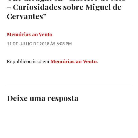
– Curiosidades sobre Miguel de
Cervantes
”
Memórias ao Vento
11 DE JULHO DE 2018 ÀS 6:08 PM
Republicou isso em
Memórias ao Vento
.
Deixe uma resposta