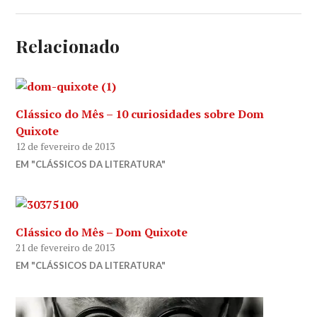
Relacionado
Clássico do Mês – 10 curiosidades sobre Dom
Quixote
12 de fevereiro de 2013
EM "CLÁSSICOS DA LITERATURA"
Clássico do Mês – Dom Quixote
21 de fevereiro de 2013
EM "CLÁSSICOS DA LITERATURA"