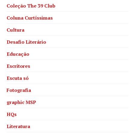
Coleção The 39 Club
Coluna Curtíssimas
Cultura
Desafio Literário
Educação
Escritores
Escuta só
Fotografia
graphic MSP
HQs
Literatura