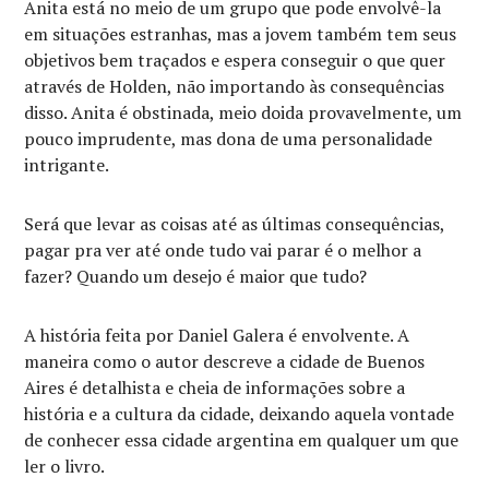
Anita está no meio de um grupo que pode envolvê-la
em situações estranhas, mas a jovem também tem seus
objetivos bem traçados e espera conseguir o que quer
através de Holden, não importando às consequências
disso. Anita é obstinada, meio doida provavelmente, um
pouco imprudente, mas dona de uma personalidade
intrigante.
Será que levar as coisas até as últimas consequências,
pagar pra ver até onde tudo vai parar é o melhor a
fazer? Quando um desejo é maior que tudo?
A história feita por Daniel Galera é envolvente. A
maneira como o autor descreve a cidade de Buenos
Aires é detalhista e cheia de informações sobre a
história e a cultura da cidade, deixando aquela vontade
de conhecer essa cidade argentina em qualquer um que
ler o livro.