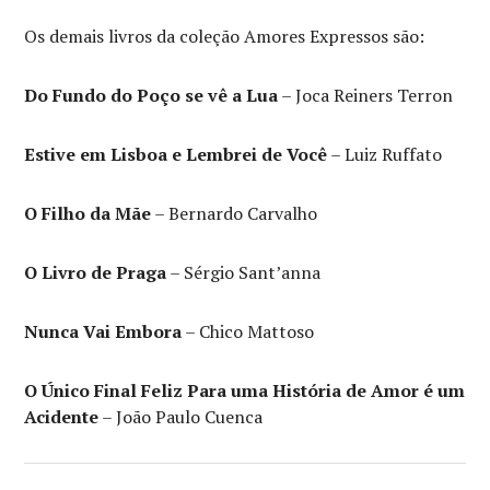
Os demais livros da coleção Amores Expressos são:
Do Fundo do Poço se vê a Lua
– Joca Reiners Terron
Estive em Lisboa e Lembrei de Você
– Luiz Ruffato
O Filho da Mãe
– Bernardo Carvalho
O Livro de Praga
– Sérgio Sant’anna
Nunca Vai Embora
– Chico Mattoso
O Único Final Feliz Para uma História de Amor é um
Acidente
– João Paulo Cuenca