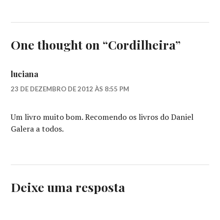
One thought on “
Cordilheira
”
luciana
23 DE DEZEMBRO DE 2012 ÀS 8:55 PM
Um livro muito bom. Recomendo os livros do Daniel
Galera a todos.
Deixe uma resposta