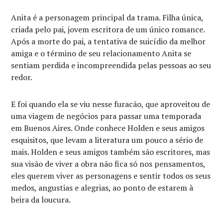
Anita é a personagem principal da trama. Filha única,
criada pelo pai, jovem escritora de um único romance.
Após a morte do pai, a tentativa de suicídio da melhor
amiga e o término de seu relacionamento Anita se
sentiam perdida e incompreendida pelas pessoas ao seu
redor.
E foi quando ela se viu nesse furacão, que aproveitou de
uma viagem de negócios para passar uma temporada
em Buenos Aires. Onde conhece Holden e seus amigos
esquisitos, que levam a literatura um pouco a sério de
mais. Holden e seus amigos também são escritores, mas
sua visão de viver a obra não fica só nos pensamentos,
eles querem viver as personagens e sentir todos os seus
medos, angustias e alegrias, ao ponto de estarem à
beira da loucura.