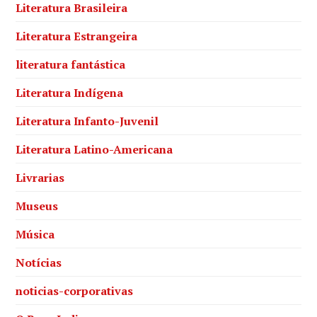
Literatura Brasileira
Literatura Estrangeira
literatura fantástica
Literatura Indígena
Literatura Infanto-Juvenil
Literatura Latino-Americana
Livrarias
Museus
Música
Notícias
noticias-corporativas