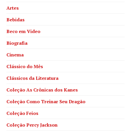
Artes
Bebidas
Beco em Video
Biografia
Cinema
Clássico do Mês
Clássicos da Literatura
Coleção As Crônicas dos Kanes
Coleção Como Treinar Seu Dragão
Coleção Feios
Coleção Percy Jackson