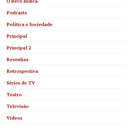
O Beco Indica
Podcasts
Política e Sociedade
Principal
Principal 2
Resenhas
Retrospectiva
Séries de TV
Teatro
Televisão
Vídeos